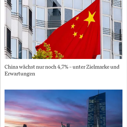
China wächst nur noch 4,7% – unter Zielmarke und
Erwartungen