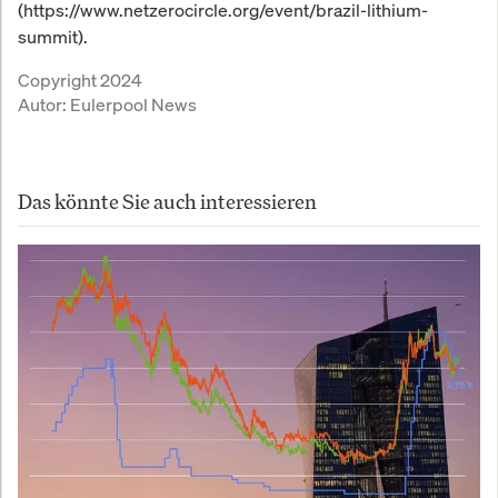
(https://www.netzerocircle.org/event/brazil-lithium-
summit).
Copyright 2024
Autor:
Eulerpool News
Das könnte Sie auch interessieren