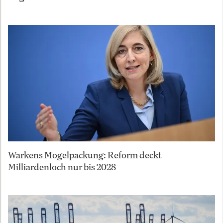
Warkens Mogelpackung: Reform deckt
Milliardenloch nur bis 2028