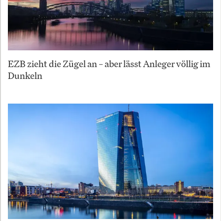
EZB zieht die Zügel an – aber lässt Anleger völlig im
Dunkeln