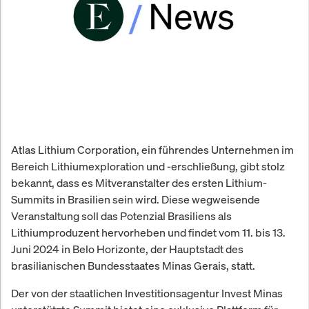
Atlas Lithium Corporation, ein führendes Unternehmen im
Bereich Lithiumexploration und -erschließung, gibt stolz
bekannt, dass es Mitveranstalter des ersten Lithium-
Summits in Brasilien sein wird. Diese wegweisende
Veranstaltung soll das Potenzial Brasiliens als
Lithiumproduzent hervorheben und findet vom 11. bis 13.
Juni 2024 in Belo Horizonte, der Hauptstadt des
brasilianischen Bundesstaates Minas Gerais, statt.
Der von der staatlichen Investitionsagentur Invest Minas