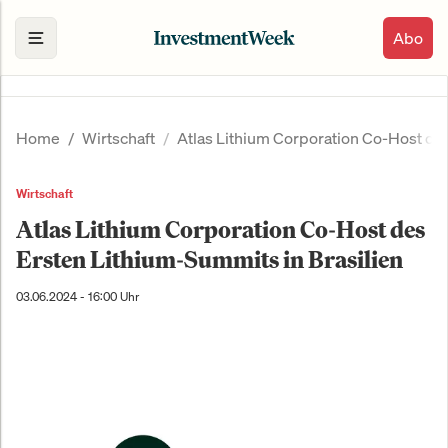
Abo
Home
Wirtschaft
Atlas Lithium Corporation Co-Host des
Wirtschaft
Atlas Lithium Corporation Co-Host des
Ersten Lithium-Summits in Brasilien
03.06.2024 - 16:00 Uhr