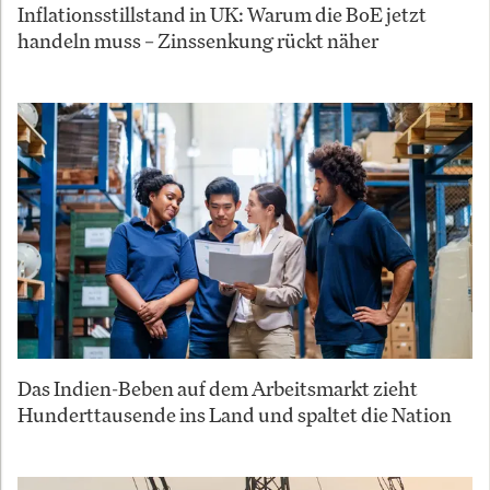
Inflationsstillstand in UK: Warum die BoE jetzt
handeln muss – Zinssenkung rückt näher
Das Indien-Beben auf dem Arbeitsmarkt zieht
Hunderttausende ins Land und spaltet die Nation