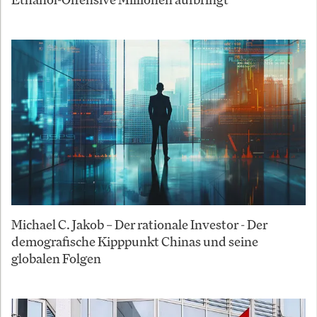
Michael C. Jakob – Der rationale Investor - Der
demografische Kipppunkt Chinas und seine
globalen Folgen