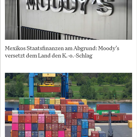
Mexikos Staatsfinanzen am Abgrund: Moody’s
versetzt dem Land den K.-o.-Schlag