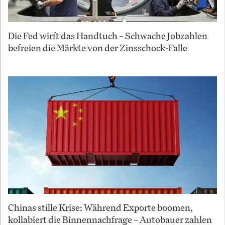
Die Fed wirft das Handtuch – Schwache Jobzahlen
befreien die Märkte von der Zinsschock-Falle
Chinas stille Krise: Während Exporte boomen,
kollabiert die Binnennachfrage – Autobauer zahlen