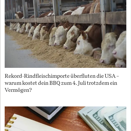
Rekord-Rindfleischimporte überfluten die USA –
warum kostet dein BBQ zum 4. Juli trotzdem ein
Vermögen?