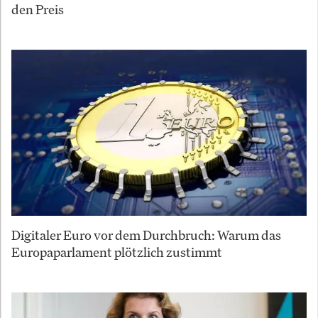
den Preis
Digitaler Euro vor dem Durchbruch: Warum das
Europaparlament plötzlich zustimmt