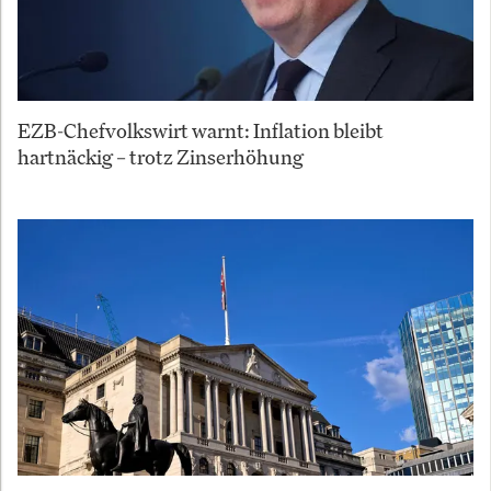
EZB-Chefvolkswirt warnt: Inflation bleibt
hartnäckig – trotz Zinserhöhung