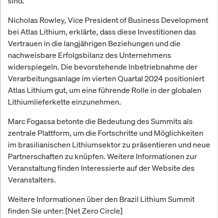
sind.
Nicholas Rowley, Vice President of Business Development
bei Atlas Lithium, erklärte, dass diese Investitionen das
Vertrauen in die langjährigen Beziehungen und die
nachweisbare Erfolgsbilanz des Unternehmens
widerspiegeln. Die bevorstehende Inbetriebnahme der
Verarbeitungsanlage im vierten Quartal 2024 positioniert
Atlas Lithium gut, um eine führende Rolle in der globalen
Lithiumlieferkette einzunehmen.
Marc Fogassa betonte die Bedeutung des Summits als
zentrale Plattform, um die Fortschritte und Möglichkeiten
im brasilianischen Lithiumsektor zu präsentieren und neue
Partnerschaften zu knüpfen. Weitere Informationen zur
Veranstaltung finden Interessierte auf der Website des
Veranstalters.
Weitere Informationen über den Brazil Lithium Summit
finden Sie unter: [Net Zero Circle]