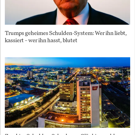
Trumps geheimes Schulden-System: Wer ihn liebt,
kassiert – wer ihn hasst, blutet