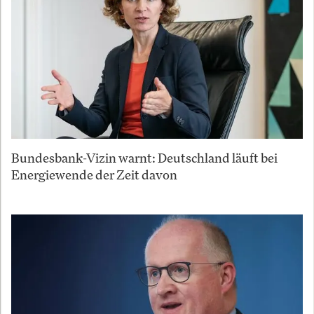
Bundesbank-Vizin warnt: Deutschland läuft bei
Energiewende der Zeit davon