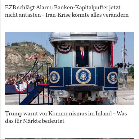
EZB schlägt Alarm: Banken-Kapitalpuffer jetzt
nicht antasten – Iran-Krise könnte alles verändern
Trump warnt vor Kommunismus im Inland – Was
das für Märkte bedeutet