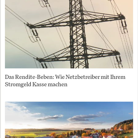
Das Rendite-Beben: Wie Netzbetreiber mit Ihrem
Stromgeld Kasse machen