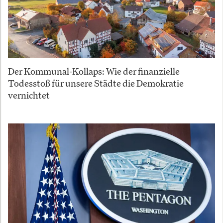
Der Kommunal-Kollaps: Wie der finanzielle
Todesstoß für unsere Städte die Demokratie
vernichtet