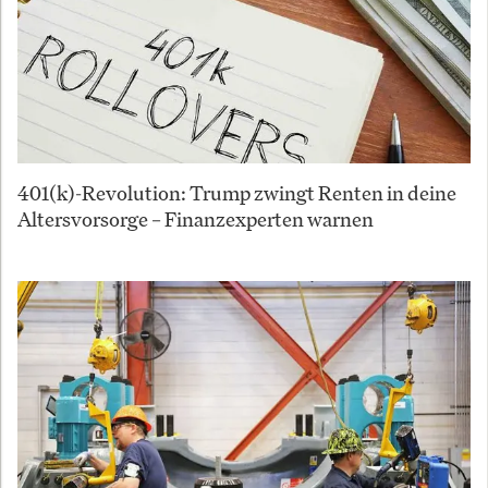
401(k)-Revolution: Trump zwingt Renten in deine
Altersvorsorge – Finanzexperten warnen