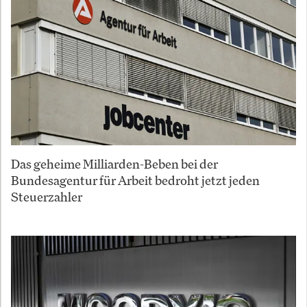
Das geheime Milliarden-Beben bei der
Bundesagentur für Arbeit bedroht jetzt jeden
Steuerzahler