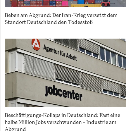
Beben am Abgrund: Der Iran-Krieg versetzt dem
Standort Deutschland den Todesstoß
Beschäftigungs-Kollaps in Deutschland: Fast eine
halbe Million Jobs verschwunden – Industrie am
Abgrund