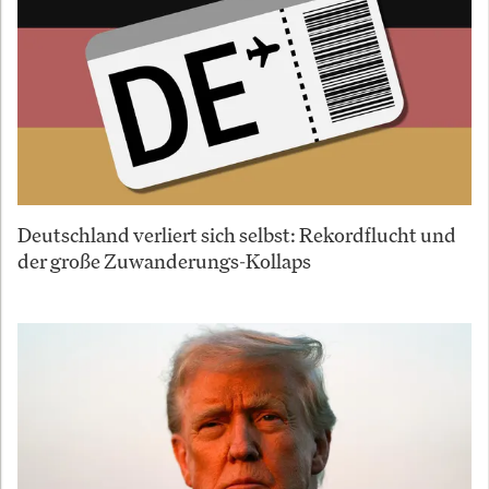
Deutschland verliert sich selbst: Rekordflucht und
der große Zuwanderungs-Kollaps