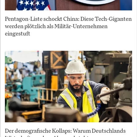
Pentagon-Liste schockt China: Diese Tech-Giganten
werden plötzlich als Militär-Unternehmen
eingestuft
Der demografische Kollaps: Warum Deutschlands