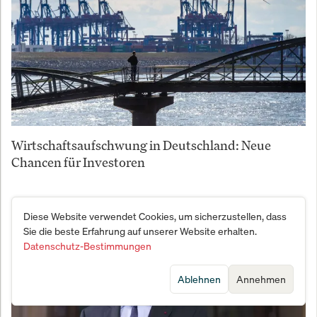
Wirtschaftsaufschwung in Deutschland: Neue
Chancen für Investoren
Diese Website verwendet Cookies, um sicherzustellen, dass
Sie die beste Erfahrung auf unserer Website erhalten.
Datenschutz-Bestimmungen
Ablehnen
Annehmen