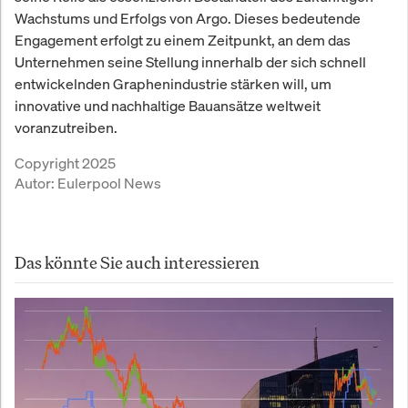
Wachstums und Erfolgs von Argo. Dieses bedeutende
Engagement erfolgt zu einem Zeitpunkt, an dem das
Unternehmen seine Stellung innerhalb der sich schnell
entwickelnden Graphenindustrie stärken will, um
innovative und nachhaltige Bauansätze weltweit
voranzutreiben.
Copyright 2025
Autor:
Eulerpool News
Das könnte Sie auch interessieren