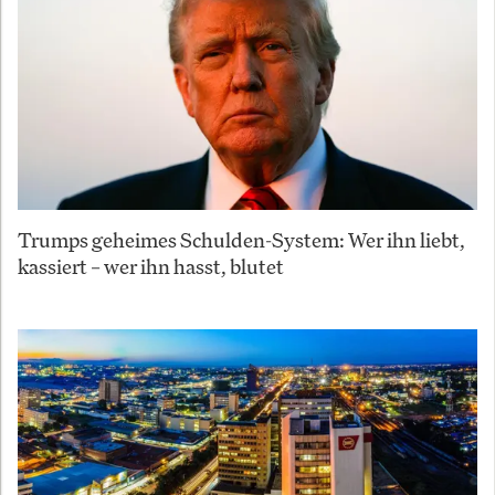
Trumps geheimes Schulden-System: Wer ihn liebt,
kassiert – wer ihn hasst, blutet