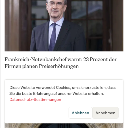
Frankreich-Notenbankchef warnt: 23 Prozent der
Firmen planen Preiserhöhungen
Diese Website verwendet Cookies, um sicherzustellen, dass
Sie die beste Erfahrung auf unserer Website erhalten.
Datenschutz-Bestimmungen
Ablehnen
Annehmen