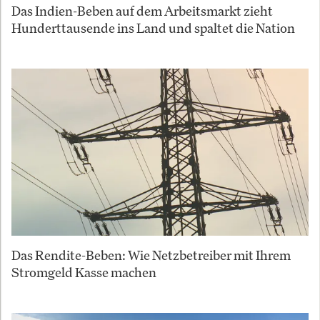
Das Indien-Beben auf dem Arbeitsmarkt zieht
Hunderttausende ins Land und spaltet die Nation
Das Rendite-Beben: Wie Netzbetreiber mit Ihrem
Stromgeld Kasse machen