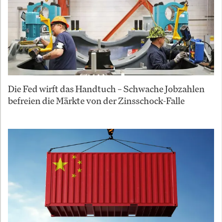
Die Fed wirft das Handtuch – Schwache Jobzahlen
befreien die Märkte von der Zinsschock-Falle