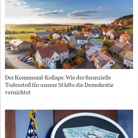
Der Kommunal-Kollaps: Wie der finanzielle
Todesstoß für unsere Städte die Demokratie
vernichtet