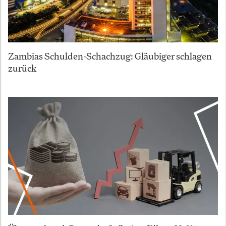
Zambias Schulden-Schachzug: Gläubiger schlagen
zurück