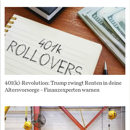
401(k)-Revolution: Trump zwingt Renten in deine
Altersvorsorge – Finanzexperten warnen