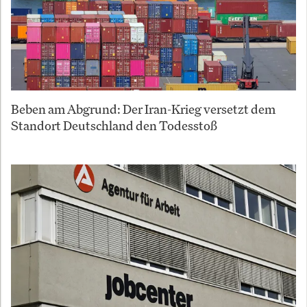
Beben am Abgrund: Der Iran-Krieg versetzt dem
Standort Deutschland den Todesstoß