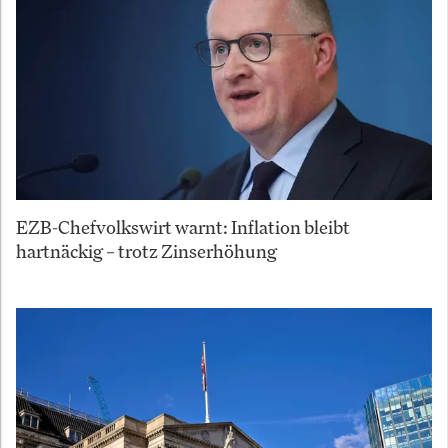
EZB-Chefvolkswirt warnt: Inflation bleibt
hartnäckig – trotz Zinserhöhung