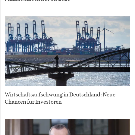
Wirtschaftsaufschwung in Deutschland: Neue
Chancen für Investoren