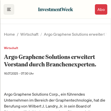
Abo
Home
Wirtschaft
Argo Graphene Solutions erweitert V
Wirtschaft
Argo Graphene Solutions erweitert
Vorstand durch Branchenexperten.
16.07.2025 - 07:30 Uhr
Argo Graphene Solutions Corp., ein führendes
Unternehmen im Bereich der Graphentechnologie, hat die
Berufung von Wilbert J. Landry, Jr. in sein Board of