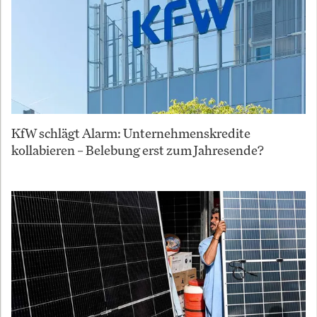
KfW schlägt Alarm: Unternehmenskredite
kollabieren – Belebung erst zum Jahresende?