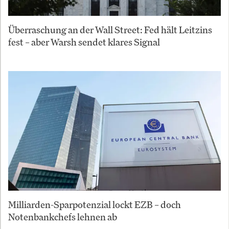
Überraschung an der Wall Street: Fed hält Leitzins
fest – aber Warsh sendet klares Signal
Milliarden-Sparpotenzial lockt EZB – doch
Notenbankchefs lehnen ab