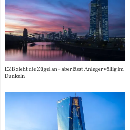
EZB zieht die Zügel an – aber lässt Anleger völlig im
Dunkeln