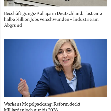
Beschäftigungs-Kollaps in Deutschland: Fast eine
halbe Million Jobs verschwunden – Industrie am
Abgrund
Warkens Mogelpackung: Reform deckt
Milliardenloch nur bis 2028