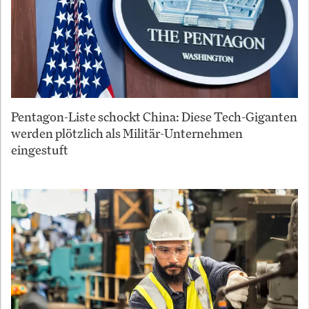
Pentagon-Liste schockt China: Diese Tech-Giganten
werden plötzlich als Militär-Unternehmen
eingestuft