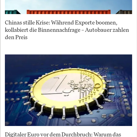
Chinas stille Krise: Während Exporte boomen,
kollabiert die Binnennachfrage – Autobauer zahlen
den Preis
Digitaler Euro vor dem Durchbruch: Warum das