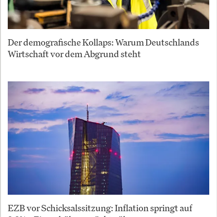
Der demografische Kollaps: Warum Deutschlands
Wirtschaft vor dem Abgrund steht
EZB vor Schicksalssitzung: Inflation springt auf