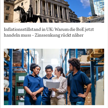
Inflationsstillstand in UK: Warum die BoE jetzt
handeln muss – Zinssenkung rückt näher