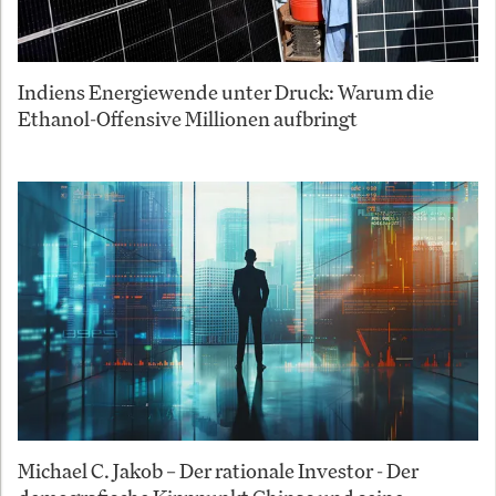
Indiens Energiewende unter Druck: Warum die
Ethanol-Offensive Millionen aufbringt
Michael C. Jakob – Der rationale Investor - Der