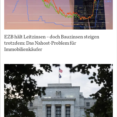
EZB hält Leitzinsen – doch Bauzinsen steigen
trotzdem: Das Nahost-Problem für
Immobilienkäufer