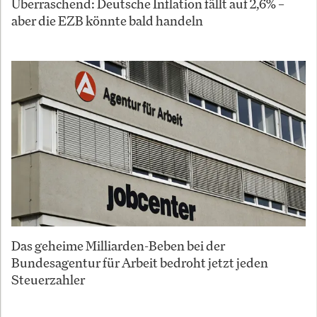
Überraschend: Deutsche Inflation fällt auf 2,6% –
aber die EZB könnte bald handeln
Das geheime Milliarden-Beben bei der
Bundesagentur für Arbeit bedroht jetzt jeden
Steuerzahler