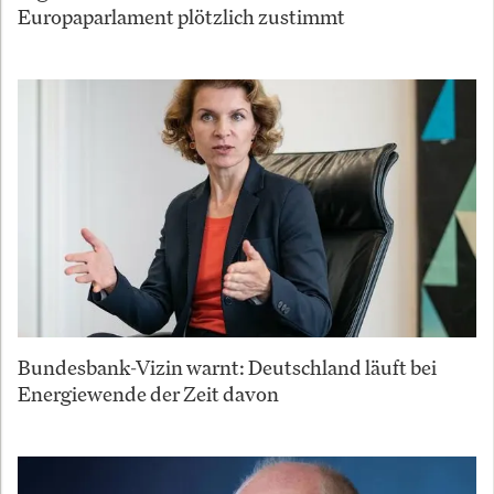
Europaparlament plötzlich zustimmt
Bundesbank-Vizin warnt: Deutschland läuft bei
Energiewende der Zeit davon