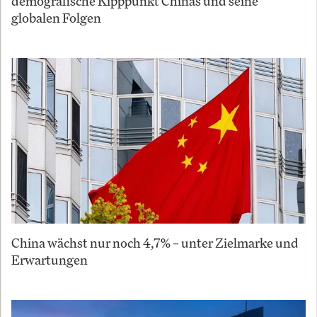
demografische Kipppunkt Chinas und seine
globalen Folgen
China wächst nur noch 4,7% – unter Zielmarke und
Erwartungen