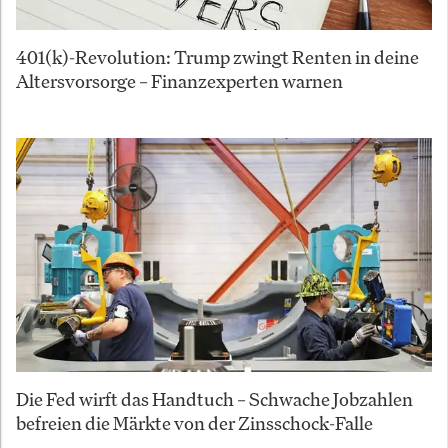
401(k)-Revolution: Trump zwingt Renten in deine
Altersvorsorge – Finanzexperten warnen
Die Fed wirft das Handtuch – Schwache Jobzahlen
befreien die Märkte von der Zinsschock-Falle