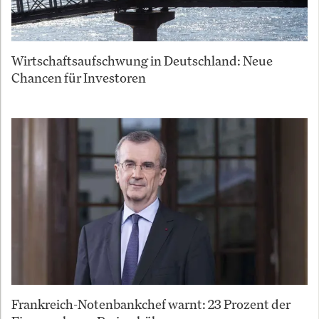
Wirtschaftsaufschwung in Deutschland: Neue
Chancen für Investoren
Frankreich-Notenbankchef warnt: 23 Prozent der