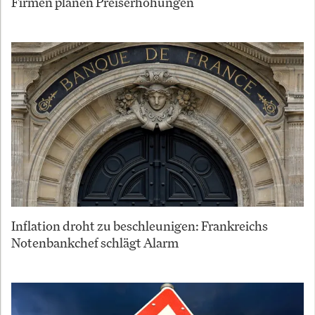
Firmen planen Preiserhöhungen
Inflation droht zu beschleunigen: Frankreichs
Notenbankchef schlägt Alarm