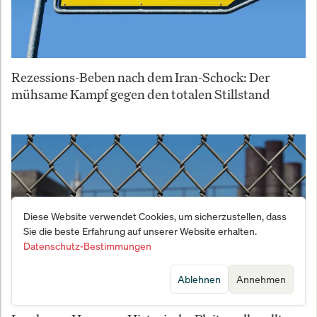
Rezessions-Beben nach dem Iran-Schock: Der
mühsame Kampf gegen den totalen Stillstand
Diese Website verwendet Cookies, um sicherzustellen, dass
Sie die beste Erfahrung auf unserer Website erhalten.
Datenschutz-Bestimmungen
Ablehnen
Annehmen