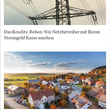
Das Rendite-Beben: Wie Netzbetreiber mit Ihrem
Stromgeld Kasse machen