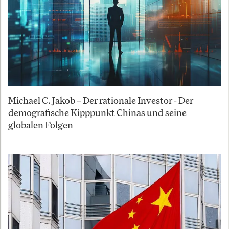
Michael C. Jakob – Der rationale Investor - Der
demografische Kipppunkt Chinas und seine
globalen Folgen