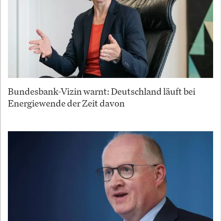
Bundesbank-Vizin warnt: Deutschland läuft bei
Energiewende der Zeit davon