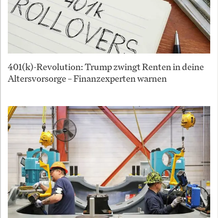
401(k)-Revolution: Trump zwingt Renten in deine
Altersvorsorge – Finanzexperten warnen