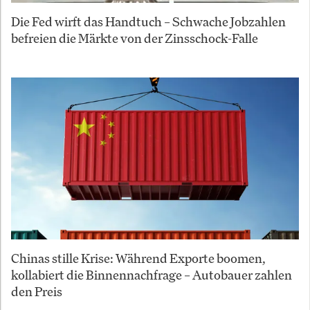
Die Fed wirft das Handtuch – Schwache Jobzahlen
befreien die Märkte von der Zinsschock-Falle
Chinas stille Krise: Während Exporte boomen,
kollabiert die Binnennachfrage – Autobauer zahlen
den Preis