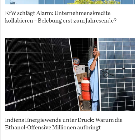
KfW schlägt Alarm: Unternehmenskredite
kollabieren – Belebung erst zum Jahresende?
Indiens Energiewende unter Druck: Warum die
Ethanol-Offensive Millionen aufbringt