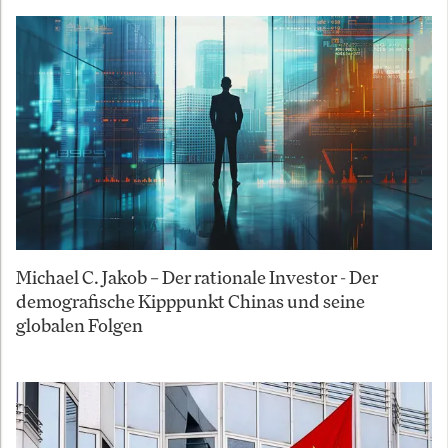
Michael C. Jakob – Der rationale Investor - Der
demografische Kipppunkt Chinas und seine
globalen Folgen