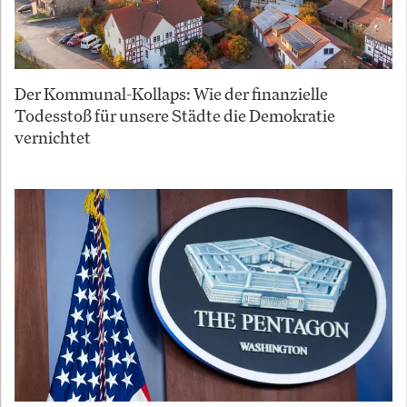
Der Kommunal-Kollaps: Wie der finanzielle
Todesstoß für unsere Städte die Demokratie
vernichtet