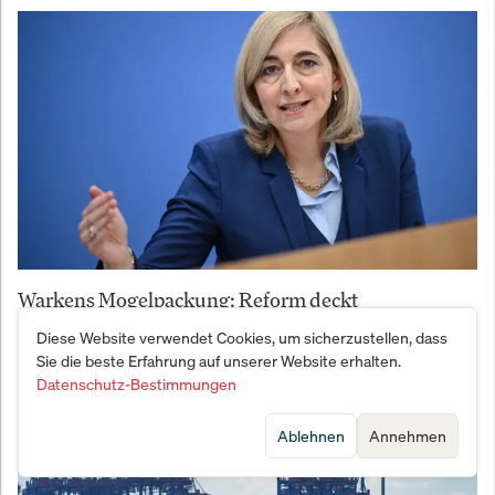
Warkens Mogelpackung: Reform deckt
Milliardenloch nur bis 2028
Diese Website verwendet Cookies, um sicherzustellen, dass
Sie die beste Erfahrung auf unserer Website erhalten.
Datenschutz-Bestimmungen
Ablehnen
Annehmen