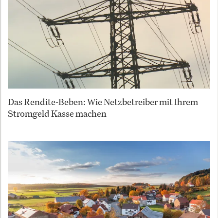
Das Rendite-Beben: Wie Netzbetreiber mit Ihrem
Stromgeld Kasse machen