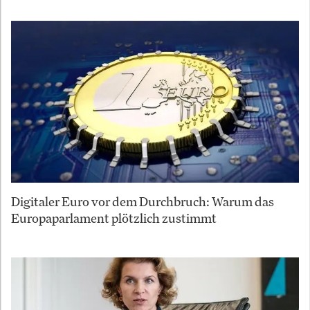
Digitaler Euro vor dem Durchbruch: Warum das
Europaparlament plötzlich zustimmt