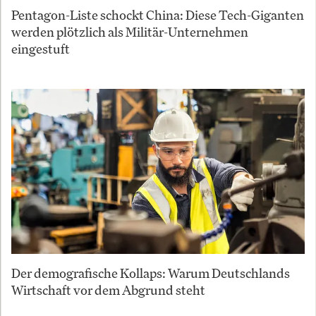
Pentagon-Liste schockt China: Diese Tech-Giganten
werden plötzlich als Militär-Unternehmen
eingestuft
Der demografische Kollaps: Warum Deutschlands
Wirtschaft vor dem Abgrund steht