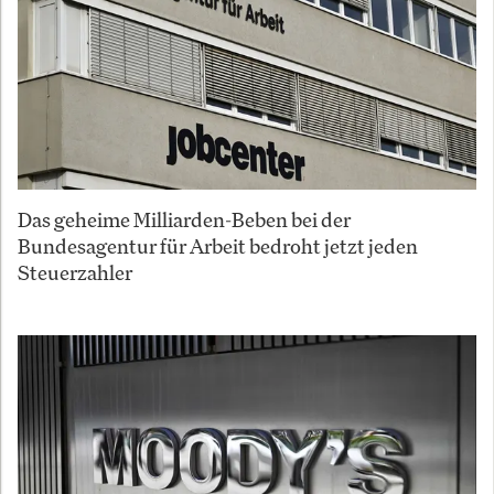
Das geheime Milliarden-Beben bei der
Bundesagentur für Arbeit bedroht jetzt jeden
Steuerzahler