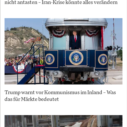
nicht antasten – Iran-Krise könnte alles verändern
Trump warnt vor Kommunismus im Inland – Was
das für Märkte bedeutet