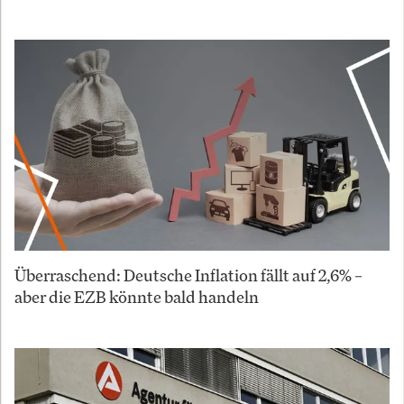
Überraschend: Deutsche Inflation fällt auf 2,6% –
aber die EZB könnte bald handeln