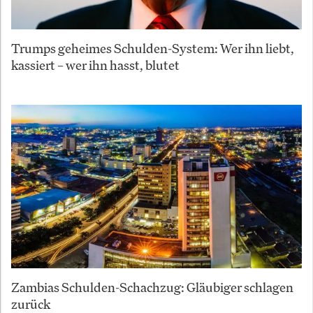
Trumps geheimes Schulden-System: Wer ihn liebt,
kassiert – wer ihn hasst, blutet
Zambias Schulden-Schachzug: Gläubiger schlagen
zurück