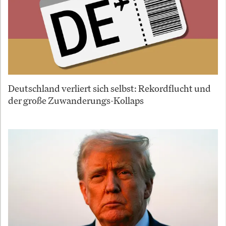
Deutschland verliert sich selbst: Rekordflucht und
der große Zuwanderungs-Kollaps