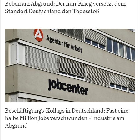
Beben am Abgrund: Der Iran-Krieg versetzt dem
Standort Deutschland den Todesstoß
Beschäftigungs-Kollaps in Deutschland: Fast eine
halbe Million Jobs verschwunden – Industrie am
Abgrund