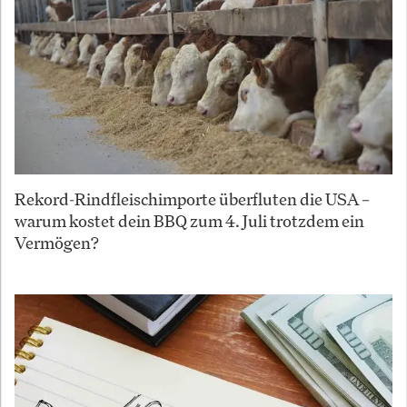
Rekord-Rindfleischimporte überfluten die USA –
warum kostet dein BBQ zum 4. Juli trotzdem ein
Vermögen?