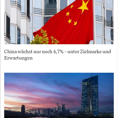
China wächst nur noch 4,7% – unter Zielmarke und
Erwartungen