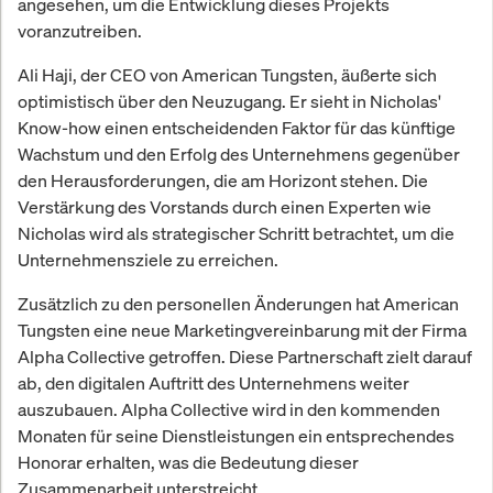
angesehen, um die Entwicklung dieses Projekts
voranzutreiben.
Ali Haji, der CEO von American Tungsten, äußerte sich
optimistisch über den Neuzugang. Er sieht in Nicholas'
Know-how einen entscheidenden Faktor für das künftige
Wachstum und den Erfolg des Unternehmens gegenüber
den Herausforderungen, die am Horizont stehen. Die
Verstärkung des Vorstands durch einen Experten wie
Nicholas wird als strategischer Schritt betrachtet, um die
Unternehmensziele zu erreichen.
Zusätzlich zu den personellen Änderungen hat American
Tungsten eine neue Marketingvereinbarung mit der Firma
Alpha Collective getroffen. Diese Partnerschaft zielt darauf
ab, den digitalen Auftritt des Unternehmens weiter
auszubauen. Alpha Collective wird in den kommenden
Monaten für seine Dienstleistungen ein entsprechendes
Honorar erhalten, was die Bedeutung dieser
Zusammenarbeit unterstreicht.