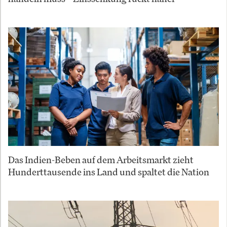
Das Indien-Beben auf dem Arbeitsmarkt zieht
Hunderttausende ins Land und spaltet die Nation