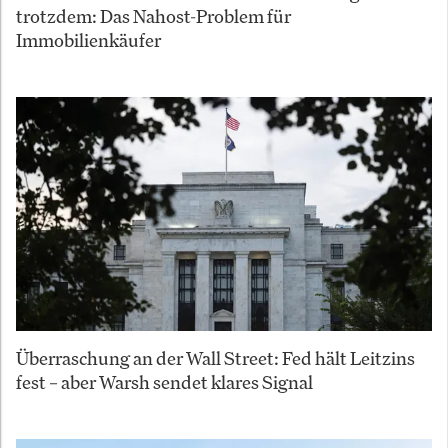
trotzdem: Das Nahost-Problem für
Immobilienkäufer
Überraschung an der Wall Street: Fed hält Leitzins
fest – aber Warsh sendet klares Signal