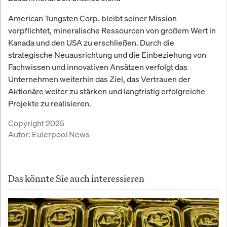
American Tungsten Corp. bleibt seiner Mission
verpflichtet, mineralische Ressourcen von großem Wert in
Kanada und den USA zu erschließen. Durch die
strategische Neuausrichtung und die Einbeziehung von
Fachwissen und innovativen Ansätzen verfolgt das
Unternehmen weiterhin das Ziel, das Vertrauen der
Aktionäre weiter zu stärken und langfristig erfolgreiche
Projekte zu realisieren.
Copyright 2025
Autor:
Eulerpool News
Das könnte Sie auch interessieren