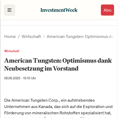
Abo
Home
Wirtschaft
American Tungsten: Optimismus dank
Wirtschaft
American Tungsten: Optimismus dank
Neubesetzung im Vorstand
05.05.2025 - 15:15 Uhr
Die American Tungsten Corp., ein aufstrebendes
Unternehmen aus Kanada, das sich auf die Exploration und
Förderung von mineralischen Rohstoffen spezialisiert hat,