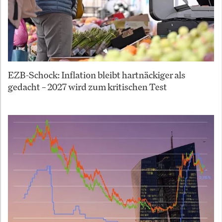
EZB-Schock: Inflation bleibt hartnäckiger als
gedacht – 2027 wird zum kritischen Test