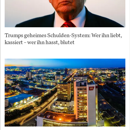
Trumps geheimes Schulden-System: Wer ihn liebt,
kassiert – wer ihn hasst, blutet