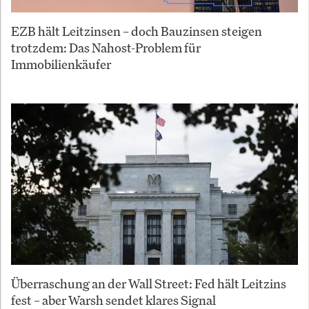
EZB hält Leitzinsen – doch Bauzinsen steigen
trotzdem: Das Nahost-Problem für
Immobilienkäufer
Überraschung an der Wall Street: Fed hält Leitzins
fest – aber Warsh sendet klares Signal