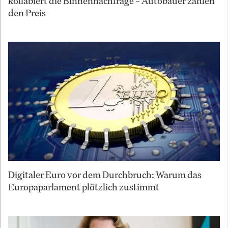
kollabiert die Binnennachfrage – Autobauer zahlen
den Preis
Digitaler Euro vor dem Durchbruch: Warum das
Europaparlament plötzlich zustimmt