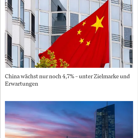
China wächst nur noch 4,7% – unter Zielmarke und
Erwartungen