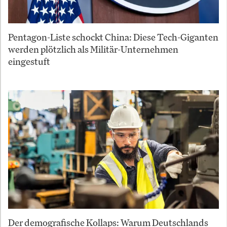
Pentagon-Liste schockt China: Diese Tech-Giganten
werden plötzlich als Militär-Unternehmen
eingestuft
Der demografische Kollaps: Warum Deutschlands