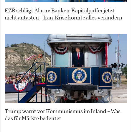
EZB schlägt Alarm: Banken-Kapitalpuffer jetzt
nicht antasten – Iran-Krise könnte alles verändern
Trump warnt vor Kommunismus im Inland – Was
das für Märkte bedeutet