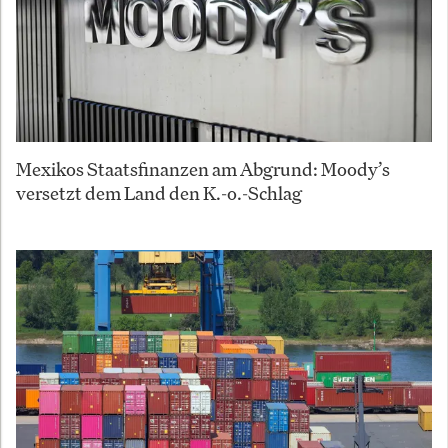
Mexikos Staatsfinanzen am Abgrund: Moody’s
versetzt dem Land den K.-o.-Schlag