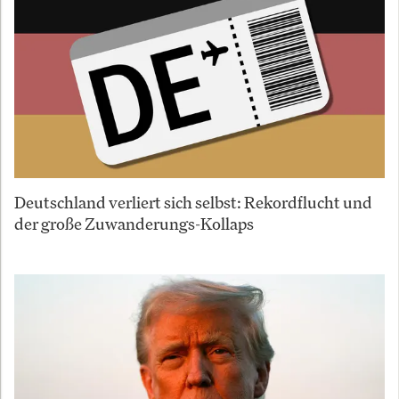
Deutschland verliert sich selbst: Rekordflucht und
der große Zuwanderungs-Kollaps