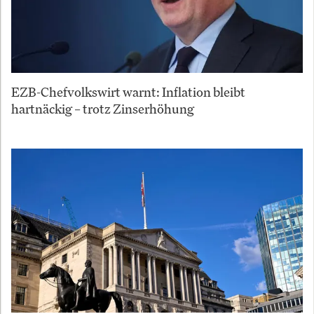
EZB-Chefvolkswirt warnt: Inflation bleibt
hartnäckig – trotz Zinserhöhung