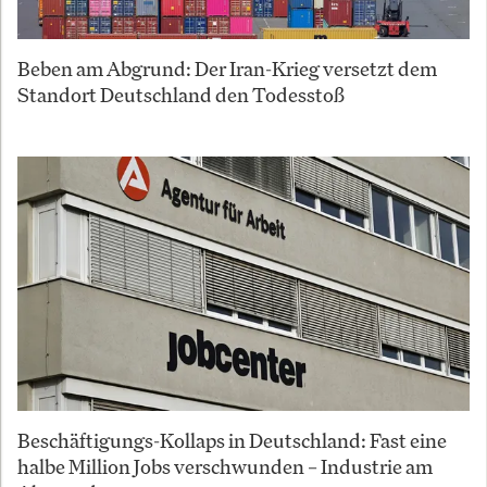
Beben am Abgrund: Der Iran-Krieg versetzt dem
Standort Deutschland den Todesstoß
Beschäftigungs-Kollaps in Deutschland: Fast eine
halbe Million Jobs verschwunden – Industrie am