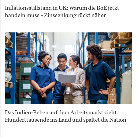
Inflationsstillstand in UK: Warum die BoE jetzt
handeln muss – Zinssenkung rückt näher
Das Indien-Beben auf dem Arbeitsmarkt zieht
Hunderttausende ins Land und spaltet die Nation