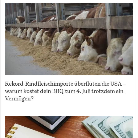
Rekord-Rindfleischimporte überfluten die USA –
warum kostet dein BBQ zum 4. Juli trotzdem ein
Vermögen?