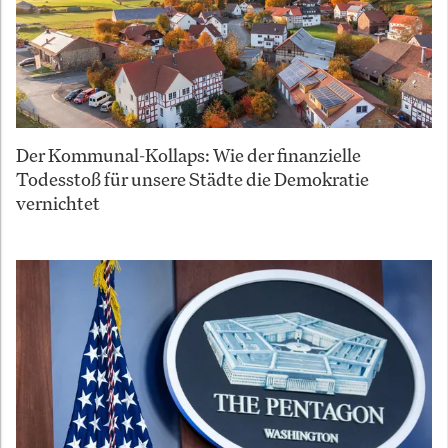
Der Kommunal-Kollaps: Wie der finanzielle
Todesstoß für unsere Städte die Demokratie
vernichtet