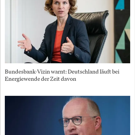
Bundesbank-Vizin warnt: Deutschland läuft bei
Energiewende der Zeit davon