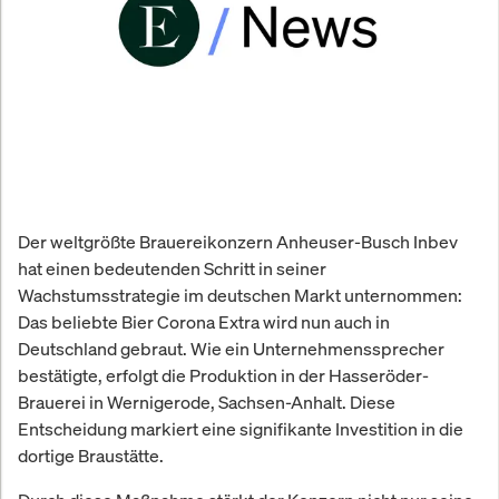
Der weltgrößte Brauereikonzern Anheuser-Busch Inbev
hat einen bedeutenden Schritt in seiner
Wachstumsstrategie im deutschen Markt unternommen:
Das beliebte Bier Corona Extra wird nun auch in
Deutschland gebraut. Wie ein Unternehmenssprecher
bestätigte, erfolgt die Produktion in der Hasseröder-
Brauerei in Wernigerode, Sachsen-Anhalt. Diese
Entscheidung markiert eine signifikante Investition in die
dortige Braustätte.