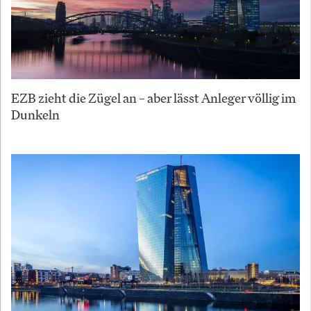
EZB zieht die Zügel an – aber lässt Anleger völlig im
Dunkeln