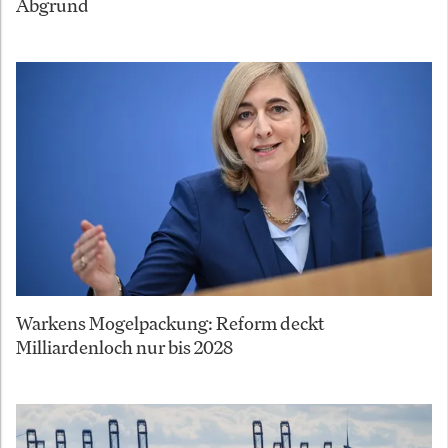
Abgrund
Warkens Mogelpackung: Reform deckt
Milliardenloch nur bis 2028