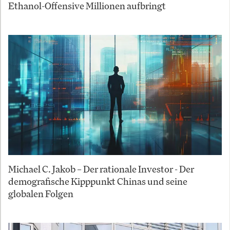
Ethanol-Offensive Millionen aufbringt
Michael C. Jakob – Der rationale Investor - Der
demografische Kipppunkt Chinas und seine
globalen Folgen