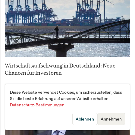
Wirtschaftsaufschwung in Deutschland: Neue
Chancen für Investoren
Diese Website verwendet Cookies, um sicherzustellen, dass
Sie die beste Erfahrung auf unserer Website erhalten.
Datenschutz-Bestimmungen
Ablehnen
Annehmen