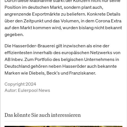
Durch diese Maßnahme stärkt der Konzern nicht nur seine
Position im deutschen Markt, sondern plant auch,
angrenzende Exportmärkte zu beliefern. Konkrete Details
über den Zeitpunkt und das Volumen, in dem Corona Extra
auf den Markt kommen wird, wurden bislang nicht bekannt
gegeben.
Die Hasseröder-Brauerei gilt inzwischen als eine der
effizientesten innerhalb des europäischen Netzwerks von
AB Inbev. Zum Portfolio des belgischen Unternehmens in
Deutschland gehören neben Hasseröder auch bekannte
Marken wie Diebels, Beck's und Franziskaner.
Copyright 2024
Autor:
Eulerpool News
Das könnte Sie auch interessieren