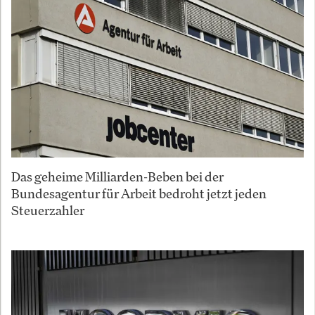
Das geheime Milliarden-Beben bei der
Bundesagentur für Arbeit bedroht jetzt jeden
Steuerzahler