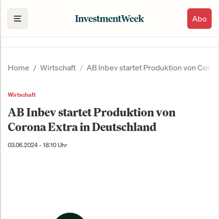
Abo
Home
Wirtschaft
AB Inbev startet Produktion von Coron
Wirtschaft
AB Inbev startet Produktion von
Corona Extra in Deutschland
03.06.2024 - 18:10 Uhr