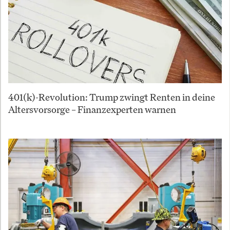
401(k)-Revolution: Trump zwingt Renten in deine
Altersvorsorge – Finanzexperten warnen