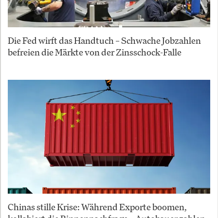
Die Fed wirft das Handtuch – Schwache Jobzahlen
befreien die Märkte von der Zinsschock-Falle
Chinas stille Krise: Während Exporte boomen,