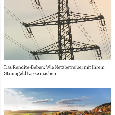
Das Rendite-Beben: Wie Netzbetreiber mit Ihrem
Stromgeld Kasse machen