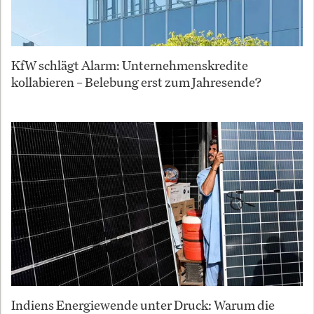
KfW schlägt Alarm: Unternehmenskredite
kollabieren – Belebung erst zum Jahresende?
Indiens Energiewende unter Druck: Warum die