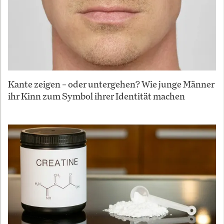
Kante zeigen – oder untergehen? Wie junge Männer
ihr Kinn zum Symbol ihrer Identität machen