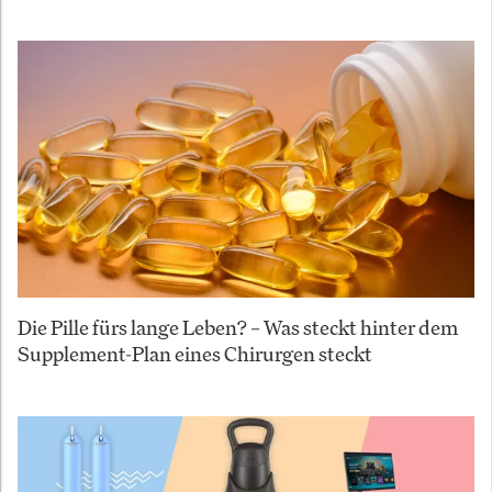
Die Pille fürs lange Leben? – Was steckt hinter dem
Supplement-Plan eines Chirurgen steckt