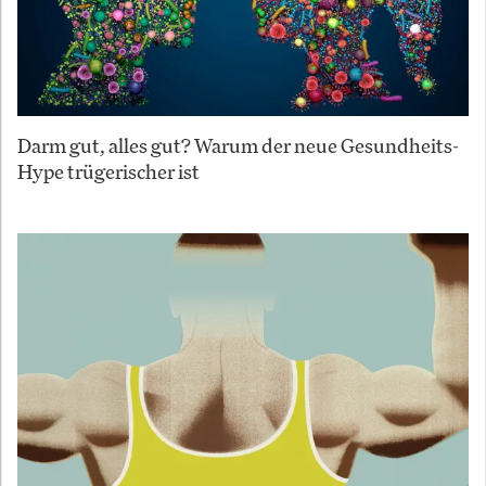
Darm gut, alles gut? Warum der neue Gesundheits-
Hype trügerischer ist