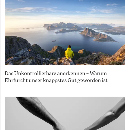
Das Unkontrollierbare anerkennen – Warum
Ehrfurcht unser knappstes Gut geworden ist