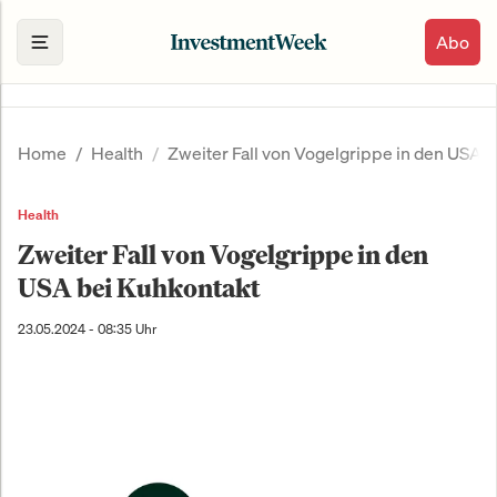
Abo
Home
Health
Zweiter Fall von Vogelgrippe in den USA 
Health
Zweiter Fall von Vogelgrippe in den
USA bei Kuhkontakt
23.05.2024 - 08:35 Uhr