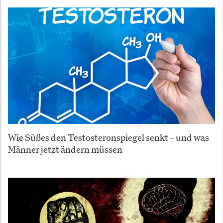
Wie Süßes den Testosteronspiegel senkt – und was
Männer jetzt ändern müssen