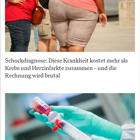
Schockdiagnose: Diese Krankheit kostet mehr als
Krebs und Herzinfarkte zusammen – und die
Rechnung wird brutal