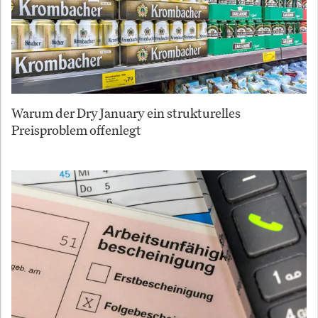
Warum der Dry January ein strukturelles
Preisproblem offenlegt