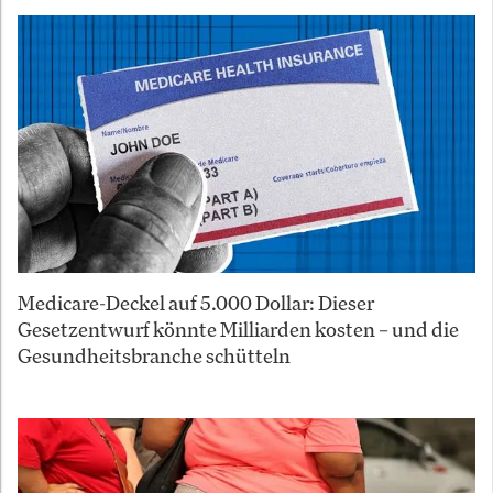
Medicare-Deckel auf 5.000 Dollar: Dieser
Gesetzentwurf könnte Milliarden kosten – und die
Gesundheitsbranche schütteln