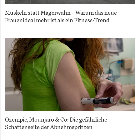
Muskeln statt Magerwahn – Warum das neue
Frauenideal mehr ist als ein Fitness-Trend
Ozempic, Mounjaro & Co: Die gefährliche
Schattenseite der Abnehmspritzen