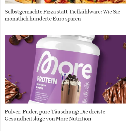
Selbstgemachte Pizza statt Tiefkühlware: Wie Sie
monatlich hunderte Euro sparen
Pulver, Puder, pure Täuschung: Die dreiste
Gesundheitslüge von More Nutrition