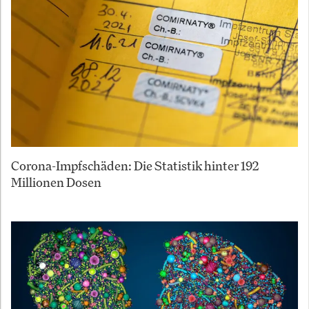
Corona-Impfschäden: Die Statistik hinter 192
Millionen Dosen