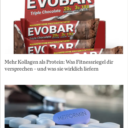
Mehr Kollagen als Protein: Was Fitnessriegel dir
versprechen – und was sie wirklich liefern