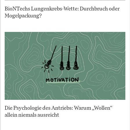
BioNTechs Lungenkrebs-Wette: Durchbruch oder
Mogelpackung?
Die Psychologie des Antriebs: Warum „Wollen“
allein niemals ausreicht