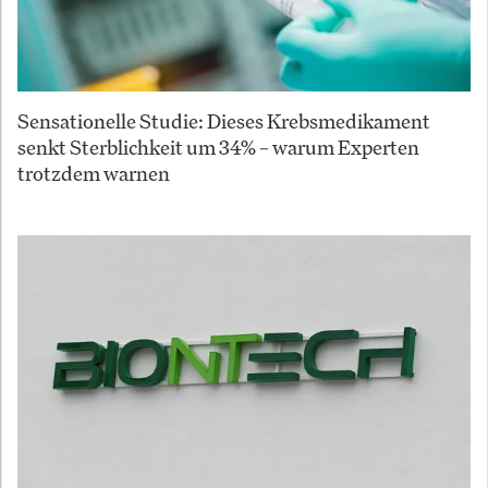
Sensationelle Studie: Dieses Krebsmedikament
senkt Sterblichkeit um 34% – warum Experten
trotzdem warnen