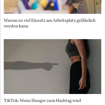
Warum zu viel Einsatz am Arbeitsplatz gefährlich
werden kann
TikTok: Wenn Hunger zum Hashtag wird