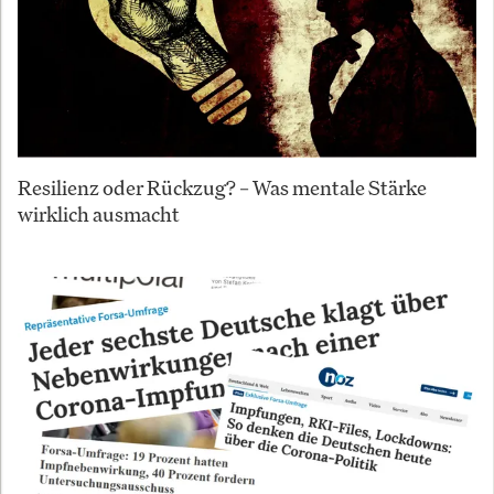
Resilienz oder Rückzug? – Was mentale Stärke
wirklich ausmacht