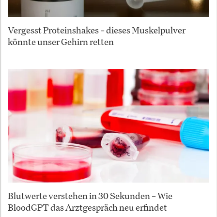
Vergesst Proteinshakes – dieses Muskelpulver
könnte unser Gehirn retten
Blutwerte verstehen in 30 Sekunden – Wie
BloodGPT das Arztgespräch neu erfindet