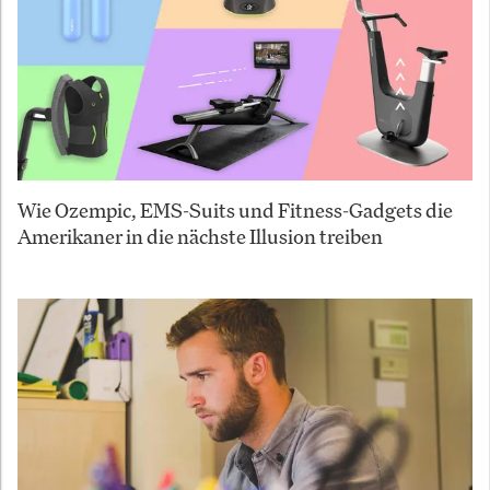
Wie Ozempic, EMS-Suits und Fitness-Gadgets die
Amerikaner in die nächste Illusion treiben