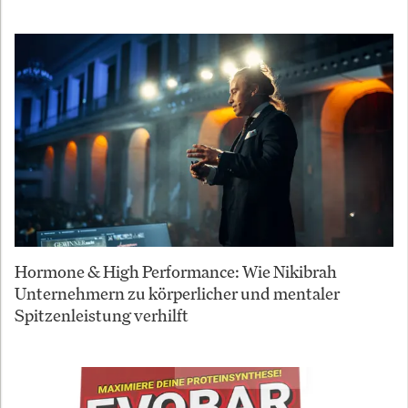
Hormone & High Performance: Wie Nikibrah
Unternehmern zu körperlicher und mentaler
Spitzenleistung verhilft