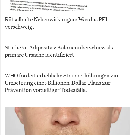
Rätselhafte Nebenwirkungen: Was das PEI
verschweigt
Studie zu Adipositas: Kalorienüberschuss als
primäre Ursache identifiziert
WHO fordert erhebliche Steuererhöhungen zur
Umsetzung eines Billionen-Dollar-Plans zur
Prävention vorzeitiger Todesfälle.