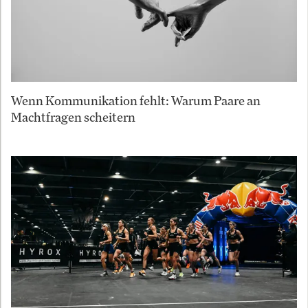
Wenn Kommunikation fehlt: Warum Paare an
Machtfragen scheitern