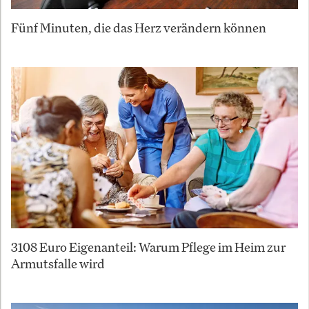
Fünf Minuten, die das Herz verändern können
3108 Euro Eigenanteil: Warum Pflege im Heim zur
Armutsfalle wird