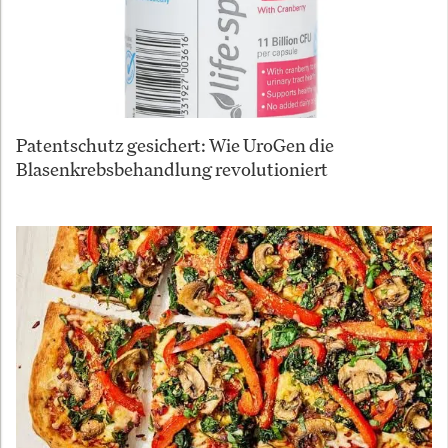
Patentschutz gesichert: Wie UroGen die
Blasenkrebsbehandlung revolutioniert