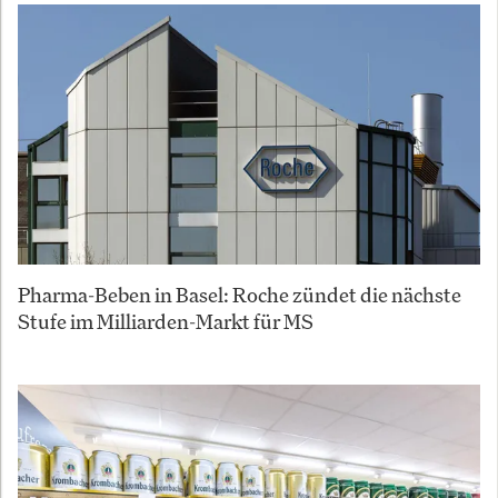
Pharma-Beben in Basel: Roche zündet die nächste
Stufe im Milliarden-Markt für MS