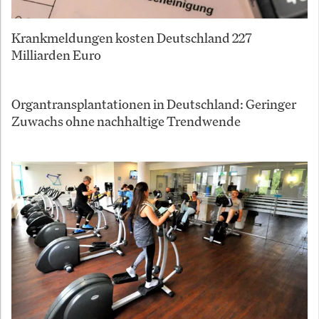
Krankmeldungen kosten Deutschland 227
Milliarden Euro
Organtransplantationen in Deutschland: Geringer
Zuwachs ohne nachhaltige Trendwende