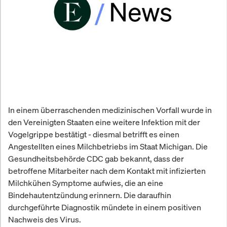
In einem überraschenden medizinischen Vorfall wurde in
den Vereinigten Staaten eine weitere Infektion mit der
Vogelgrippe bestätigt - diesmal betrifft es einen
Angestellten eines Milchbetriebs im Staat Michigan. Die
Gesundheitsbehörde CDC gab bekannt, dass der
betroffene Mitarbeiter nach dem Kontakt mit infizierten
Milchkühen Symptome aufwies, die an eine
Bindehautentzündung erinnern. Die daraufhin
durchgeführte Diagnostik mündete in einem positiven
Nachweis des Virus.