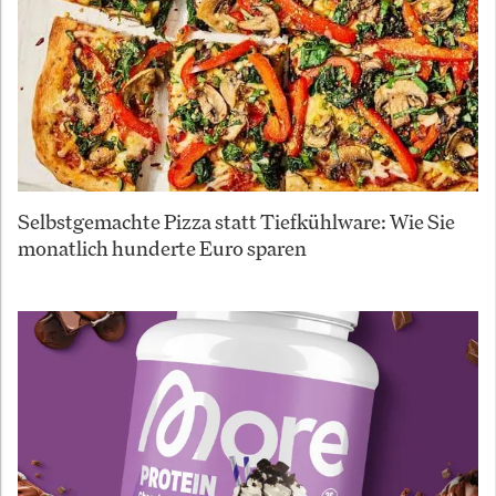
Selbstgemachte Pizza statt Tiefkühlware: Wie Sie
monatlich hunderte Euro sparen