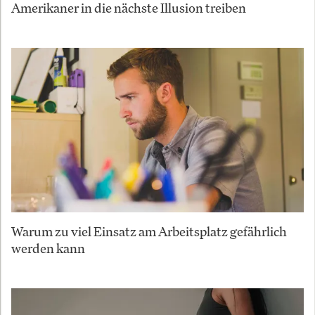
Amerikaner in die nächste Illusion treiben
Warum zu viel Einsatz am Arbeitsplatz gefährlich
werden kann