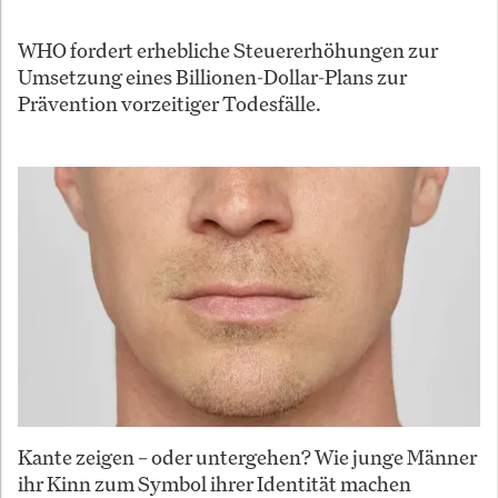
WHO fordert erhebliche Steuererhöhungen zur
Umsetzung eines Billionen-Dollar-Plans zur
Prävention vorzeitiger Todesfälle.
Kante zeigen – oder untergehen? Wie junge Männer
ihr Kinn zum Symbol ihrer Identität machen