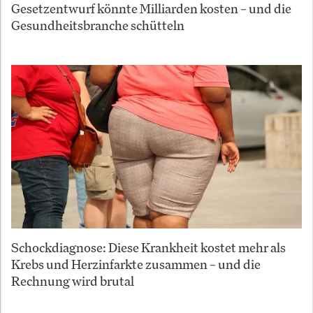
Gesetzentwurf könnte Milliarden kosten – und die
Gesundheitsbranche schütteln
Schockdiagnose: Diese Krankheit kostet mehr als
Krebs und Herzinfarkte zusammen – und die
Rechnung wird brutal