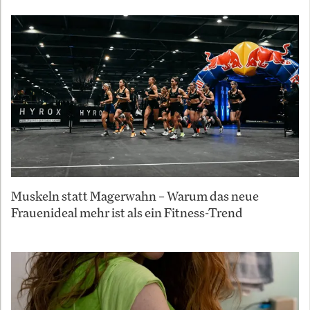
Muskeln statt Magerwahn – Warum das neue
Frauenideal mehr ist als ein Fitness-Trend