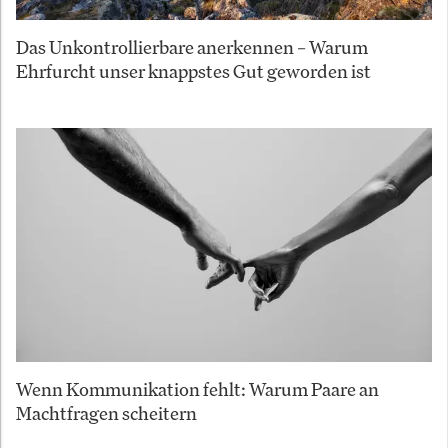
Das Unkontrollierbare anerkennen – Warum
Ehrfurcht unser knappstes Gut geworden ist
Wenn Kommunikation fehlt: Warum Paare an
Machtfragen scheitern