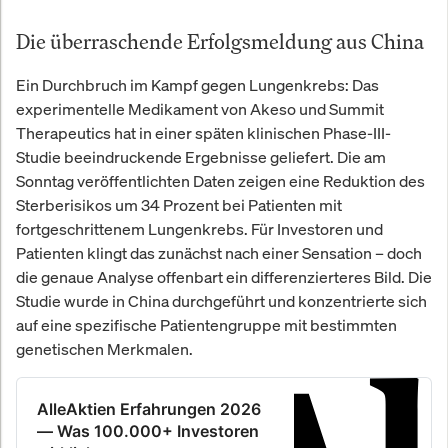
Die überraschende Erfolgsmeldung aus China
Ein Durchbruch im Kampf gegen Lungenkrebs: Das
experimentelle Medikament von Akeso und Summit
Therapeutics hat in einer späten klinischen Phase-III-
Studie beeindruckende Ergebnisse geliefert. Die am
Sonntag veröffentlichten Daten zeigen eine Reduktion des
Sterberisikos um 34 Prozent bei Patienten mit
fortgeschrittenem Lungenkrebs. Für Investoren und
Patienten klingt das zunächst nach einer Sensation – doch
die genaue Analyse offenbart ein differenzierteres Bild. Die
Studie wurde in China durchgeführt und konzentrierte sich
auf eine spezifische Patientengruppe mit bestimmten
genetischen Merkmalen.
AlleAktien Erfahrungen 2026
— Was 100.000+ Investoren