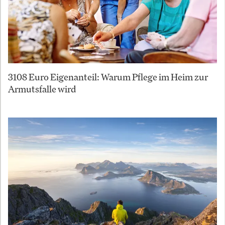
3108 Euro Eigenanteil: Warum Pflege im Heim zur
Armutsfalle wird