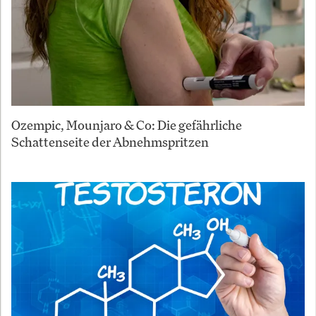
Ozempic, Mounjaro & Co: Die gefährliche
Schattenseite der Abnehmspritzen