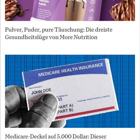
Pulver, Puder, pure Täuschung: Die dreiste
Gesundheitslüge von More Nutrition
Medicare-Deckel auf 5.000 Dollar: Dieser