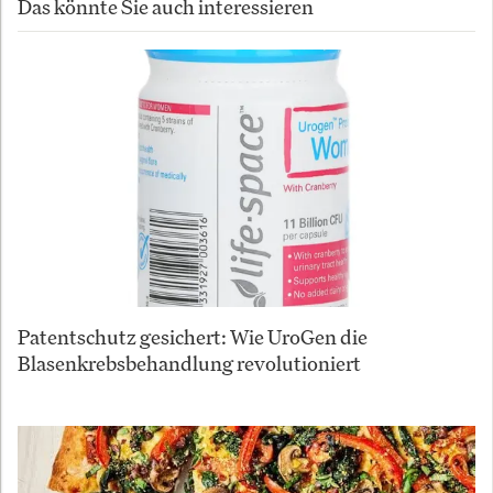
Das könnte Sie auch interessieren
Patentschutz gesichert: Wie UroGen die
Blasenkrebsbehandlung revolutioniert