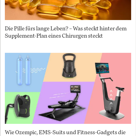
Die Pille fürs lange Leben? – Was steckt hinter dem
Supplement-Plan eines Chirurgen steckt
Wie Ozempic, EMS-Suits und Fitness-Gadgets die