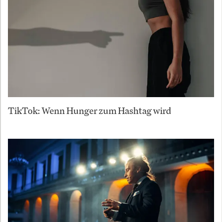
TikTok: Wenn Hunger zum Hashtag wird