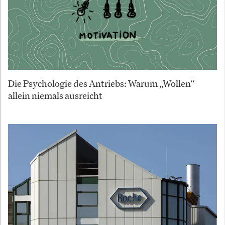
Die Psychologie des Antriebs: Warum „Wollen“
allein niemals ausreicht