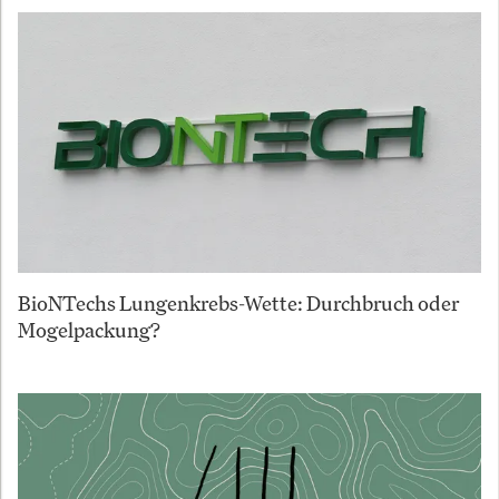
BioNTechs Lungenkrebs-Wette: Durchbruch oder
Mogelpackung?