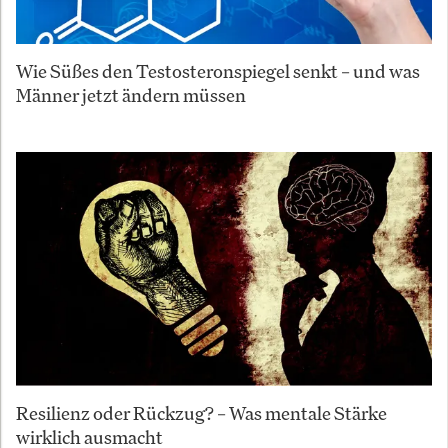
Wie Süßes den Testosteronspiegel senkt – und was
Männer jetzt ändern müssen
Resilienz oder Rückzug? – Was mentale Stärke
wirklich ausmacht