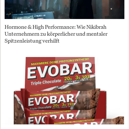
Hormone & High Performance: Wie Nikibrah
Unternehmern zu körperlicher und mentaler
Spitzenleistung verhilft