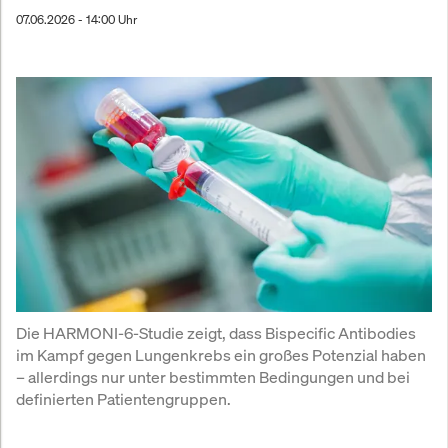
07.06.2026 - 14:00 Uhr
Die HARMONI-6-Studie zeigt, dass Bispecific Antibodies 
im Kampf gegen Lungenkrebs ein großes Potenzial haben 
– allerdings nur unter bestimmten Bedingungen und bei 
definierten Patientengruppen.