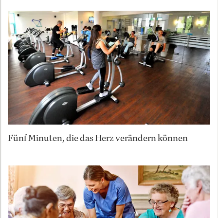
Fünf Minuten, die das Herz verändern können