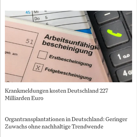
Krankmeldungen kosten Deutschland 227
Milliarden Euro
Organtransplantationen in Deutschland: Geringer
Zuwachs ohne nachhaltige Trendwende