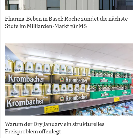
Pharma-Beben in Basel: Roche zündet die nächste
Stufe im Milliarden-Markt für MS
Warum der Dry January ein strukturelles
Preisproblem offenlegt