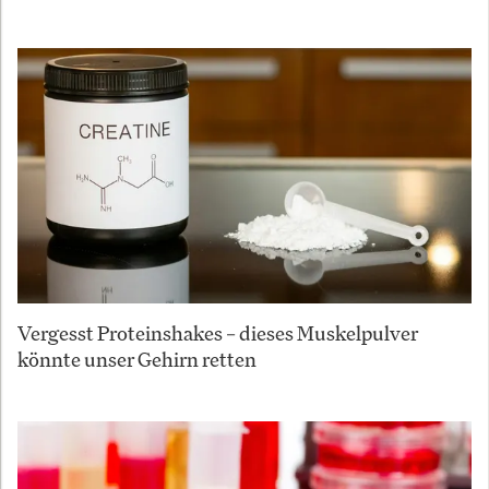
Vergesst Proteinshakes – dieses Muskelpulver
könnte unser Gehirn retten