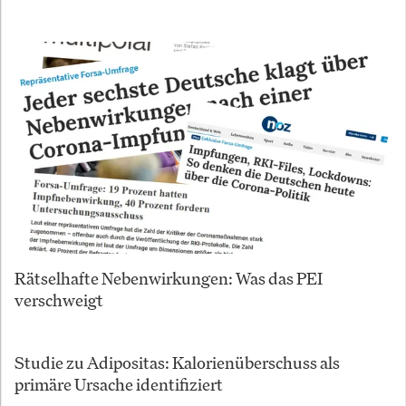
Rätselhafte Nebenwirkungen: Was das PEI
verschweigt
Studie zu Adipositas: Kalorienüberschuss als
primäre Ursache identifiziert