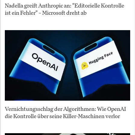
Nadella greift Anthropic an: "Editorielle Kontrolle
ist ein Fehler" – Microsoft dreht ab
Vernichtungsschlag der Algorithmen: Wie OpenAI
die Kontrolle über seine Killer-Maschinen verlor