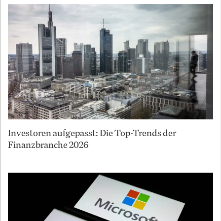
Investoren aufgepasst: Die Top-Trends der
Finanzbranche 2026