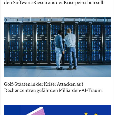
den Software-Riesen aus der Krise peitschen soll
Golf-Staaten in der Krise: Attacken auf
Rechenzentren gefährden Milliarden-AI-Traum