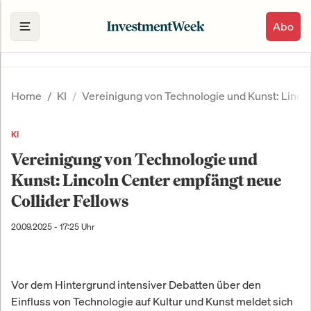
Abo
Home
KI
Vereinigung von Technologie und Kunst: Linco
KI
Vereinigung von Technologie und
Kunst: Lincoln Center empfängt neue
Collider Fellows
20.09.2025 - 17:25 Uhr
Vor dem Hintergrund intensiver Debatten über den
Einfluss von Technologie auf Kultur und Kunst meldet sich