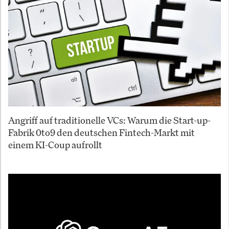
Angriff auf traditionelle VCs: Warum die Start-up-
Fabrik 0to9 den deutschen Fintech-Markt mit
einem KI-Coup aufrollt