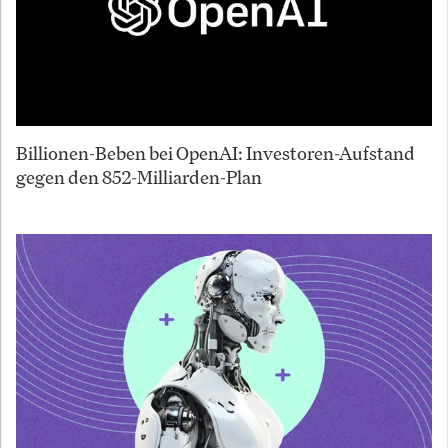
Billionen-Beben bei OpenAI: Investoren-Aufstand
gegen den 852-Milliarden-Plan