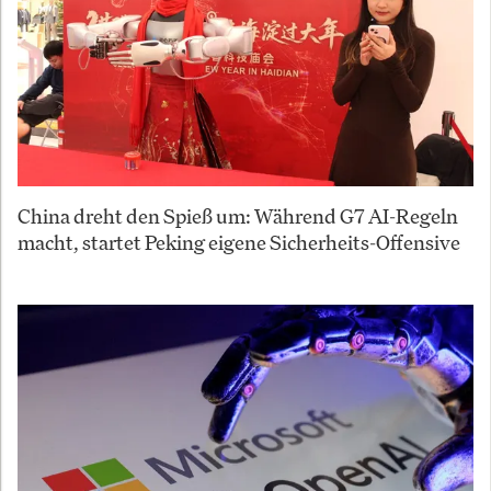
China dreht den Spieß um: Während G7 AI-Regeln
macht, startet Peking eigene Sicherheits-Offensive