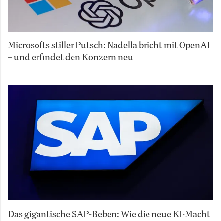
Microsofts stiller Putsch: Nadella bricht mit OpenAI
– und erfindet den Konzern neu
Das gigantische SAP-Beben: Wie die neue KI-Macht