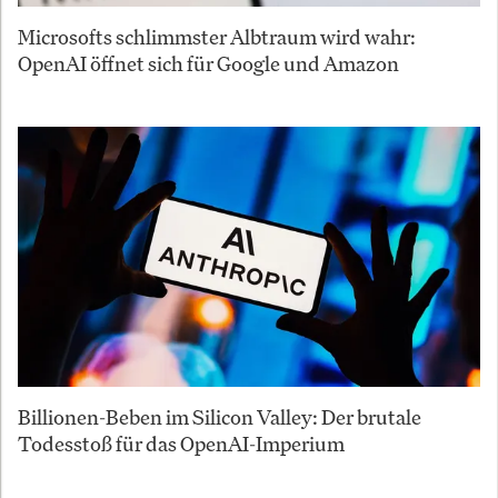
Microsofts schlimmster Albtraum wird wahr:
OpenAI öffnet sich für Google und Amazon
Billionen-Beben im Silicon Valley: Der brutale
Todesstoß für das OpenAI-Imperium