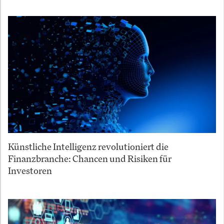
Künstliche Intelligenz revolutioniert die
Finanzbranche: Chancen und Risiken für
Investoren