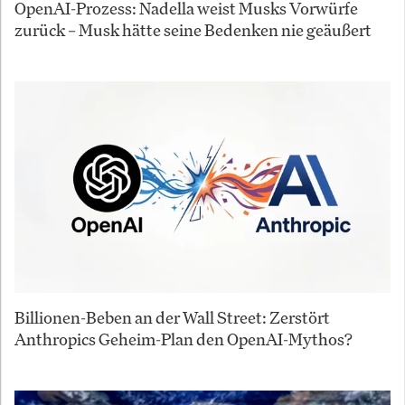
OpenAI-Prozess: Nadella weist Musks Vorwürfe
zurück – Musk hätte seine Bedenken nie geäußert
Billionen-Beben an der Wall Street: Zerstört
Anthropics Geheim-Plan den OpenAI-Mythos?