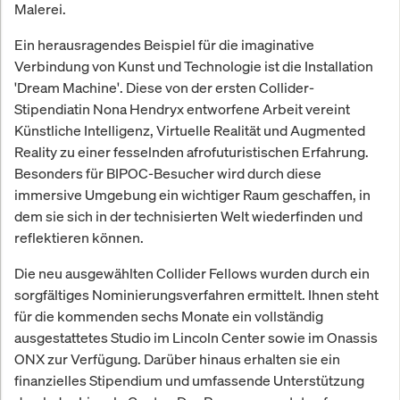
Malerei.
Ein herausragendes Beispiel für die imaginative
Verbindung von Kunst und Technologie ist die Installation
'Dream Machine'. Diese von der ersten Collider-
Stipendiatin Nona Hendryx entworfene Arbeit vereint
Künstliche Intelligenz, Virtuelle Realität und Augmented
Reality zu einer fesselnden afrofuturistischen Erfahrung.
Besonders für BIPOC-Besucher wird durch diese
immersive Umgebung ein wichtiger Raum geschaffen, in
dem sie sich in der technisierten Welt wiederfinden und
reflektieren können.
Die neu ausgewählten Collider Fellows wurden durch ein
sorgfältiges Nominierungsverfahren ermittelt. Ihnen steht
für die kommenden sechs Monate ein vollständig
ausgestattetes Studio im Lincoln Center sowie im Onassis
ONX zur Verfügung. Darüber hinaus erhalten sie ein
finanzielles Stipendium und umfassende Unterstützung