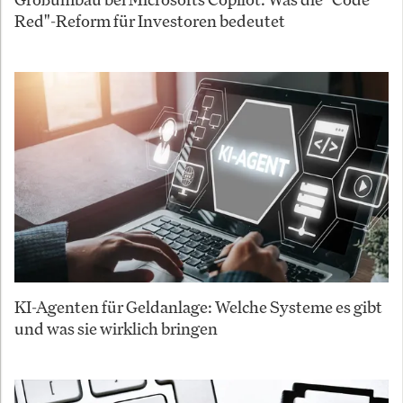
Red"-Reform für Investoren bedeutet
KI-Agenten für Geldanlage: Welche Systeme es gibt
und was sie wirklich bringen