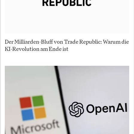
Der Milliarden-Bluff von Trade Republic: Warum die
KI-Revolution am Ende ist