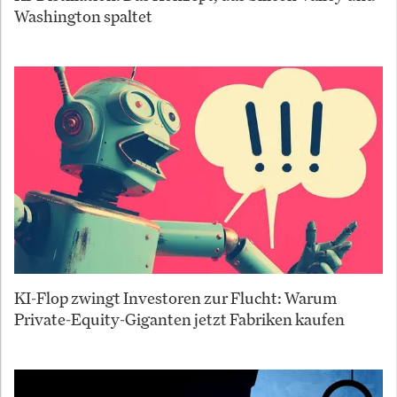
Washington spaltet
KI-Flop zwingt Investoren zur Flucht: Warum
Private-Equity-Giganten jetzt Fabriken kaufen