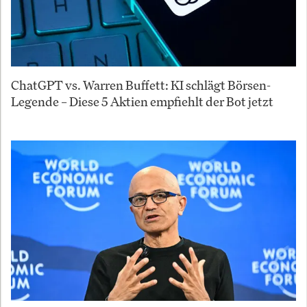
ChatGPT vs. Warren Buffett: KI schlägt Börsen-
Legende – Diese 5 Aktien empfiehlt der Bot jetzt