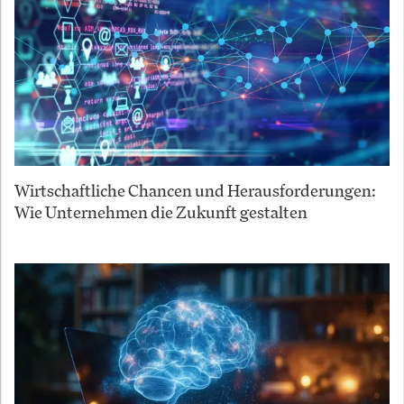
Wirtschaftliche Chancen und Herausforderungen:
Wie Unternehmen die Zukunft gestalten