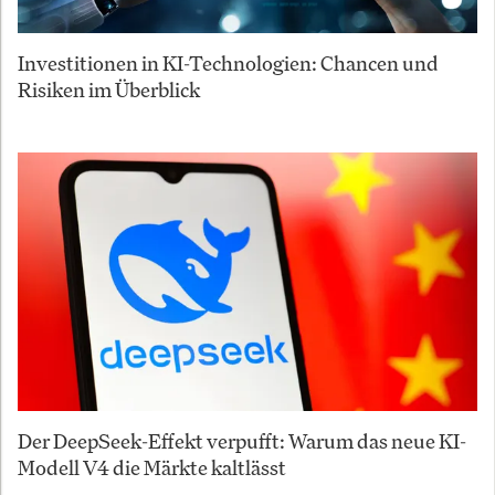
Investitionen in KI-Technologien: Chancen und
Risiken im Überblick
Der DeepSeek-Effekt verpufft: Warum das neue KI-
Modell V4 die Märkte kaltlässt