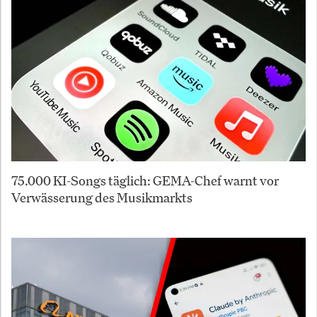
75.000 KI-Songs täglich: GEMA-Chef warnt vor
Verwässerung des Musikmarkts