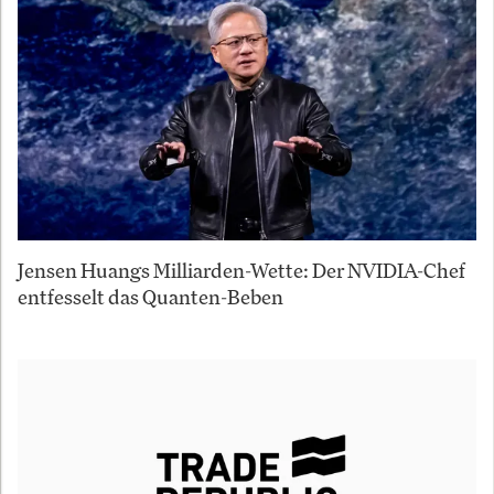
Jensen Huangs Milliarden-Wette: Der NVIDIA-Chef
entfesselt das Quanten-Beben