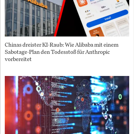
Chinas dreister KI-Raub: Wie Alibaba mit einem
Sabotage-Plan den Todesstoß für Anthropic
vorbereitet