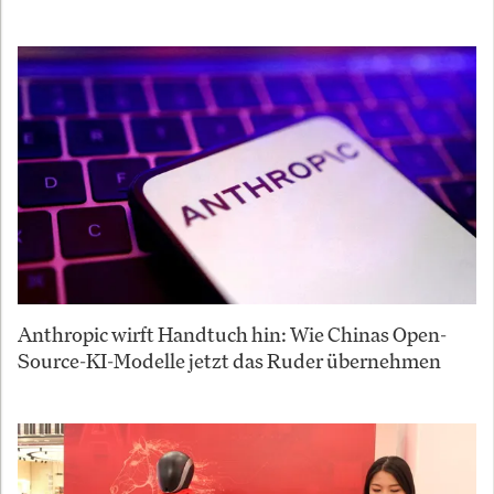
Anthropic wirft Handtuch hin: Wie Chinas Open-
Source-KI-Modelle jetzt das Ruder übernehmen