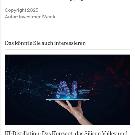
Copyright 2025
Autor:
InvestmentWeek
Das könnte Sie auch interessieren
KI-Distillation: Das Konzept, das Silicon Valley und