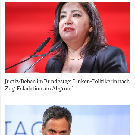
Justiz-Beben im Bundestag: Linken-Politikerin nach
Zug-Eskalation am Abgrund