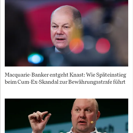
Macquarie-Banker entgeht Knast: Wie Späteinstieg
beim Cum-Ex-Skandal zur Bewährungsstrafe führt