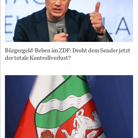
Bürgergeld-Beben im ZDF: Droht dem Sender jetzt
der totale Kontrollverlust?