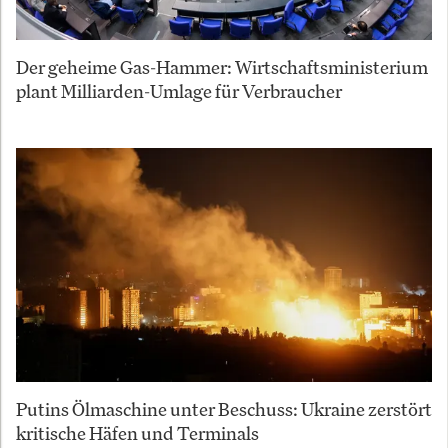
Der geheime Gas-Hammer: Wirtschaftsministerium
plant Milliarden-Umlage für Verbraucher
Putins Ölmaschine unter Beschuss: Ukraine zerstört
kritische Häfen und Terminals