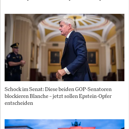
Schock im Senat: Diese beiden GOP-Senatoren
blockieren Blanche – jetzt sollen Epstein-Opfer
entscheiden