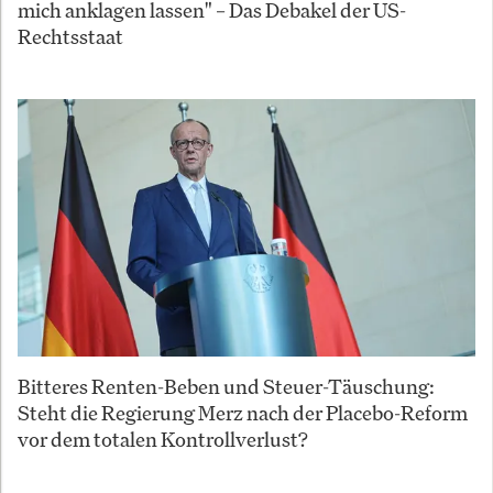
mich anklagen lassen" – Das Debakel der US-
Rechtsstaat
Bitteres Renten-Beben und Steuer-Täuschung:
Steht die Regierung Merz nach der Placebo-Reform
vor dem totalen Kontrollverlust?