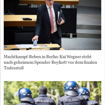
Machtkampf-Beben in Berlin: Kai Wegner steht
nach geheimem Spender-Boykott vor dem finalen
Todesstoß