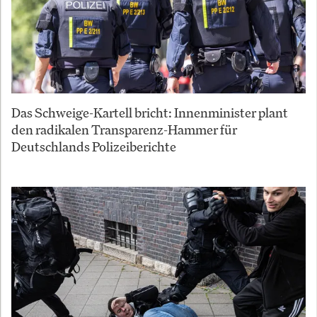
Das Schweige-Kartell bricht: Innenminister plant
den radikalen Transparenz-Hammer für
Deutschlands Polizeiberichte