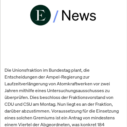
Die Unionsfraktion im Bundestag plant, die
Entscheidungen der Ampel-Regierung zur
Laufzeitverlängerung von Atomkraftwerken vor zwei
Jahren mithilfe eines Untersuchungsausschusses zu
überprüfen. Dies beschloss der Fraktionsvorstand von
CDU und CSU am Montag. Nun liegt es an der Fraktion,
darüber abzustimmen. Voraussetzung für die Einsetzung
eines solchen Gremiums ist ein Antrag von mindestens
einem Viertel der Abgeordneten, was konkret 184