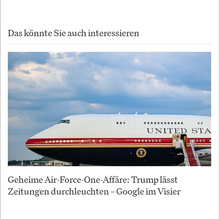
Das könnte Sie auch interessieren
Geheime Air-Force-One-Affäre: Trump lässt
Zeitungen durchleuchten – Google im Visier