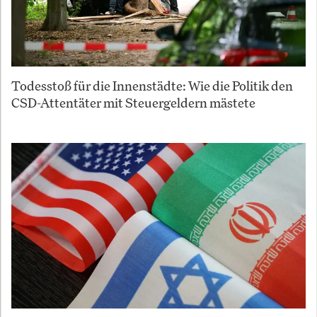
Todesstoß für die Innenstädte: Wie die Politik den
CSD-Attentäter mit Steuergeldern mästete