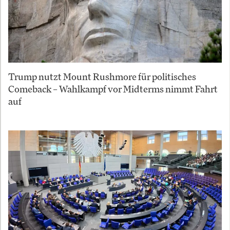
Trump nutzt Mount Rushmore für politisches
Comeback – Wahlkampf vor Midterms nimmt Fahrt
auf