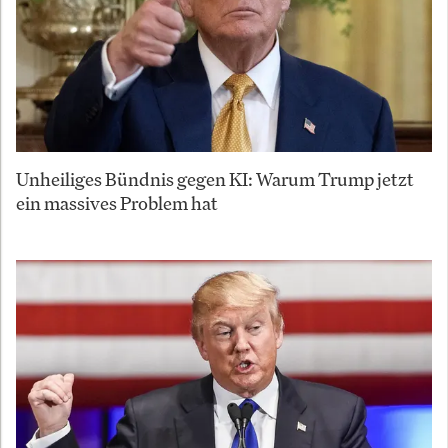
Unheiliges Bündnis gegen KI: Warum Trump jetzt
ein massives Problem hat