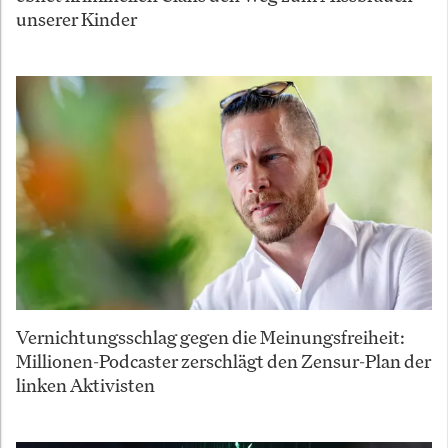
unserer Kinder
Vernichtungsschlag gegen die Meinungsfreiheit:
Millionen-Podcaster zerschlägt den Zensur-Plan der
linken Aktivisten