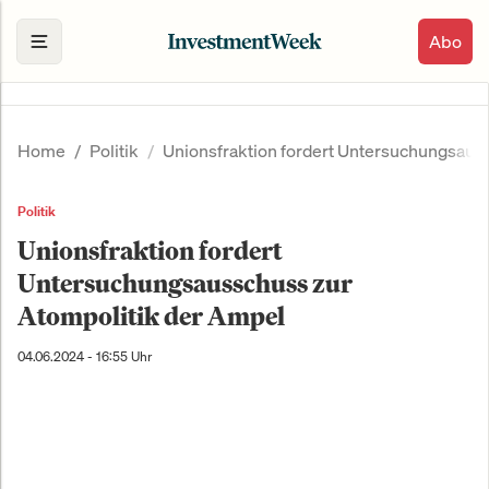
Abo
Home
Politik
Unionsfraktion fordert Untersuchungsaus
Politik
Unionsfraktion fordert
Untersuchungsausschuss zur
Atompolitik der Ampel
04.06.2024 - 16:55 Uhr