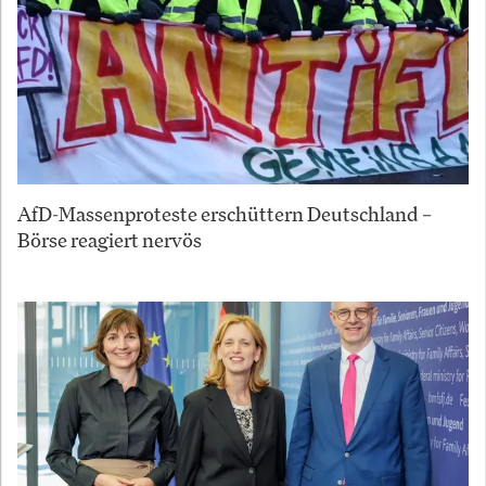
AfD-Massenproteste erschüttern Deutschland –
Börse reagiert nervös