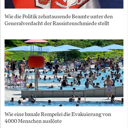
Wie die Politik zehntausende Beamte unter den
Generalverdacht der Rassistenschmiede stellt
Wie eine banale Rempelei die Evakuierung von
4000 Menschen auslöste