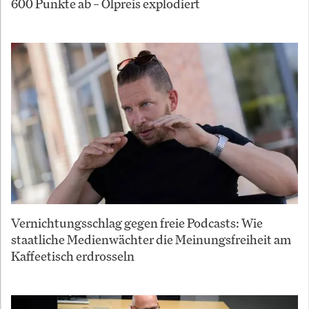
600 Punkte ab – Ölpreis explodiert
Vernichtungsschlag gegen freie Podcasts: Wie
staatliche Medienwächter die Meinungsfreiheit am
Kaffeetisch erdrosseln