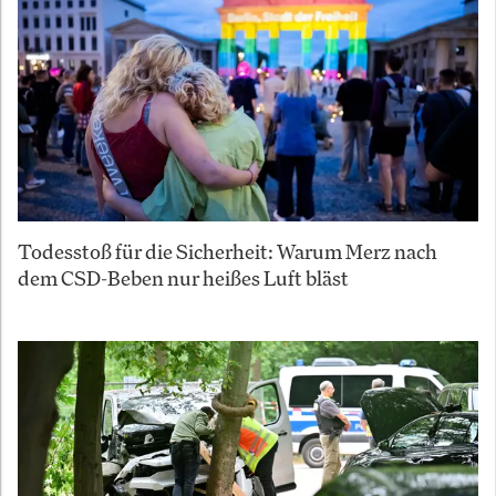
Todesstoß für die Sicherheit: Warum Merz nach
dem CSD-Beben nur heißes Luft bläst