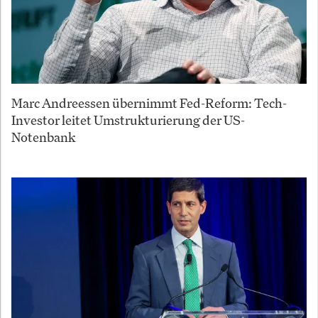
Marc Andreessen übernimmt Fed-Reform: Tech-
Investor leitet Umstrukturierung der US-
Notenbank