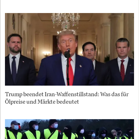
Trump beendet Iran-Waffenstillstand: Was das für
Ölpreise und Märkte bedeutet