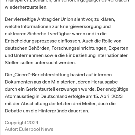
wiederherzustellen.
Der vierseitige Antrag der Union sieht vor, zu klären,
welche Informationen zur Energieversorgung und
nuklearen Sicherheit verfügbar waren und in die
Entscheidungsprozesse einflossen. Auch die Rolle von
deutschen Behörden, Forschungseinrichtungen, Experten
und Unternehmen sowie die Einbeziehung internationaler
Stellen sollen untersucht werden.
Die „Cicero“-Berichterstattung basiert auf internen
Dokumenten aus den Ministerien, deren Herausgabe
durch ein Gerichtsurteil erzwungen wurde. Der endgültige
Atomausstieg in Deutschland erfolgte am 15. April 2023
mit der Abschaltung der letzten drei Meiler, doch die
Debatte um die Hintergründe dauert an.
Copyright 2024
Autor:
Eulerpool News