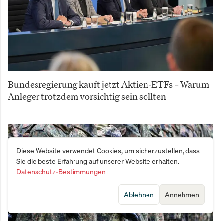
Bundesregierung kauft jetzt Aktien-ETFs – Warum
Anleger trotzdem vorsichtig sein sollten
Diese Website verwendet Cookies, um sicherzustellen, dass
Sie die beste Erfahrung auf unserer Website erhalten.
Datenschutz-Bestimmungen
Ablehnen
Annehmen