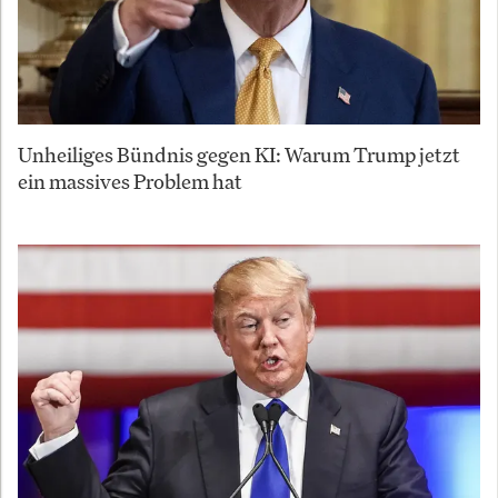
Unheiliges Bündnis gegen KI: Warum Trump jetzt
ein massives Problem hat