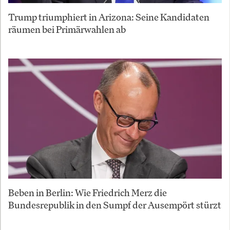
Trump triumphiert in Arizona: Seine Kandidaten
räumen bei Primärwahlen ab
Beben in Berlin: Wie Friedrich Merz die
Bundesrepublik in den Sumpf der Ausempört stürzt