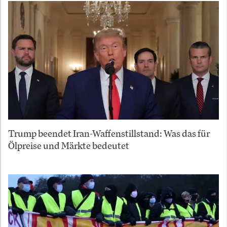
Trump beendet Iran-Waffenstillstand: Was das für
Ölpreise und Märkte bedeutet