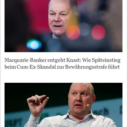
Macquarie-Banker entgeht Knast: Wie Späteinstieg
beim Cum-Ex-Skandal zur Bewährungsstrafe führt