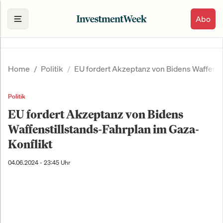
Abo
Home
Politik
EU fordert Akzeptanz von Bidens Waffenst
Politik
EU fordert Akzeptanz von Bidens
Waffenstillstands-Fahrplan im Gaza-
Konflikt
04.06.2024 - 23:45 Uhr