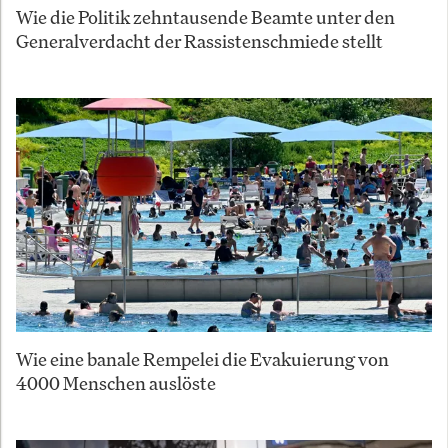
Wie die Politik zehntausende Beamte unter den
Generalverdacht der Rassistenschmiede stellt
Wie eine banale Rempelei die Evakuierung von
4000 Menschen auslöste