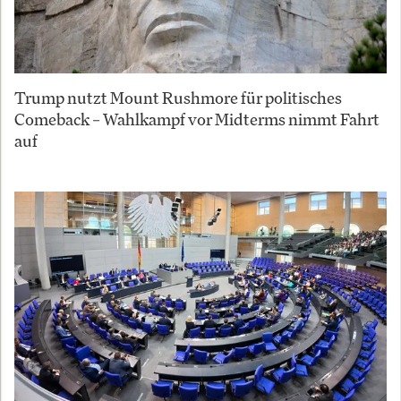
Trump nutzt Mount Rushmore für politisches
Comeback – Wahlkampf vor Midterms nimmt Fahrt
auf