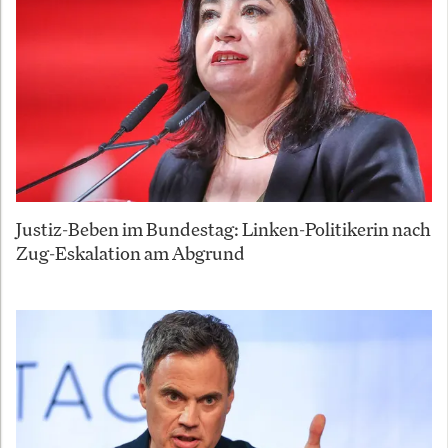
Justiz-Beben im Bundestag: Linken-Politikerin nach
Zug-Eskalation am Abgrund