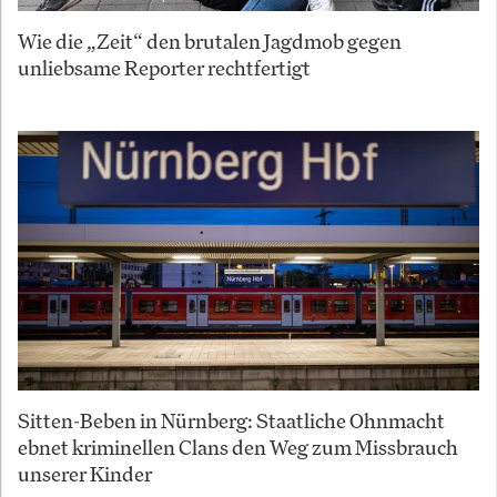
Wie die „Zeit“ den brutalen Jagdmob gegen
unliebsame Reporter rechtfertigt
Sitten-Beben in Nürnberg: Staatliche Ohnmacht
ebnet kriminellen Clans den Weg zum Missbrauch
unserer Kinder