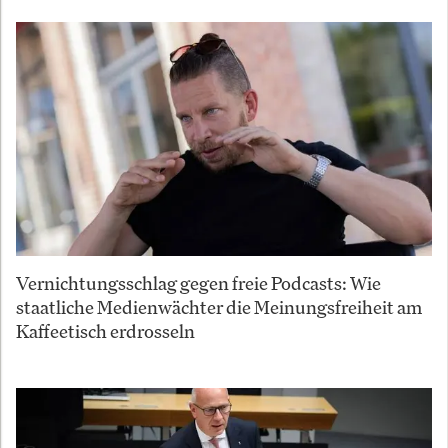
Vernichtungsschlag gegen freie Podcasts: Wie
staatliche Medienwächter die Meinungsfreiheit am
Kaffeetisch erdrosseln