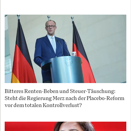
Bitteres Renten-Beben und Steuer-Täuschung:
Steht die Regierung Merz nach der Placebo-Reform
vor dem totalen Kontrollverlust?