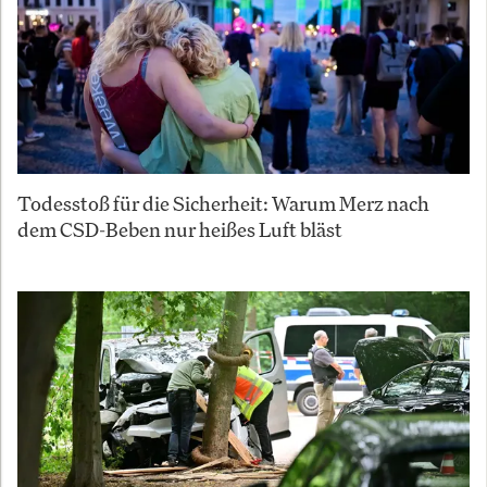
Todesstoß für die Sicherheit: Warum Merz nach
dem CSD-Beben nur heißes Luft bläst