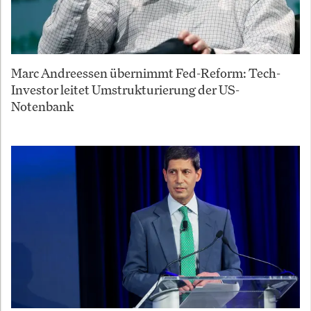
Marc Andreessen übernimmt Fed-Reform: Tech-
Investor leitet Umstrukturierung der US-
Notenbank