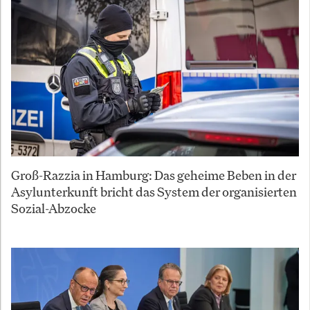
Groß-Razzia in Hamburg: Das geheime Beben in der
Asylunterkunft bricht das System der organisierten
Sozial-Abzocke