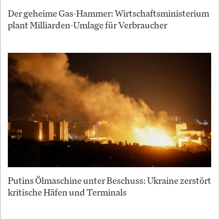
Der geheime Gas-Hammer: Wirtschaftsministerium
plant Milliarden-Umlage für Verbraucher
Putins Ölmaschine unter Beschuss: Ukraine zerstört
kritische Häfen und Terminals