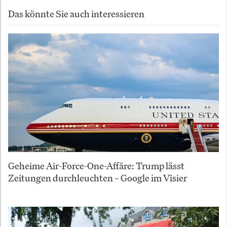
Das könnte Sie auch interessieren
Geheime Air-Force-One-Affäre: Trump lässt
Zeitungen durchleuchten – Google im Visier