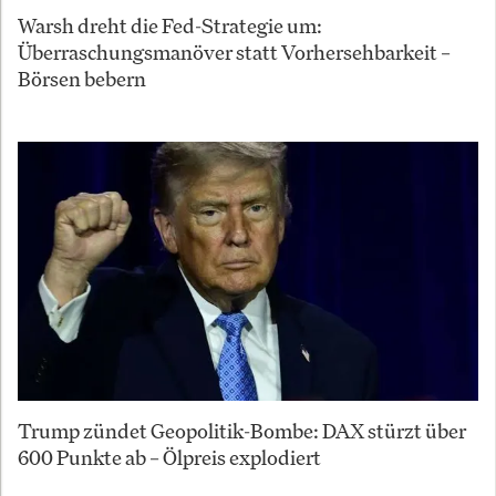
Warsh dreht die Fed-Strategie um:
Überraschungsmanöver statt Vorhersehbarkeit –
Börsen bebern
Trump zündet Geopolitik-Bombe: DAX stürzt über
600 Punkte ab – Ölpreis explodiert