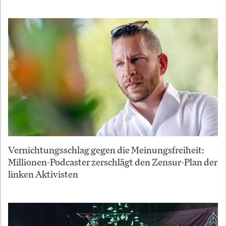
Vernichtungsschlag gegen die Meinungsfreiheit:
Millionen-Podcaster zerschlägt den Zensur-Plan der
linken Aktivisten