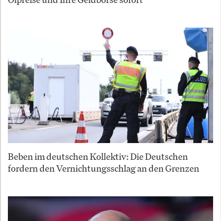
Beben im deutschen Kollektiv: Die Deutschen
fordern den Vernichtungsschlag an den Grenzen