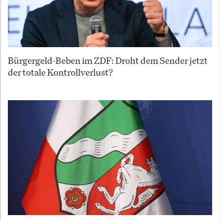
Bürgergeld-Beben im ZDF: Droht dem Sender jetzt
der totale Kontrollverlust?