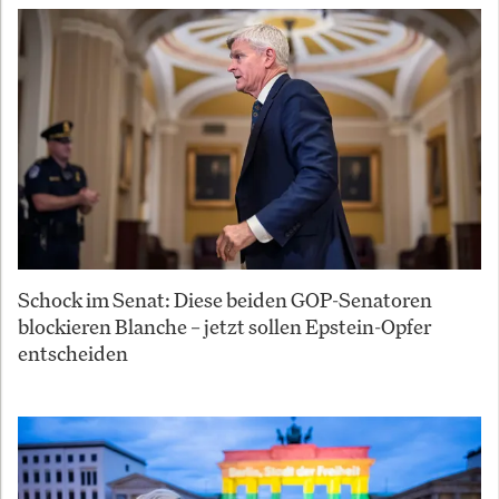
Schock im Senat: Diese beiden GOP-Senatoren
blockieren Blanche – jetzt sollen Epstein-Opfer
entscheiden