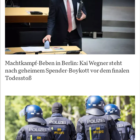
Machtkampf-Beben in Berlin: Kai Wegner steht
nach geheimem Spender-Boykott vor dem finalen
Todesstoß