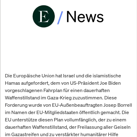
Die Europäische Union hat Israel und die islamistische
Hamas aufgefordert, dem von US-Präsident Joe Biden
vorgeschlagenen Fahrplan für einen dauerhaften
Waffenstillstand im Gaza-Krieg zuzustimmen. Diese
Forderung wurde von EU-Außenbeauftragten Josep Borrell
im Namen der EU-Mitgliedstaaten öffentlich gemacht. Die
EU unterstütze diesen Plan vollumfänglich, der zu einem
dauerhaften Waffenstillstand, der Freilassung aller Geiseln
im Gazastreifen und zu verstärkter humanitärer Hilfe