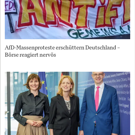
AfD-Massenproteste erschüttern Deutschland –
Börse reagiert nervös