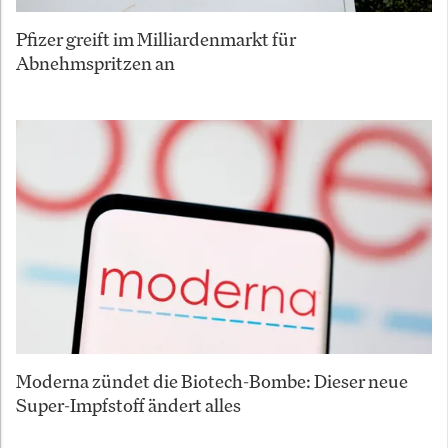
Pfizer greift im Milliardenmarkt für
Abnehmspritzen an
Moderna zündet die Biotech-Bombe: Dieser neue
Super-Impfstoff ändert alles