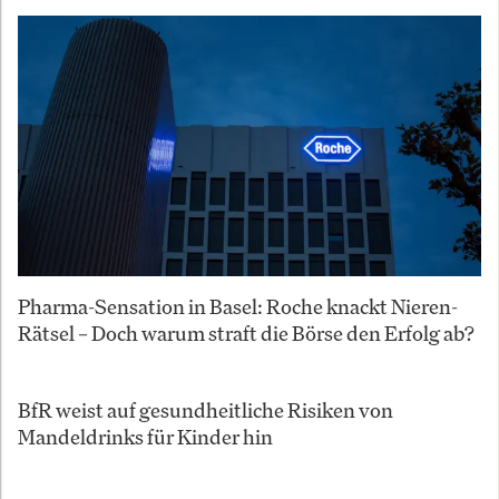
Pharma-Sensation in Basel: Roche knackt Nieren-
Rätsel – Doch warum straft die Börse den Erfolg ab?
BfR weist auf gesundheitliche Risiken von
Mandeldrinks für Kinder hin