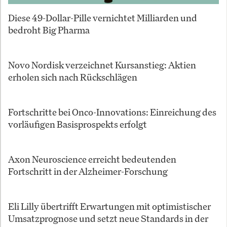
Diese 49-Dollar-Pille vernichtet Milliarden und
bedroht Big Pharma
Novo Nordisk verzeichnet Kursanstieg: Aktien
erholen sich nach Rückschlägen
Fortschritte bei Onco-Innovations: Einreichung des
vorläufigen Basisprospekts erfolgt
Axon Neuroscience erreicht bedeutenden
Fortschritt in der Alzheimer-Forschung
Eli Lilly übertrifft Erwartungen mit optimistischer
Umsatzprognose und setzt neue Standards in der