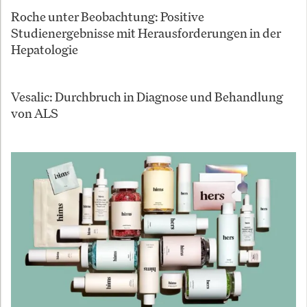
Roche unter Beobachtung: Positive
Studienergebnisse mit Herausforderungen in der
Hepatologie
Vesalic: Durchbruch in Diagnose und Behandlung
von ALS