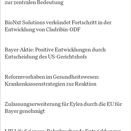
zur zentralen Bedeutung
BioNxt Solutions verkündet Fortschritt in der
Entwicklung von Cladribin-ODF
Bayer-Aktie: Positive Entwicklungen durch
Entscheidung des US-Gerichtshofs
Reformvorhaben im Gesundheitswesen:
Krankenkassenstrategien zur Reaktion
Zulassungserweiterung für Eylea durch die EU für
Bayer genehmigt