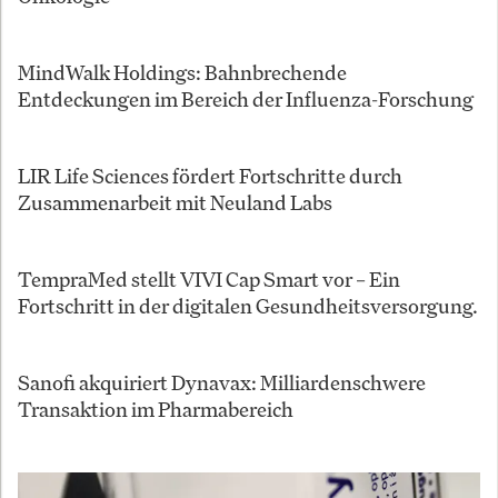
MindWalk Holdings: Bahnbrechende
Entdeckungen im Bereich der Influenza-Forschung
LIR Life Sciences fördert Fortschritte durch
Zusammenarbeit mit Neuland Labs
TempraMed stellt VIVI Cap Smart vor – Ein
Fortschritt in der digitalen Gesundheitsversorgung.
Sanofi akquiriert Dynavax: Milliardenschwere
Transaktion im Pharmabereich