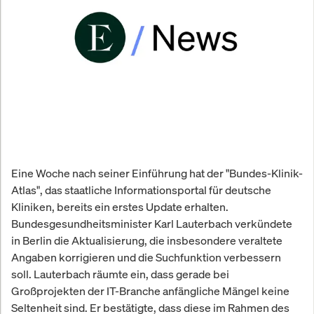
Eine Woche nach seiner Einführung hat der "Bundes-Klinik-
Atlas", das staatliche Informationsportal für deutsche
Kliniken, bereits ein erstes Update erhalten.
Bundesgesundheitsminister Karl Lauterbach verkündete
in Berlin die Aktualisierung, die insbesondere veraltete
Angaben korrigieren und die Suchfunktion verbessern
soll. Lauterbach räumte ein, dass gerade bei
Großprojekten der IT-Branche anfängliche Mängel keine
Seltenheit sind. Er bestätigte, dass diese im Rahmen des