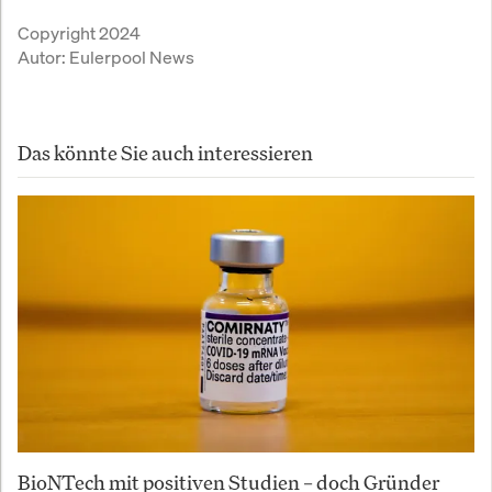
Copyright 2024
Autor:
Eulerpool News
Das könnte Sie auch interessieren
BioNTech mit positiven Studien – doch Gründer