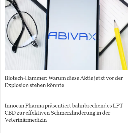
Biotech-Hammer: Warum diese Aktie jetzt vor der
Explosion stehen könnte
Innocan Pharma präsentiert bahnbrechendes LPT-
CBD zur effektiven Schmerzlinderung in der
Veterinärmedizin