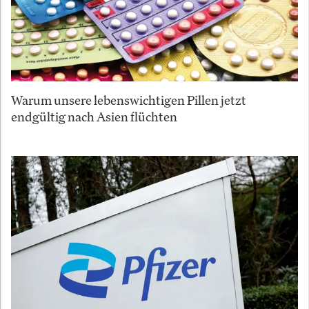
Warum unsere lebenswichtigen Pillen jetzt
endgültig nach Asien flüchten