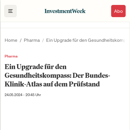
Abo
Home
Pharma
Ein Upgrade für den Gesundheitskompass
Pharma
Ein Upgrade für den
Gesundheitskompass: Der Bundes-
Klinik-Atlas auf dem Prüfstand
24.05.2024 - 20:45 Uhr