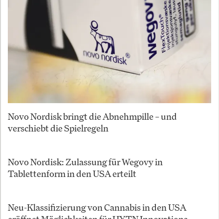
Novo Nordisk bringt die Abnehmpille – und
verschiebt die Spielregeln
Novo Nordisk: Zulassung für Wegovy in
Tablettenform in den USA erteilt
Neu-Klassifizierung von Cannabis in den USA