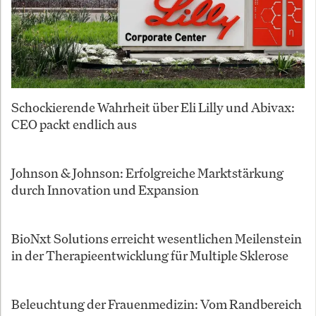
Schockierende Wahrheit über Eli Lilly und Abivax:
CEO packt endlich aus
Johnson & Johnson: Erfolgreiche Marktstärkung
durch Innovation und Expansion
BioNxt Solutions erreicht wesentlichen Meilenstein
in der Therapieentwicklung für Multiple Sklerose
Beleuchtung der Frauenmedizin: Vom Randbereich