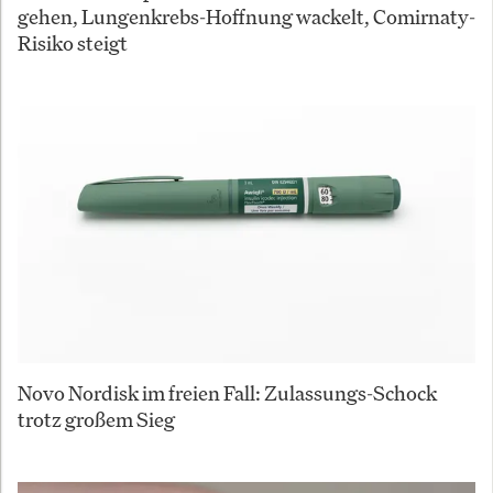
gehen, Lungenkrebs-Hoffnung wackelt, Comirnaty-
Risiko steigt
Novo Nordisk im freien Fall: Zulassungs-Schock
trotz großem Sieg