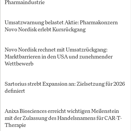
Pharmaindustrie
Umsatzwarnung belastet Aktie: Pharmakonzern
Novo Nordisk erlebt Kursrückgang
Novo Nordisk rechnet mit Umsatzrückgang:
Marktbarrieren in den USA und zunehmender
Wettbewerb
Sartorius strebt Expansion an: Zielsetzung für 2026
definiert
Anixa Biosciences erreicht wichtigen Meilenstein
mit der Zulassung des Handelsnamens für CAR-T-
Therapie