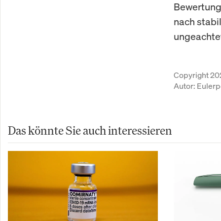
Bewertung 
nach stabi
ungeachte
Copyright 20
Autor:
Eulerp
Das könnte Sie auch interessieren