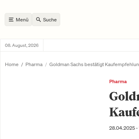
Menü
Suche
08. August, 2026
Home
Pharma
Goldman Sachs bestätigt Kaufempfehlun
Pharma
Gold
Kauf
28.04.2025 -