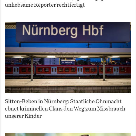
unliebsame Reporter rechtfertigt
Sitten-Beben in Nürnberg: Staatliche Ohnmacht
ebnet kriminellen Clans den Weg zum Missbrauch
unserer Kinder