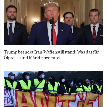
Trump beendet Iran-Waffenstillstand: Was das für
Ölpreise und Märkte bedeutet