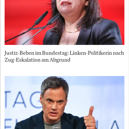
Justiz-Beben im Bundestag: Linken-Politikerin nach
Zug-Eskalation am Abgrund