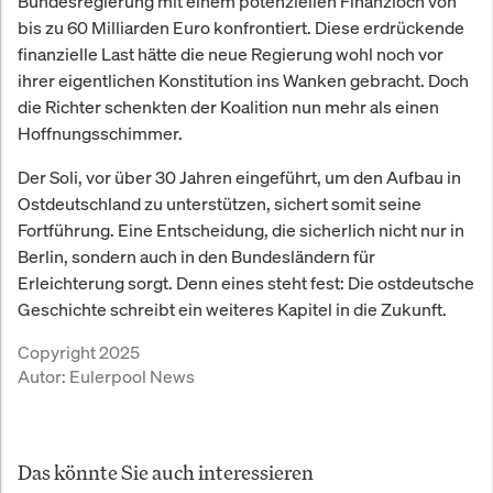
Bundesregierung mit einem potenziellen Finanzloch von
bis zu 60 Milliarden Euro konfrontiert. Diese erdrückende
finanzielle Last hätte die neue Regierung wohl noch vor
ihrer eigentlichen Konstitution ins Wanken gebracht. Doch
die Richter schenkten der Koalition nun mehr als einen
Hoffnungsschimmer.
Der Soli, vor über 30 Jahren eingeführt, um den Aufbau in
Ostdeutschland zu unterstützen, sichert somit seine
Fortführung. Eine Entscheidung, die sicherlich nicht nur in
Berlin, sondern auch in den Bundesländern für
Erleichterung sorgt. Denn eines steht fest: Die ostdeutsche
Geschichte schreibt ein weiteres Kapitel in die Zukunft.
Copyright 2025
Autor:
Eulerpool News
Das könnte Sie auch interessieren