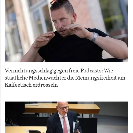
Vernichtungsschlag gegen freie Podcasts: Wie
staatliche Medienwächter die Meinungsfreiheit am
Kaffeetisch erdrosseln