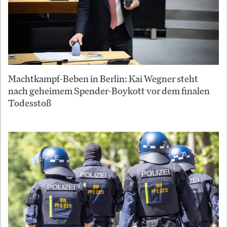
Machtkampf-Beben in Berlin: Kai Wegner steht
nach geheimem Spender-Boykott vor dem finalen
Todesstoß