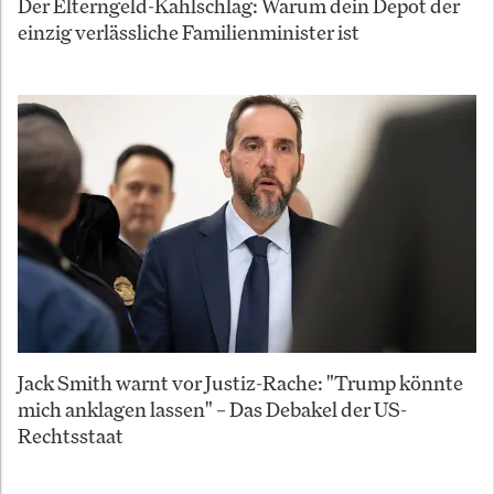
Der Elterngeld-Kahlschlag: Warum dein Depot der
einzig verlässliche Familienminister ist
Jack Smith warnt vor Justiz-Rache: "Trump könnte
mich anklagen lassen" – Das Debakel der US-
Rechtsstaat