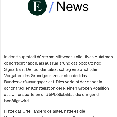
In der Hauptstadt dürfte am Mittwoch kollektives Aufatmen
geherrscht haben, als aus Karlsruhe das bedeutende
Signal kam: Der Solidaritätszuschlag entspricht den
Vorgaben des Grundgesetzes, entschied das
Bundesverfassungsgericht. Dies verleiht der ohnehin
schon fragilen Konstellation der kleinen Großen Koalition
aus Unionsparteien und SPD Stabilität, die dringend
benötigt wird.
Hätte das Urteil anders gelautet, hätte es die