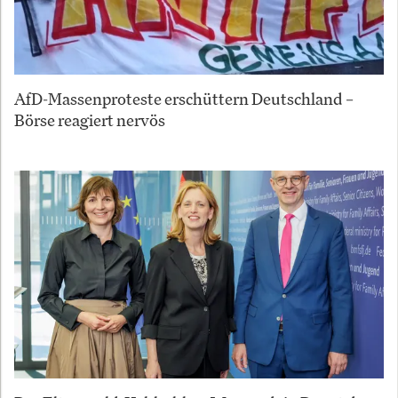
AfD-Massenproteste erschüttern Deutschland –
Börse reagiert nervös