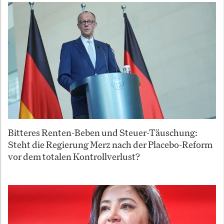
Bitteres Renten-Beben und Steuer-Täuschung:
Steht die Regierung Merz nach der Placebo-Reform
vor dem totalen Kontrollverlust?