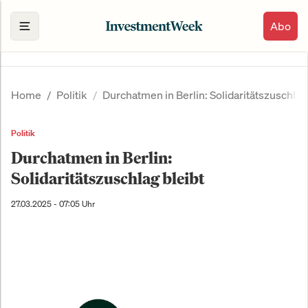
Abo
Home
Politik
Durchatmen in Berlin: Solidaritätszuschlag
Politik
Durchatmen in Berlin:
Solidaritätszuschlag bleibt
27.03.2025 - 07:05 Uhr