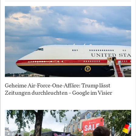
Geheime Air-Force-One-Affäre: Trump lässt
Zeitungen durchleuchten – Google im Visier