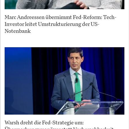
Marc Andreessen übernimmt Fed-Reform: Tech-
Investor leitet Umstrukturierung der US-
Notenbank
Warsh dreht die Fed-Strategie um: