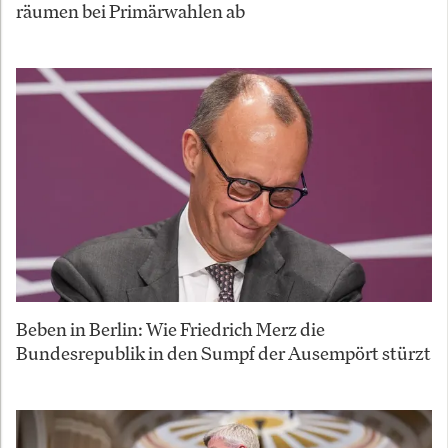
räumen bei Primärwahlen ab
Beben in Berlin: Wie Friedrich Merz die
Bundesrepublik in den Sumpf der Ausempört stürzt