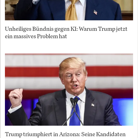
Unheiliges Bündnis gegen KI: Warum Trump jetzt
ein massives Problem hat
Trump triumphiert in Arizona: Seine Kandidaten