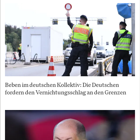
Beben im deutschen Kollektiv: Die Deutschen
fordern den Vernichtungsschlag an den Grenzen