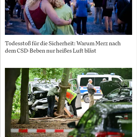
Todesstoß für die Sicherheit: Warum Merz nach
dem CSD-Beben nur heißes Luft bläst