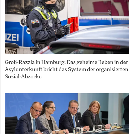
Groß-Razzia in Hamburg: Das geheime Beben in der
Asylunterkunft bricht das System der organisierten
Sozial-Abzocke