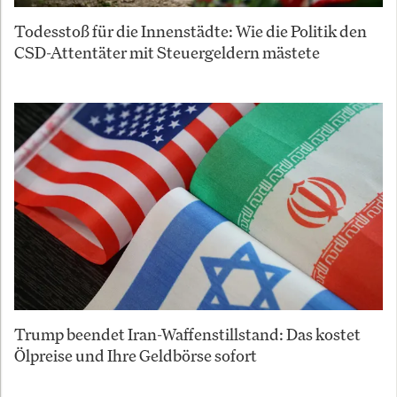
Todesstoß für die Innenstädte: Wie die Politik den
CSD-Attentäter mit Steuergeldern mästete
Trump beendet Iran-Waffenstillstand: Das kostet
Ölpreise und Ihre Geldbörse sofort