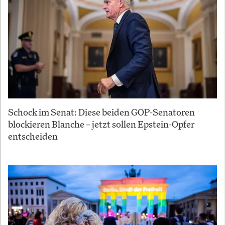
Schock im Senat: Diese beiden GOP-Senatoren
blockieren Blanche – jetzt sollen Epstein-Opfer
entscheiden