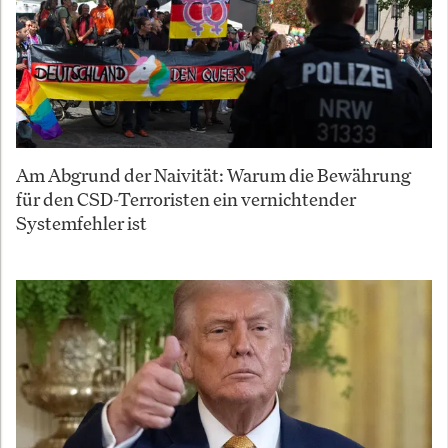
Am Abgrund der Naivität: Warum die Bewährung
für den CSD-Terroristen ein vernichtender
Systemfehler ist