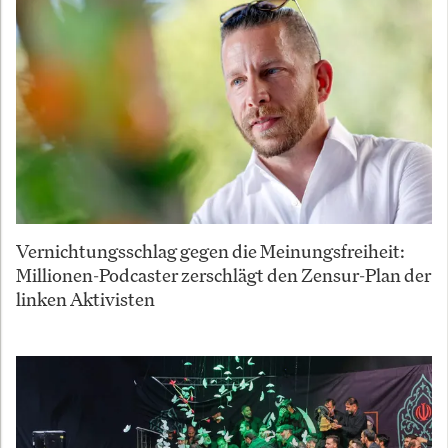
Vernichtungsschlag gegen die Meinungsfreiheit:
Millionen-Podcaster zerschlägt den Zensur-Plan der
linken Aktivisten