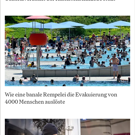
Wie eine banale Rempelei die Evakuierung von
4000 Menschen auslöste