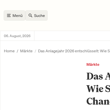
Menü
Suche
06. August, 2026
Home
Märkte
Das Anlagejahr 2026 entschlüsselt: Wie Si
Märkte
Das A
Wie S
Chanc