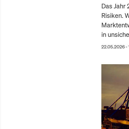
Das Jahr 
Risiken. W
Marktentw
in unsiche
22.05.2026 - 