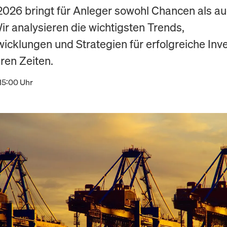
2026 bringt für Anleger sowohl Chancen als a
ir analysieren die wichtigsten Trends,
icklungen und Strategien für erfolgreiche In
ren Zeiten.
15:00 Uhr