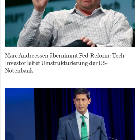
Marc Andreessen übernimmt Fed-Reform: Tech-
Investor leitet Umstrukturierung der US-
Notenbank