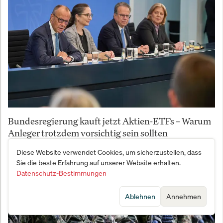
Bundesregierung kauft jetzt Aktien-ETFs – Warum
Anleger trotzdem vorsichtig sein sollten
Diese Website verwendet Cookies, um sicherzustellen, dass
Sie die beste Erfahrung auf unserer Website erhalten.
Datenschutz-Bestimmungen
Ablehnen
Annehmen