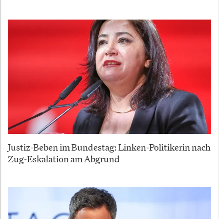
Justiz-Beben im Bundestag: Linken-Politikerin nach
Zug-Eskalation am Abgrund