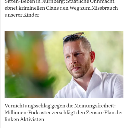
Sitten-Beben in Nürnberg: Staatliche Ohnmacht
ebnet kriminellen Clans den Weg zum Missbrauch
unserer Kinder
Vernichtungsschlag gegen die Meinungsfreiheit:
Millionen-Podcaster zerschlägt den Zensur-Plan der
linken Aktivisten