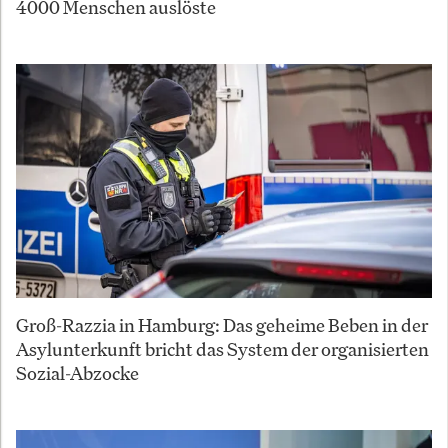
4000 Menschen auslöste
Groß-Razzia in Hamburg: Das geheime Beben in der
Asylunterkunft bricht das System der organisierten
Sozial-Abzocke