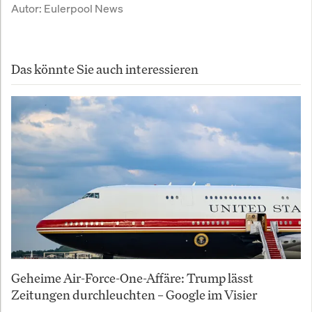
Autor:
Eulerpool News
Das könnte Sie auch interessieren
Geheime Air-Force-One-Affäre: Trump lässt
Zeitungen durchleuchten – Google im Visier