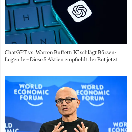
ChatGPT vs. Warren Buffett: KI schlägt Börsen-
Legende – Diese 5 Aktien empfiehlt der Bot jetzt