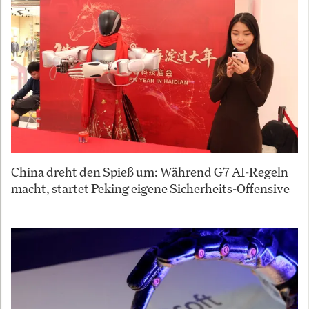
China dreht den Spieß um: Während G7 AI-Regeln
macht, startet Peking eigene Sicherheits-Offensive