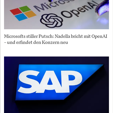
Microsofts stiller Putsch: Nadella bricht mit OpenAI
– und erfindet den Konzern neu