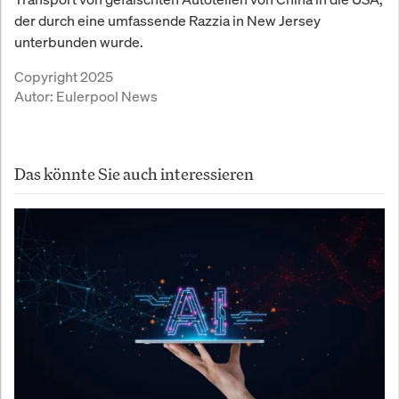
der durch eine umfassende Razzia in New Jersey
unterbunden wurde.
Copyright 2025
Autor:
Eulerpool News
Das könnte Sie auch interessieren