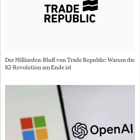
Der Milliarden-Bluff von Trade Republic: Warum die
KI-Revolution am Ende ist