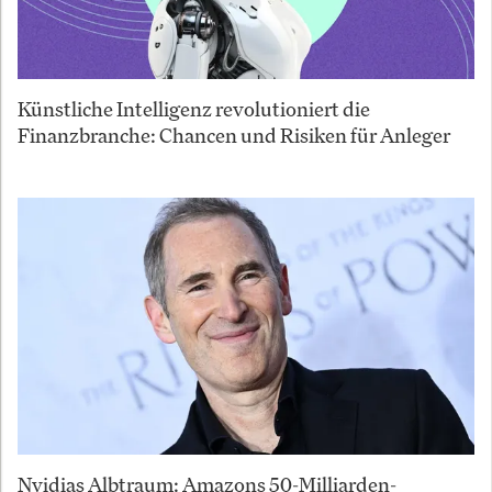
Künstliche Intelligenz revolutioniert die
Finanzbranche: Chancen und Risiken für Anleger
Nvidias Albtraum: Amazons 50-Milliarden-