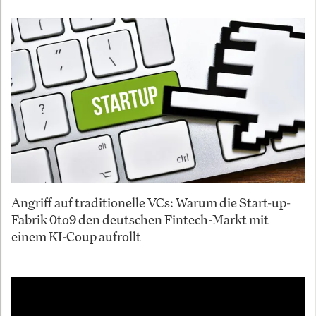
Angriff auf traditionelle VCs: Warum die Start-up-
Fabrik 0to9 den deutschen Fintech-Markt mit
einem KI-Coup aufrollt