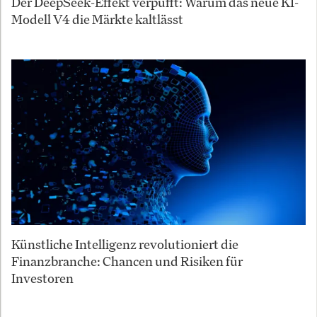
Der DeepSeek-Effekt verpufft: Warum das neue KI-
Modell V4 die Märkte kaltlässt
Künstliche Intelligenz revolutioniert die
Finanzbranche: Chancen und Risiken für
Investoren