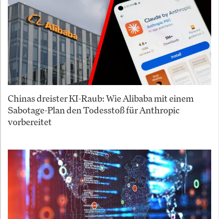
Chinas dreister KI-Raub: Wie Alibaba mit einem
Sabotage-Plan den Todesstoß für Anthropic
vorbereitet