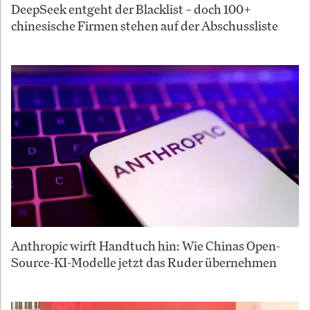
DeepSeek entgeht der Blacklist – doch 100+
chinesische Firmen stehen auf der Abschussliste
Anthropic wirft Handtuch hin: Wie Chinas Open-
Source-KI-Modelle jetzt das Ruder übernehmen