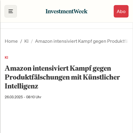
Abo
Home
KI
Amazon intensiviert Kampf gegen Produktfälsc
KI
Amazon intensiviert Kampf gegen
Produktfälschungen mit Künstlicher
Intelligenz
26.03.2025 - 08:10 Uhr