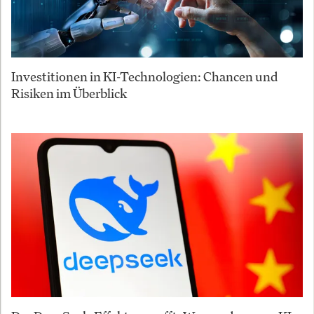
Investitionen in KI-Technologien: Chancen und
Risiken im Überblick