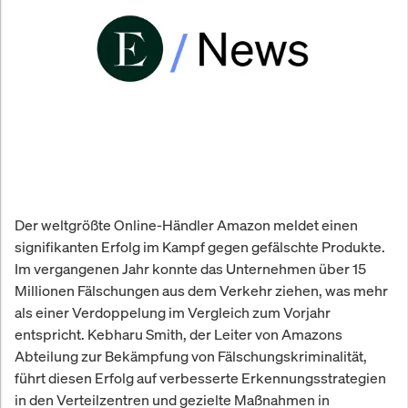
Der weltgrößte Online-Händler Amazon meldet einen
signifikanten Erfolg im Kampf gegen gefälschte Produkte.
Im vergangenen Jahr konnte das Unternehmen über 15
Millionen Fälschungen aus dem Verkehr ziehen, was mehr
als einer Verdoppelung im Vergleich zum Vorjahr
entspricht. Kebharu Smith, der Leiter von Amazons
Abteilung zur Bekämpfung von Fälschungskriminalität,
führt diesen Erfolg auf verbesserte Erkennungsstrategien
in den Verteilzentren und gezielte Maßnahmen in