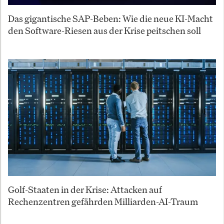
Das gigantische SAP-Beben: Wie die neue KI-Macht
den Software-Riesen aus der Krise peitschen soll
Golf-Staaten in der Krise: Attacken auf
Rechenzentren gefährden Milliarden-AI-Traum