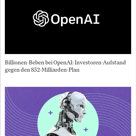
Billionen-Beben bei OpenAI: Investoren-Aufstand
gegen den 852-Milliarden-Plan