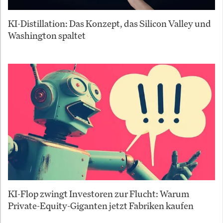
KI-Distillation: Das Konzept, das Silicon Valley und
Washington spaltet
KI-Flop zwingt Investoren zur Flucht: Warum
Private-Equity-Giganten jetzt Fabriken kaufen