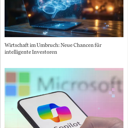
Wirtschaft im Umbruch: Neue Chancen für
intelligente Investoren