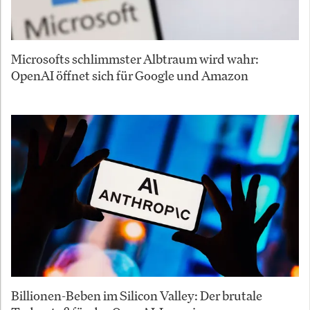
Microsofts schlimmster Albtraum wird wahr:
OpenAI öffnet sich für Google und Amazon
Billionen-Beben im Silicon Valley: Der brutale