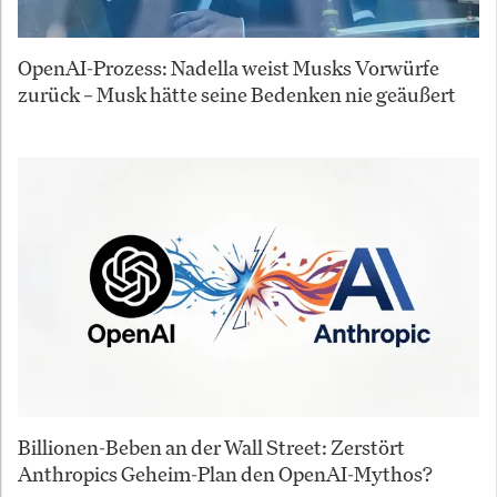
OpenAI-Prozess: Nadella weist Musks Vorwürfe
zurück – Musk hätte seine Bedenken nie geäußert
Billionen-Beben an der Wall Street: Zerstört
Anthropics Geheim-Plan den OpenAI-Mythos?