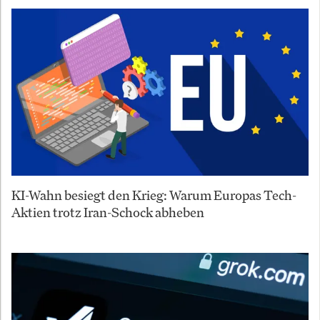
KI-Wahn besiegt den Krieg: Warum Europas Tech-
Aktien trotz Iran-Schock abheben