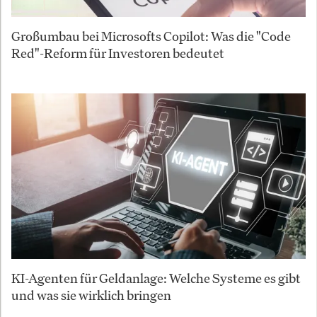
Großumbau bei Microsofts Copilot: Was die "Code
Red"-Reform für Investoren bedeutet
KI-Agenten für Geldanlage: Welche Systeme es gibt
und was sie wirklich bringen