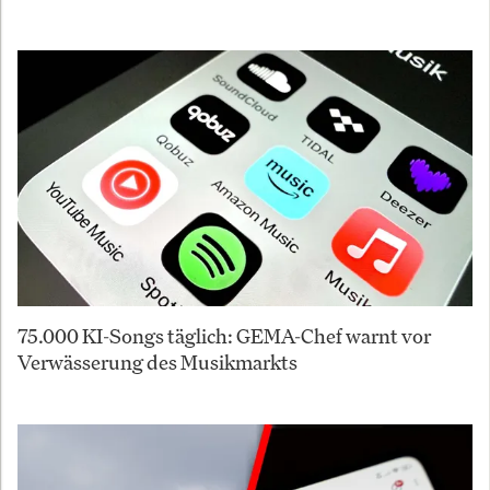
75.000 KI-Songs täglich: GEMA-Chef warnt vor
Verwässerung des Musikmarkts