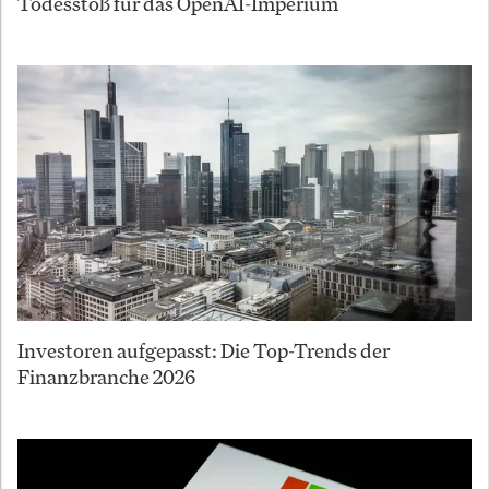
Todesstoß für das OpenAI-Imperium
Investoren aufgepasst: Die Top-Trends der
Finanzbranche 2026