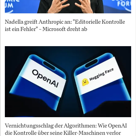
Nadella greift Anthropic an: "Editorielle Kontrolle
ist ein Fehler" – Microsoft dreht ab
Vernichtungsschlag der Algorithmen: Wie OpenAI
die Kontrolle über seine Killer-Maschinen verlor