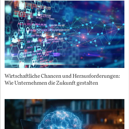
Wirtschaftliche Chancen und Herausforderungen:
Wie Unternehmen die Zukunft gestalten