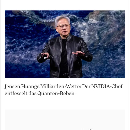
Jensen Huangs Milliarden-Wette: Der NVIDIA-Chef
entfesselt das Quanten-Beben