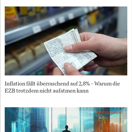
Inflation fällt überraschend auf 2,8% – Warum die
EZB trotzdem nicht aufatmen kann