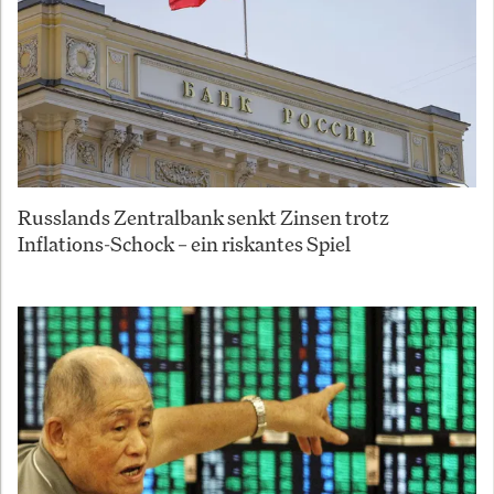
Russlands Zentralbank senkt Zinsen trotz
Inflations-Schock – ein riskantes Spiel