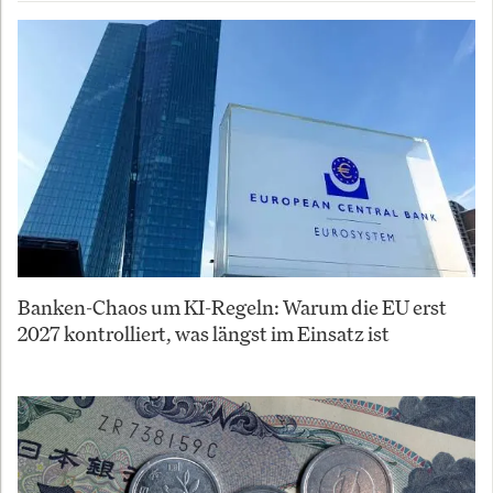
Banken-Chaos um KI-Regeln: Warum die EU erst
2027 kontrolliert, was längst im Einsatz ist