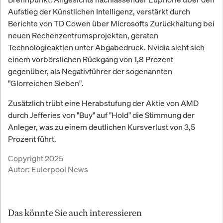
Aufstieg der Künstlichen Intelligenz, verstärkt durch
Berichte von TD Cowen über Microsofts Zurückhaltung bei
neuen Rechenzentrumsprojekten, geraten
Technologieaktien unter Abgabedruck. Nvidia sieht sich
einem vorbörslichen Rückgang von 1,8 Prozent
gegenüber, als Negativführer der sogenannten
"Glorreichen Sieben".
Zusätzlich trübt eine Herabstufung der Aktie von AMD
durch Jefferies von "Buy" auf "Hold" die Stimmung der
Anleger, was zu einem deutlichen Kursverlust von 3,5
Prozent führt.
Copyright 2025
Autor:
Eulerpool News
Das könnte Sie auch interessieren