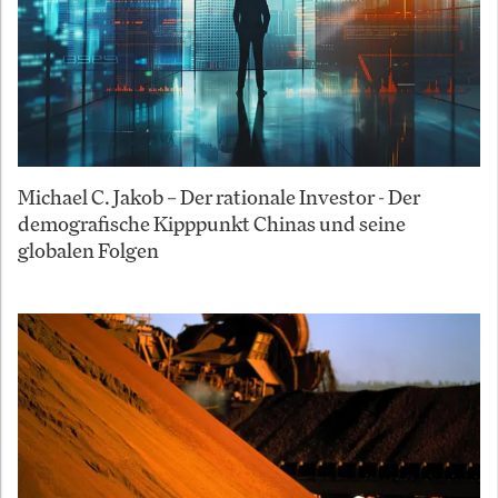
Michael C. Jakob – Der rationale Investor - Der
demografische Kipppunkt Chinas und seine
globalen Folgen