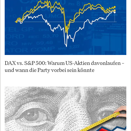
DAX vs. S&P 500: Warum US-Aktien davonlaufen –
und wann die Party vorbei sein könnte