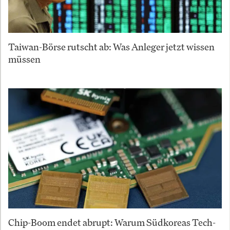
Taiwan-Börse rutscht ab: Was Anleger jetzt wissen
müssen
Chip-Boom endet abrupt: Warum Südkoreas Tech-