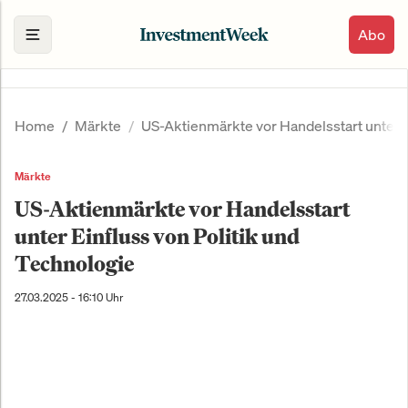
Abo
Home
Märkte
US-Aktienmärkte vor Handelsstart unter E
Märkte
US-Aktienmärkte vor Handelsstart
unter Einfluss von Politik und
Technologie
27.03.2025 - 16:10 Uhr