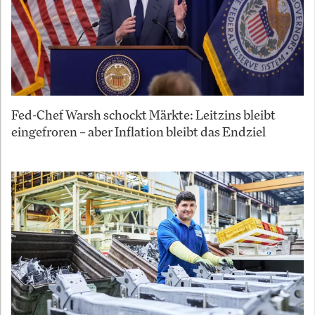
Fed-Chef Warsh schockt Märkte: Leitzins bleibt
eingefroren – aber Inflation bleibt das Endziel