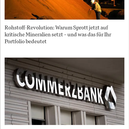
Rohstoff-Revolution: Warum Sprott jetzt auf
kritische Mineralien setzt – und was das für Ihr
Portfolio bedeutet