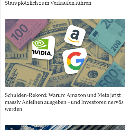
Stars plötzlich zum Verkaufen führen
Schulden-Rekord: Warum Amazon und Meta jetzt
massiv Anleihen ausgeben – und Investoren nervös
werden