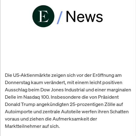
Die US-Aktienmärkte zeigen sich vor der Eröffnung am
Donnerstag kaum verändert, mit einem leicht positiven
Ausschlag beim Dow Jones Industrial und einer marginalen
Delle im Nasdaq 100. Insbesondere die von Präsident
Donald Trump angekündigten 25-prozentigen Zölle auf
Autoimporte und zentrale Autoteile werfen ihren Schatten
voraus und ziehen die Aufmerksamkeit der
Marktteilnehmer auf sich.