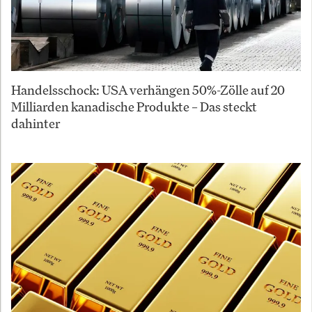
Handelsschock: USA verhängen 50%-Zölle auf 20
Milliarden kanadische Produkte – Das steckt
dahinter