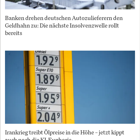
Banken drehen deutschen Autozulieferern den
Geldhahn zu: Die nächste Insolvenzwelle rollt
bereits
Irankrieg treibt Ölpreise in die Höhe – jetzt kippt
auch noch die KI-Euphorie