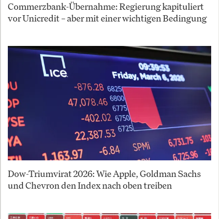
Commerzbank-Übernahme: Regierung kapituliert
vor Unicredit – aber mit einer wichtigen Bedingung
Dow-Triumvirat 2026: Wie Apple, Goldman Sachs
und Chevron den Index nach oben treiben