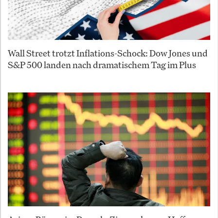
Wall Street trotzt Inflations-Schock: Dow Jones und
S&P 500 landen nach dramatischem Tag im Plus