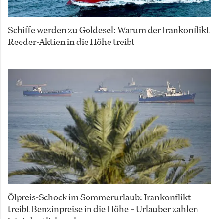
Schiffe werden zu Goldesel: Warum der Irankonflikt
Reeder-Aktien in die Höhe treibt
Ölpreis-Schock im Sommerurlaub: Irankonflikt
treibt Benzinpreise in die Höhe – Urlauber zahlen