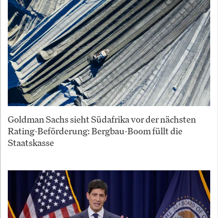
Goldman Sachs sieht Südafrika vor der nächsten
Rating-Beförderung: Bergbau-Boom füllt die
Staatskasse