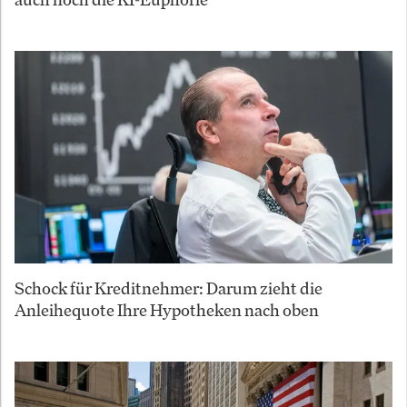
Schock für Kreditnehmer: Darum zieht die
Anleihequote Ihre Hypotheken nach oben