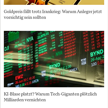
Goldpreis fällt trotz Irankrieg: Warum Anleger jetzt
vorsichtig sein sollten
KI-Blase platzt? Warum Tech-Giganten plötzlich
Milliarden vernichten