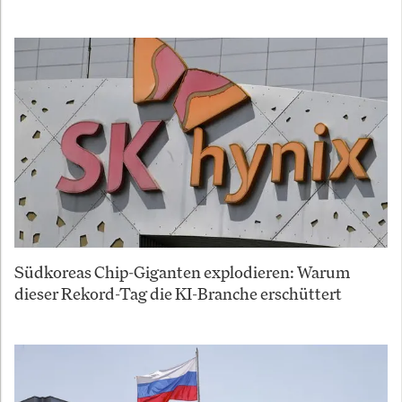
Südkoreas Chip-Giganten explodieren: Warum
dieser Rekord-Tag die KI-Branche erschüttert