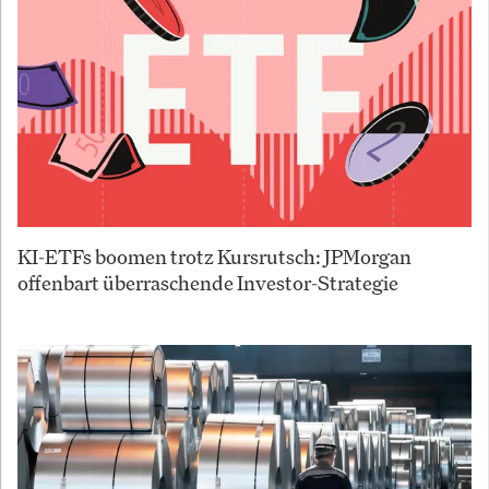
KI-ETFs boomen trotz Kursrutsch: JPMorgan
offenbart überraschende Investor-Strategie