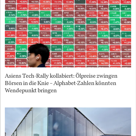
Asiens Tech-Rally kollabiert: Ölpreise zwingen
Börsen in die Knie – Alphabet-Zahlen könnten
Wendepunkt bringen