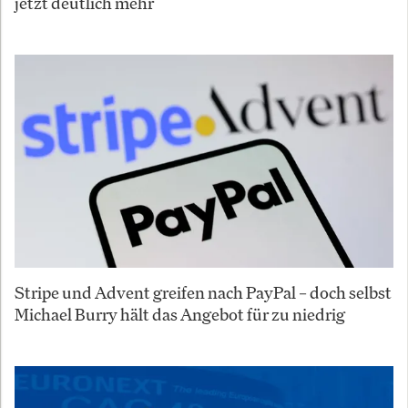
jetzt deutlich mehr
Stripe und Advent greifen nach PayPal – doch selbst
Michael Burry hält das Angebot für zu niedrig