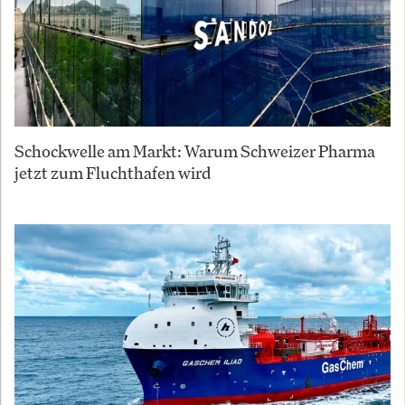
Schockwelle am Markt: Warum Schweizer Pharma
jetzt zum Fluchthafen wird