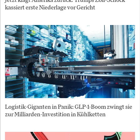
kassiert erste Niederlage vor Gericht
Logistik-Giganten in Panik: GLP-1-Boom zwingt sie
zur Milliarden-Investition in Kühlketten