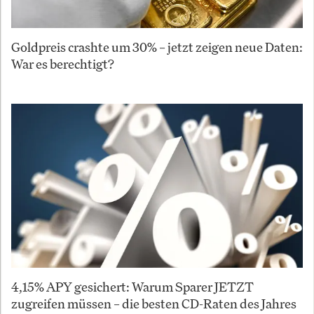
Goldpreis crashte um 30% – jetzt zeigen neue Daten:
War es berechtigt?
4,15% APY gesichert: Warum Sparer JETZT
zugreifen müssen – die besten CD-Raten des Jahres