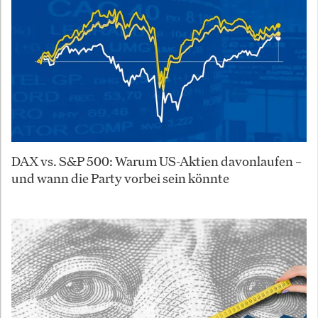
DAX vs. S&P 500: Warum US-Aktien davonlaufen –
und wann die Party vorbei sein könnte