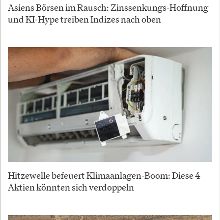
Asiens Börsen im Rausch: Zinssenkungs-Hoffnung
und KI-Hype treiben Indizes nach oben
Hitzewelle befeuert Klimaanlagen-Boom: Diese 4
Aktien könnten sich verdoppeln