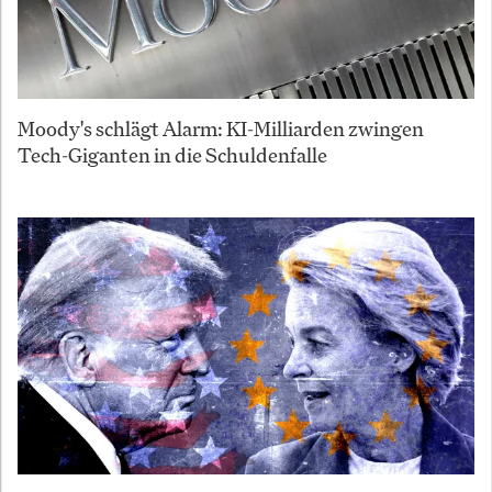
Moody's schlägt Alarm: KI-Milliarden zwingen
Tech-Giganten in die Schuldenfalle