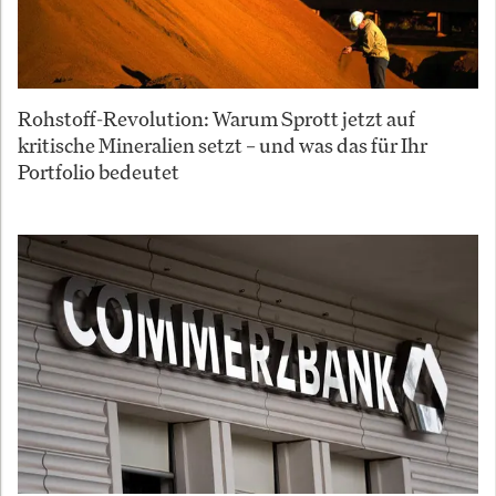
Rohstoff-Revolution: Warum Sprott jetzt auf
kritische Mineralien setzt – und was das für Ihr
Portfolio bedeutet