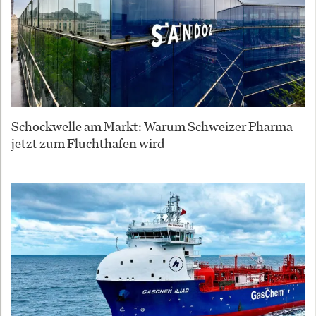
Schockwelle am Markt: Warum Schweizer Pharma
jetzt zum Fluchthafen wird