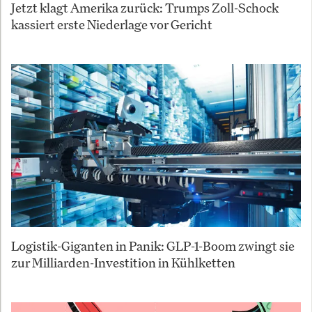
Jetzt klagt Amerika zurück: Trumps Zoll-Schock
kassiert erste Niederlage vor Gericht
Logistik-Giganten in Panik: GLP-1-Boom zwingt sie
zur Milliarden-Investition in Kühlketten