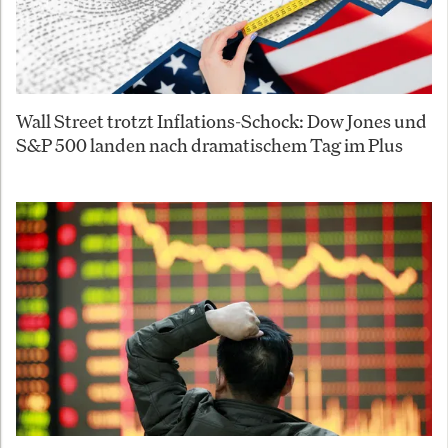
Wall Street trotzt Inflations-Schock: Dow Jones und
S&P 500 landen nach dramatischem Tag im Plus