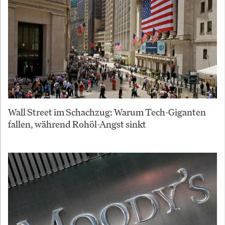
Wall Street im Schachzug: Warum Tech-Giganten
fallen, während Rohöl-Angst sinkt