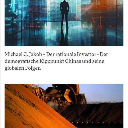
Michael C. Jakob – Der rationale Investor - Der
demografische Kipppunkt Chinas und seine
globalen Folgen