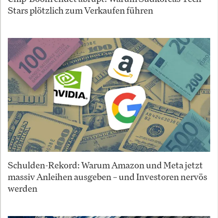
Stars plötzlich zum Verkaufen führen
Schulden-Rekord: Warum Amazon und Meta jetzt
massiv Anleihen ausgeben – und Investoren nervös
werden