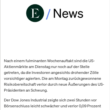
Nach einem fulminanten Wochenauftakt sind die US-
Aktienmärkte am Dienstag nur noch auf der Stelle
getreten, da die Investoren angesichts drohender Zölle
vorsichtiger agierten. Die am Montag zurückgewonnene
Risikobereitschaft verlor durch neue Äußerungen des US-
Präsidenten an Schwung.
Der Dow Jones Industrial zeigte sich zwei Stunden vor
Börsenschluss leicht schwächer und verlor 0,09 Prozent