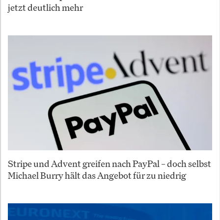
jetzt deutlich mehr
Stripe und Advent greifen nach PayPal – doch selbst
Michael Burry hält das Angebot für zu niedrig