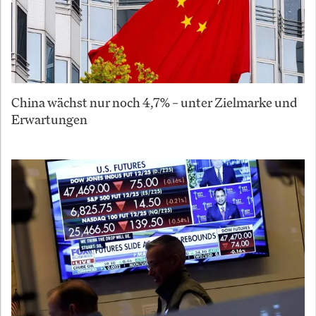
China wächst nur noch 4,7% – unter Zielmarke und
Erwartungen