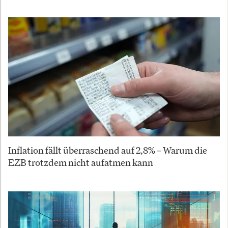
Inflation fällt überraschend auf 2,8% – Warum die
EZB trotzdem nicht aufatmen kann