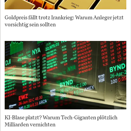
Goldpreis fällt trotz Irankrieg: Warum Anleger jetzt
vorsichtig sein sollten
KI-Blase platzt? Warum Tech-Giganten plötzlich
Milliarden vernichten