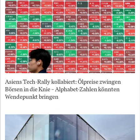
Asiens Tech-Rally kollabiert: Ölpreise zwingen
Börsen in die Knie – Alphabet-Zahlen könnten
Wendepunkt bringen