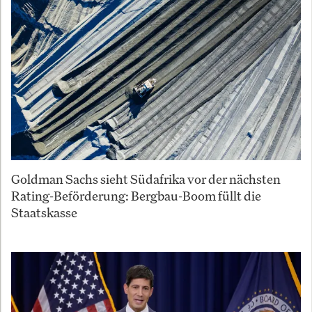
Goldman Sachs sieht Südafrika vor der nächsten
Rating-Beförderung: Bergbau-Boom füllt die
Staatskasse