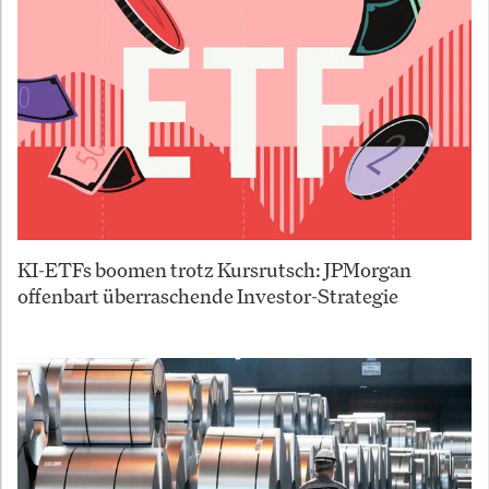
KI-ETFs boomen trotz Kursrutsch: JPMorgan
offenbart überraschende Investor-Strategie