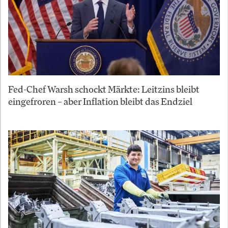
Fed-Chef Warsh schockt Märkte: Leitzins bleibt
eingefroren – aber Inflation bleibt das Endziel