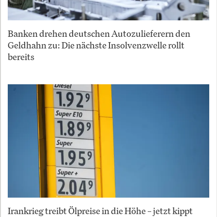
Banken drehen deutschen Autozulieferern den
Geldhahn zu: Die nächste Insolvenzwelle rollt
bereits
Irankrieg treibt Ölpreise in die Höhe – jetzt kippt