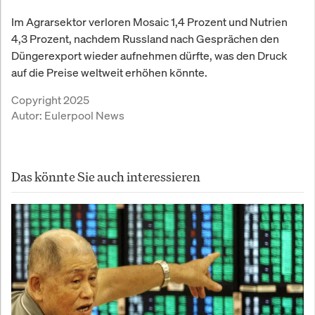
Im Agrarsektor verloren Mosaic 1,4 Prozent und Nutrien
4,3 Prozent, nachdem Russland nach Gesprächen den
Düngerexport wieder aufnehmen dürfte, was den Druck
auf die Preise weltweit erhöhen könnte.
Copyright 2025
Autor:
Eulerpool News
Das könnte Sie auch interessieren