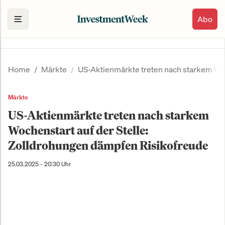
Abo
Home
Märkte
US-Aktienmärkte treten nach starkem Woc
Märkte
US-Aktienmärkte treten nach starkem
Wochenstart auf der Stelle:
Zolldrohungen dämpfen Risikofreude
25.03.2025 - 20:30 Uhr