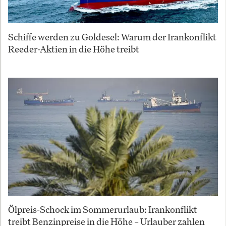
Schiffe werden zu Goldesel: Warum der Irankonflikt
Reeder-Aktien in die Höhe treibt
Ölpreis-Schock im Sommerurlaub: Irankonflikt
treibt Benzinpreise in die Höhe – Urlauber zahlen