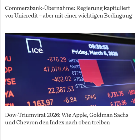
Commerzbank-Übernahme: Regierung kapituliert
vor Unicredit – aber mit einer wichtigen Bedingung
Dow-Triumvirat 2026: Wie Apple, Goldman Sachs
und Chevron den Index nach oben treiben