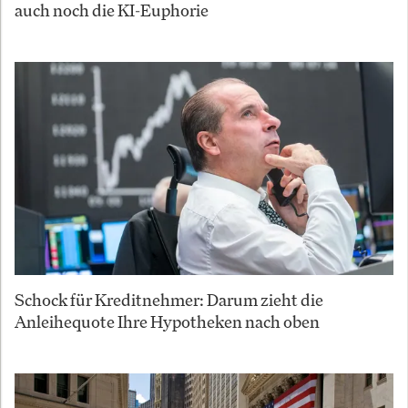
auch noch die KI-Euphorie
Schock für Kreditnehmer: Darum zieht die
Anleihequote Ihre Hypotheken nach oben