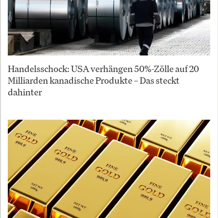
Handelsschock: USA verhängen 50%-Zölle auf 20
Milliarden kanadische Produkte – Das steckt
dahinter