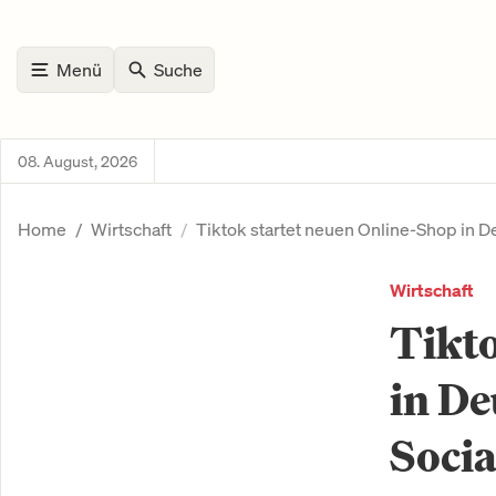
Menü
Suche
08. August, 2026
Home
Wirtschaft
Tiktok startet neuen Online-Shop in De
Wirtschaft
Tikto
in De
Socia