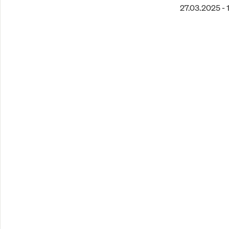
27.03.2025 - 