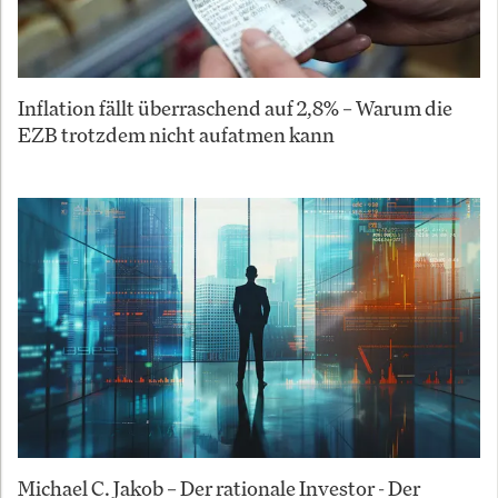
Inflation fällt überraschend auf 2,8% – Warum die
EZB trotzdem nicht aufatmen kann
Michael C. Jakob – Der rationale Investor - Der