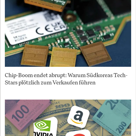
Chip-Boom endet abrupt: Warum Südkoreas Tech-
Stars plötzlich zum Verkaufen führen