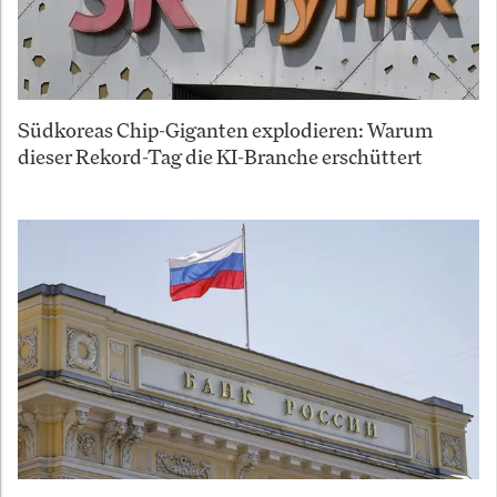
Südkoreas Chip-Giganten explodieren: Warum
dieser Rekord-Tag die KI-Branche erschüttert