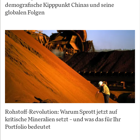
demografische Kipppunkt Chinas und seine
globalen Folgen
Rohstoff-Revolution: Warum Sprott jetzt auf
kritische Mineralien setzt – und was das für Ihr
Portfolio bedeutet