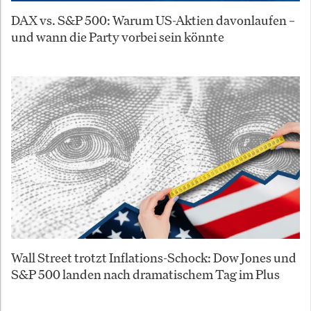
DAX vs. S&P 500: Warum US-Aktien davonlaufen –
und wann die Party vorbei sein könnte
Wall Street trotzt Inflations-Schock: Dow Jones und
S&P 500 landen nach dramatischem Tag im Plus