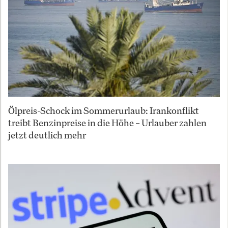
Ölpreis-Schock im Sommerurlaub: Irankonflikt
treibt Benzinpreise in die Höhe – Urlauber zahlen
jetzt deutlich mehr