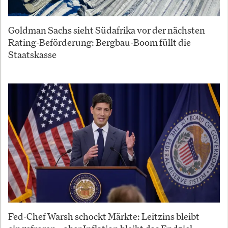
Goldman Sachs sieht Südafrika vor der nächsten
Rating-Beförderung: Bergbau-Boom füllt die
Staatskasse
Fed-Chef Warsh schockt Märkte: Leitzins bleibt