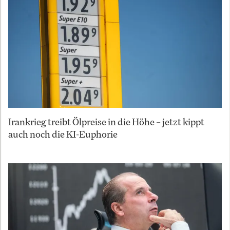
Irankrieg treibt Ölpreise in die Höhe – jetzt kippt
auch noch die KI-Euphorie