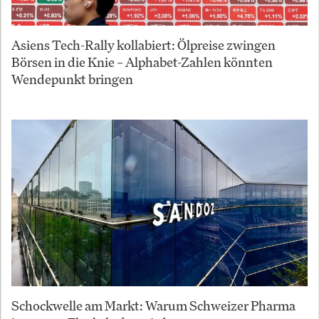
Asiens Tech-Rally kollabiert: Ölpreise zwingen
Börsen in die Knie – Alphabet-Zahlen könnten
Wendepunkt bringen
Schockwelle am Markt: Warum Schweizer Pharma