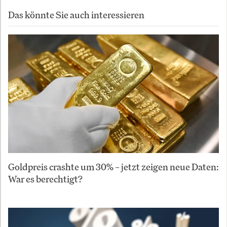
Das könnte Sie auch interessieren
Goldpreis crashte um 30% – jetzt zeigen neue Daten:
War es berechtigt?