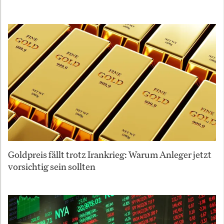
Goldpreis fällt trotz Irankrieg: Warum Anleger jetzt
vorsichtig sein sollten