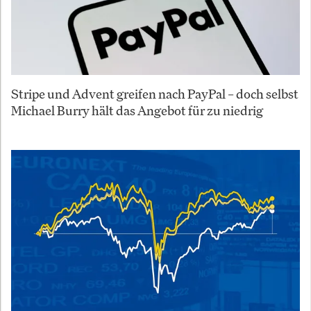
Stripe und Advent greifen nach PayPal – doch selbst
Michael Burry hält das Angebot für zu niedrig