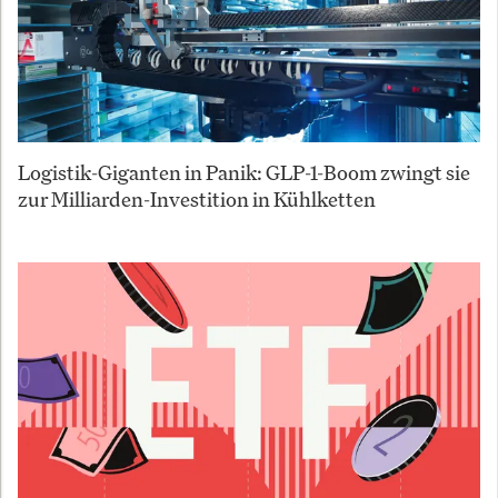
Logistik-Giganten in Panik: GLP-1-Boom zwingt sie
zur Milliarden-Investition in Kühlketten