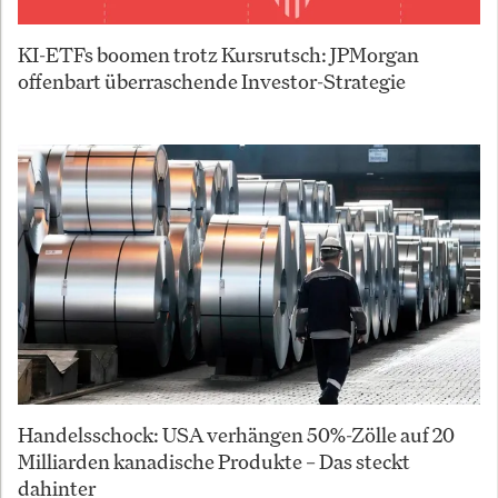
KI-ETFs boomen trotz Kursrutsch: JPMorgan
offenbart überraschende Investor-Strategie
Handelsschock: USA verhängen 50%-Zölle auf 20
Milliarden kanadische Produkte – Das steckt
dahinter