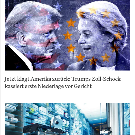
Jetzt klagt Amerika zurück: Trumps Zoll-Schock
kassiert erste Niederlage vor Gericht