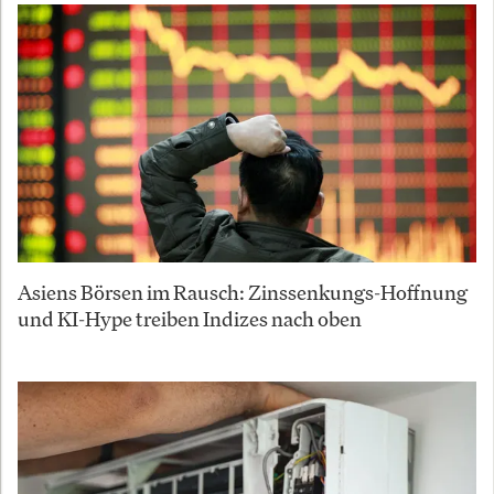
Asiens Börsen im Rausch: Zinssenkungs-Hoffnung
und KI-Hype treiben Indizes nach oben