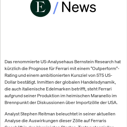
Das renommierte US-Analysehaus Bernstein Research hat
kürzlich die Prognose für Ferrari mit einem "Outperform"-
Rating und einem ambitionierten Kursziel von 575 US-
Dollar bestätigt. Inmitten der globalen Handelsdynamik,
die auch italienische Edelmarken betrifft, steht Ferrari
aufgrund seiner Produktion im heimischen Maranello im
Brennpunkt der Diskussionen über Importzölle der USA.
Analyst Stephen Reitman beleuchtet in seiner aktuellen
Analyse die Auswirkungen dieser Zölle auf Ferraris