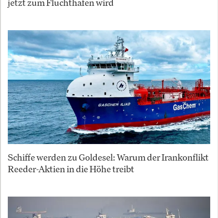
jetzt zum Fluchthafen wird
Schiffe werden zu Goldesel: Warum der Irankonflikt
Reeder-Aktien in die Höhe treibt