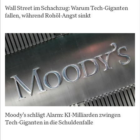
Wall Street im Schachzug: Warum Tech-Giganten
fallen, während Rohöl-Angst sinkt
Moody's schlägt Alarm: KI-Milliarden zwingen
Tech-Giganten in die Schuldenfalle