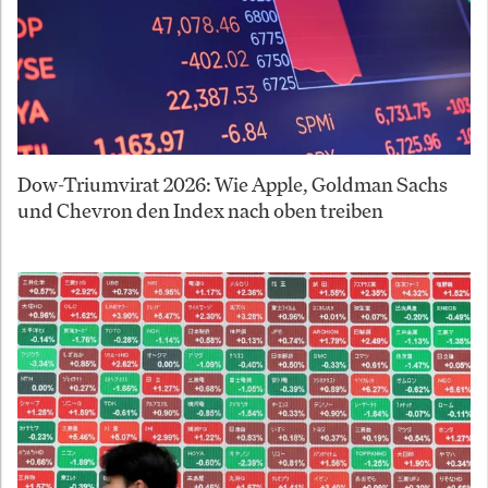
Dow-Triumvirat 2026: Wie Apple, Goldman Sachs
und Chevron den Index nach oben treiben