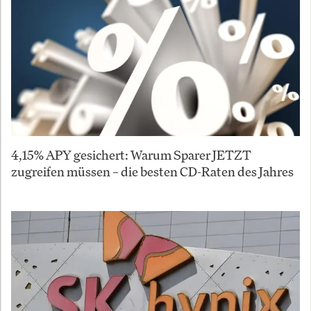
4,15% APY gesichert: Warum Sparer JETZT
zugreifen müssen – die besten CD-Raten des Jahres