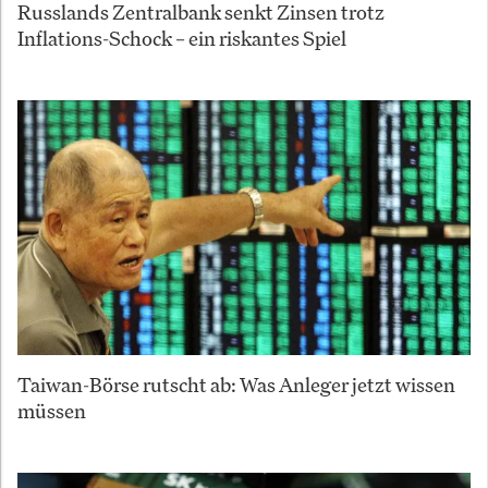
Russlands Zentralbank senkt Zinsen trotz
Inflations-Schock – ein riskantes Spiel
Taiwan-Börse rutscht ab: Was Anleger jetzt wissen
müssen