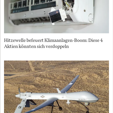
Hitzewelle befeuert Klimaanlagen-Boom: Diese 4
Aktien könnten sich verdoppeln