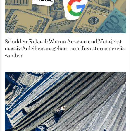
Schulden-Rekord: Warum Amazon und Meta jetzt
massiv Anleihen ausgeben – und Investoren nervös
werden