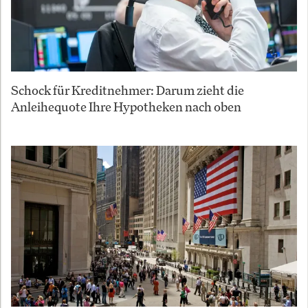
Schock für Kreditnehmer: Darum zieht die
Anleihequote Ihre Hypotheken nach oben