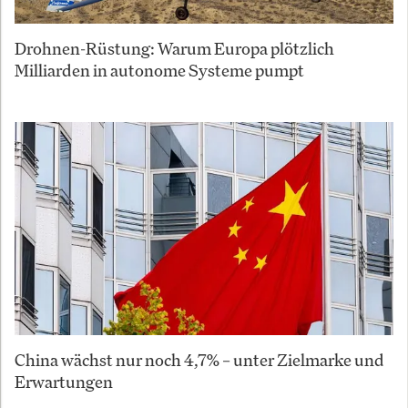
Drohnen-Rüstung: Warum Europa plötzlich
Milliarden in autonome Systeme pumpt
China wächst nur noch 4,7% – unter Zielmarke und
Erwartungen