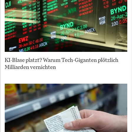
KI-Blase platzt? Warum Tech-Giganten plötzlich
Milliarden vernichten