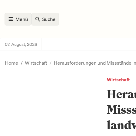
Menü
Suche
07. August, 2026
Home
Wirtschaft
Herausforderungen und Missstände in 
Wirtschaft
Hera
Misss
landw