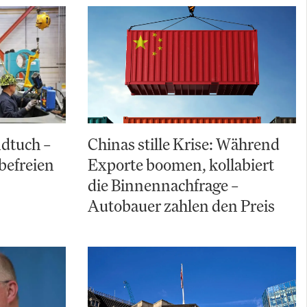
ndtuch –
Chinas stille Krise: Während
befreien
Exporte boomen, kollabiert
die Binnennachfrage –
Autobauer zahlen den Preis