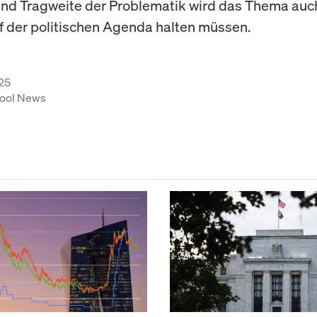
nd Tragweite der Problematik wird das Thema auch
f der politischen Agenda halten müssen.
25
ool News