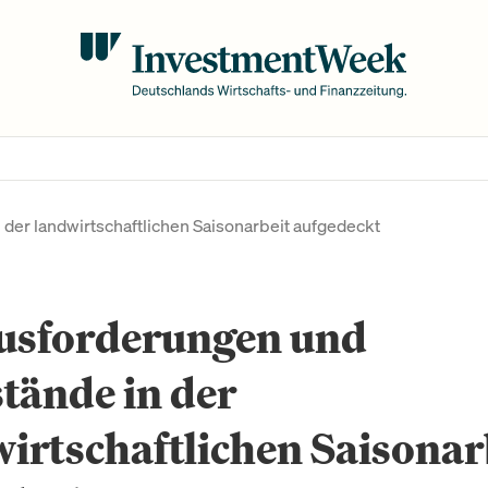
der landwirtschaftlichen Saisonarbeit aufgedeckt
usforderungen und
tände in der
irtschaftlichen Saisonar