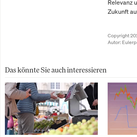
Relevanz u
Zukunft au
Copyright 20
Autor:
Eulerp
Das könnte Sie auch interessieren