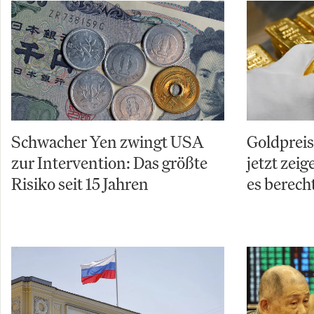
Schwacher Yen zwingt USA
Goldpreis
zur Intervention: Das größte
jetzt zei
Risiko seit 15 Jahren
es berech