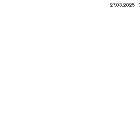
27.03.2025 - 