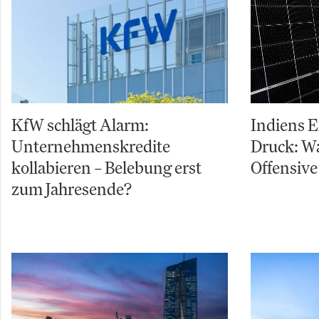
KfW schlägt Alarm:
Indiens 
Unternehmenskredite
Druck: W
kollabieren – Belebung erst
Offensive
zum Jahresende?