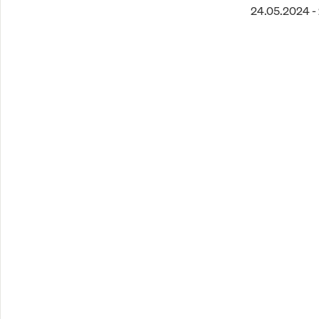
24.05.2024 -