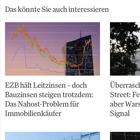
Das könnte Sie auch interessieren
EZB hält Leitzinsen – doch
Überrasch
Bauzinsen steigen trotzdem:
Street: Fe
Das Nahost-Problem für
aber Wars
Immobilienkäufer
Signal