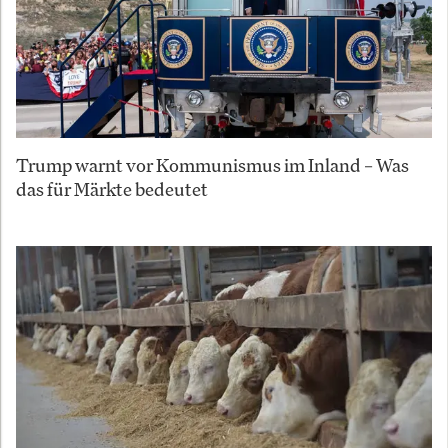
Trump warnt vor Kommunismus im Inland – Was
das für Märkte bedeutet