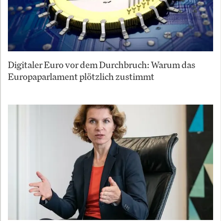
Digitaler Euro vor dem Durchbruch: Warum das
Europaparlament plötzlich zustimmt