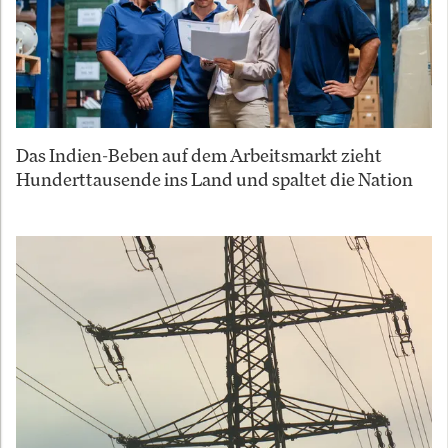
Das Indien-Beben auf dem Arbeitsmarkt zieht
Hunderttausende ins Land und spaltet die Nation