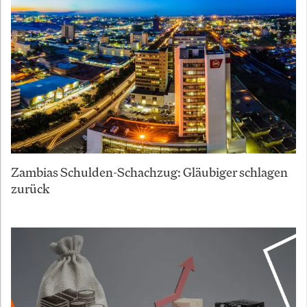
Zambias Schulden-Schachzug: Gläubiger schlagen
zurück