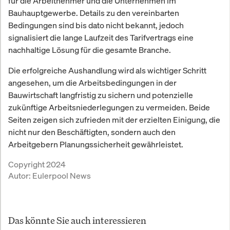
für die Arbeitnehmer und die Unternehmen im
Bauhauptgewerbe. Details zu den vereinbarten
Bedingungen sind bis dato nicht bekannt, jedoch
signalisiert die lange Laufzeit des Tarifvertrags eine
nachhaltige Lösung für die gesamte Branche.
Die erfolgreiche Aushandlung wird als wichtiger Schritt
angesehen, um die Arbeitsbedingungen in der
Bauwirtschaft langfristig zu sichern und potenzielle
zukünftige Arbeitsniederlegungen zu vermeiden. Beide
Seiten zeigen sich zufrieden mit der erzielten Einigung, die
nicht nur den Beschäftigten, sondern auch den
Arbeitgebern Planungssicherheit gewährleistet.
Copyright 2024
Autor:
Eulerpool News
Das könnte Sie auch interessieren