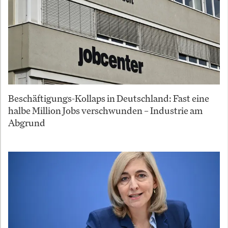
Beschäftigungs-Kollaps in Deutschland: Fast eine
halbe Million Jobs verschwunden – Industrie am
Abgrund