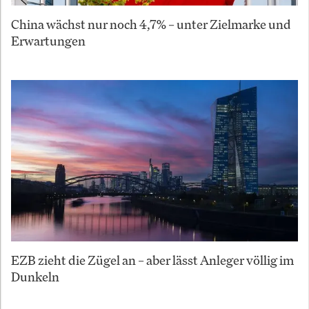
China wächst nur noch 4,7% – unter Zielmarke und
Erwartungen
EZB zieht die Zügel an – aber lässt Anleger völlig im
Dunkeln