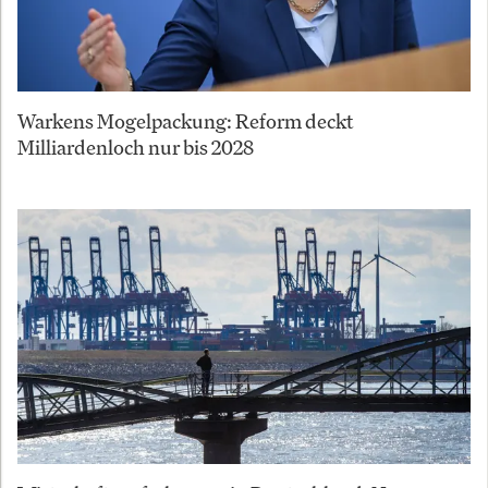
Warkens Mogelpackung: Reform deckt
Milliardenloch nur bis 2028