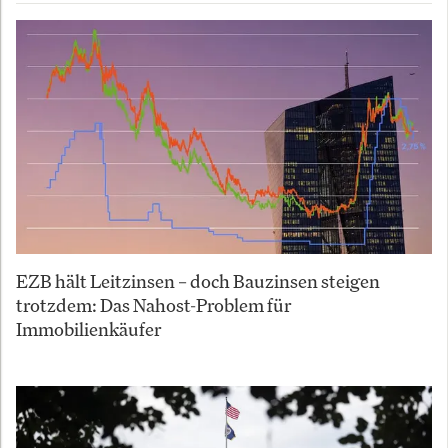
EZB hält Leitzinsen – doch Bauzinsen steigen
trotzdem: Das Nahost-Problem für
Immobilienkäufer