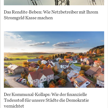
Das Rendite-Beben: Wie Netzbetreiber mit Ihrem
Stromgeld Kasse machen
Der Kommunal-Kollaps: Wie der finanzielle
Todesstoß für unsere Städte die Demokratie
vernichtet