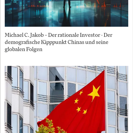
Michael C. Jakob – Der rationale Investor - Der
demografische Kipppunkt Chinas und seine
globalen Folgen