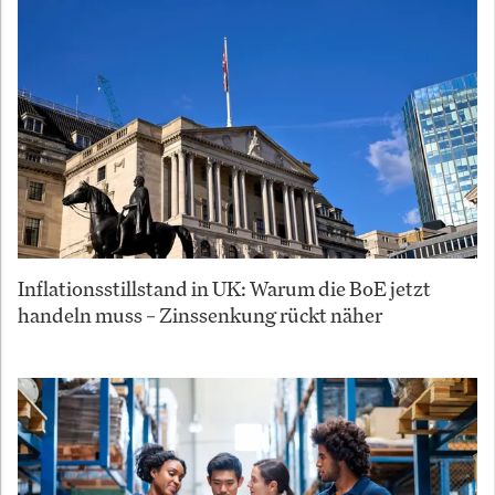
Inflationsstillstand in UK: Warum die BoE jetzt
handeln muss – Zinssenkung rückt näher