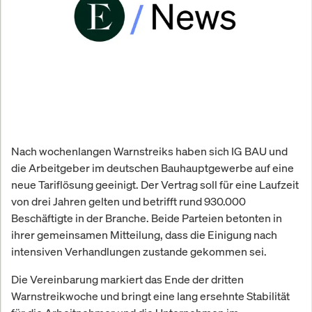
Nach wochenlangen Warnstreiks haben sich IG BAU und
die Arbeitgeber im deutschen Bauhauptgewerbe auf eine
neue Tariflösung geeinigt. Der Vertrag soll für eine Laufzeit
von drei Jahren gelten und betrifft rund 930.000
Beschäftigte in der Branche. Beide Parteien betonten in
ihrer gemeinsamen Mitteilung, dass die Einigung nach
intensiven Verhandlungen zustande gekommen sei.
Die Vereinbarung markiert das Ende der dritten
Warnstreikwoche und bringt eine lang ersehnte Stabilität