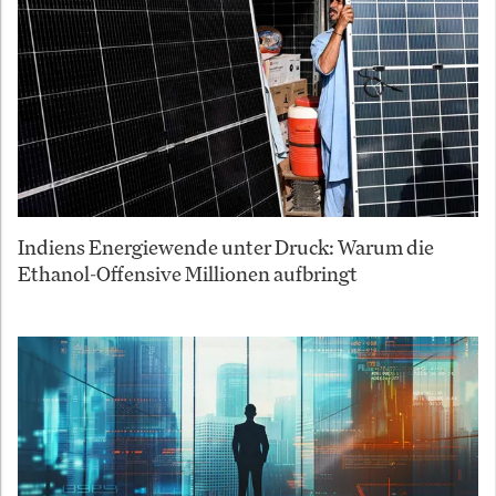
Indiens Energiewende unter Druck: Warum die
Ethanol-Offensive Millionen aufbringt