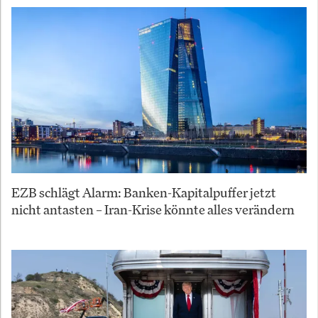
EZB schlägt Alarm: Banken-Kapitalpuffer jetzt
nicht antasten – Iran-Krise könnte alles verändern