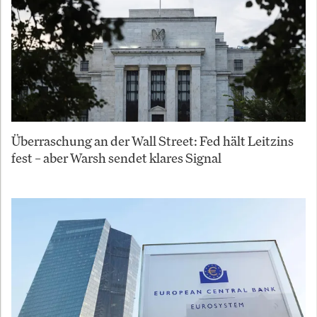
Überraschung an der Wall Street: Fed hält Leitzins
fest – aber Warsh sendet klares Signal