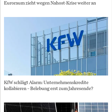
Euroraum zieht wegen Nahost-Krise weiter an
KfW schlägt Alarm: Unternehmenskredite
kollabieren – Belebung erst zum Jahresende?