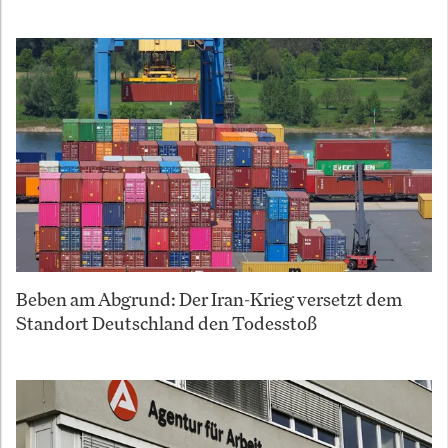
Beben am Abgrund: Der Iran-Krieg versetzt dem
Standort Deutschland den Todesstoß