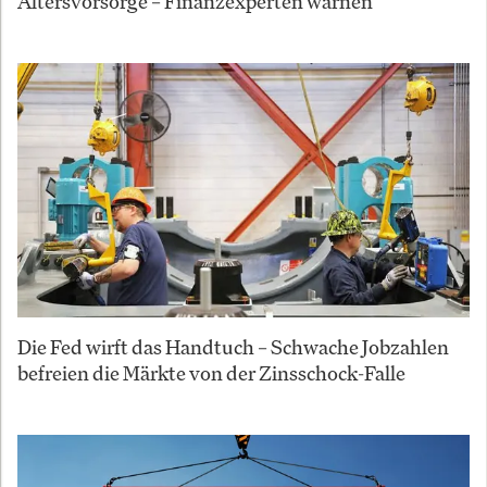
Altersvorsorge – Finanzexperten warnen
Die Fed wirft das Handtuch – Schwache Jobzahlen
befreien die Märkte von der Zinsschock-Falle