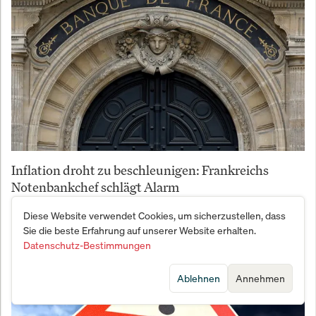
Inflation droht zu beschleunigen: Frankreichs
Notenbankchef schlägt Alarm
Diese Website verwendet Cookies, um sicherzustellen, dass
Sie die beste Erfahrung auf unserer Website erhalten.
Datenschutz-Bestimmungen
Ablehnen
Annehmen