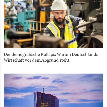
Der demografische Kollaps: Warum Deutschlands
Wirtschaft vor dem Abgrund steht