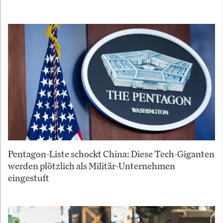
Pentagon-Liste schockt China: Diese Tech-Giganten
werden plötzlich als Militär-Unternehmen
eingestuft