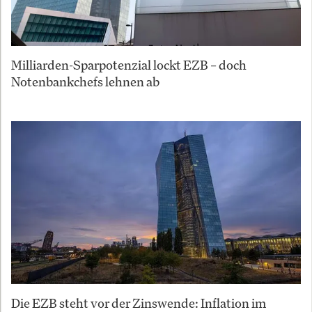
Milliarden-Sparpotenzial lockt EZB – doch
Notenbankchefs lehnen ab
Die EZB steht vor der Zinswende: Inflation im