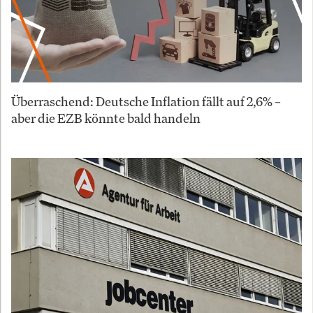
Überraschend: Deutsche Inflation fällt auf 2,6% –
aber die EZB könnte bald handeln