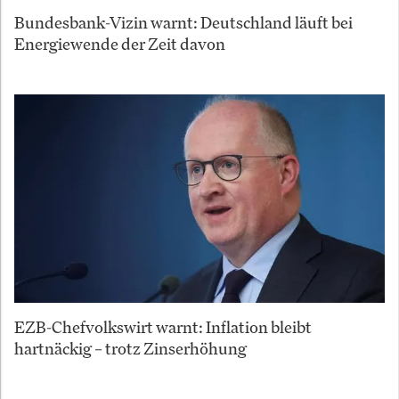
Bundesbank-Vizin warnt: Deutschland läuft bei
Energiewende der Zeit davon
EZB-Chefvolkswirt warnt: Inflation bleibt
hartnäckig – trotz Zinserhöhung