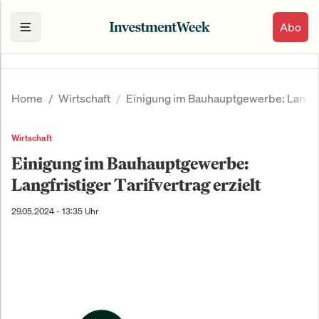
Abo
Home
Wirtschaft
Einigung im Bauhauptgewerbe: Langfris
Wirtschaft
Einigung im Bauhauptgewerbe:
Langfristiger Tarifvertrag erzielt
29.05.2024 - 13:35 Uhr