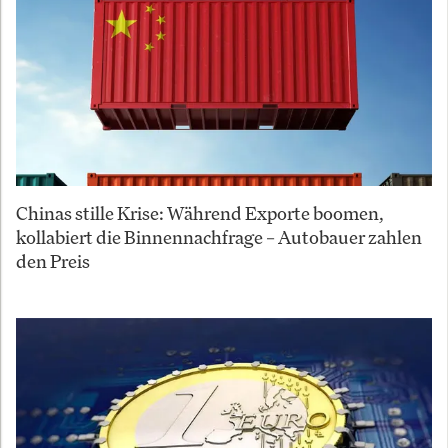
Chinas stille Krise: Während Exporte boomen,
kollabiert die Binnennachfrage – Autobauer zahlen
den Preis