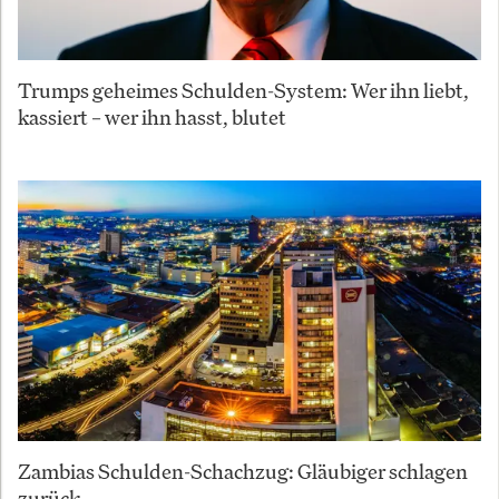
Trumps geheimes Schulden-System: Wer ihn liebt,
kassiert – wer ihn hasst, blutet
Zambias Schulden-Schachzug: Gläubiger schlagen
zurück