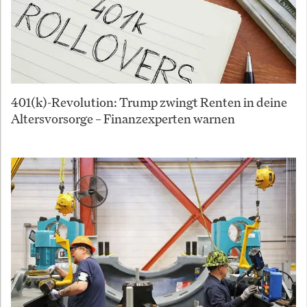
401(k)-Revolution: Trump zwingt Renten in deine
Altersvorsorge – Finanzexperten warnen