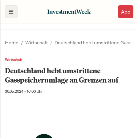
Abo
Home
Wirtschaft
Deutschland hebt umstrittene Gasspe
Wirtschaft
Deutschland hebt umstrittene
Gasspeicherumlage an Grenzen auf
30.05.2024 - 16:00 Uhr