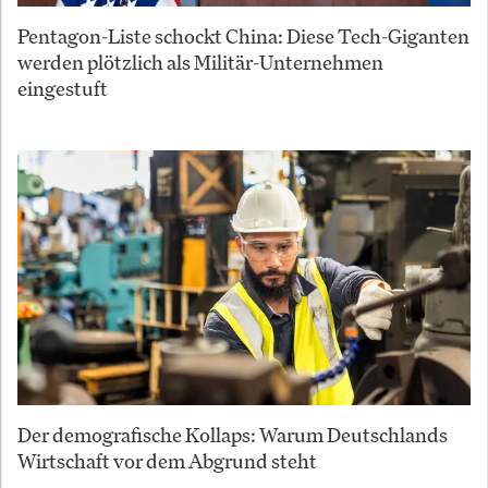
Pentagon-Liste schockt China: Diese Tech-Giganten
werden plötzlich als Militär-Unternehmen
eingestuft
Der demografische Kollaps: Warum Deutschlands
Wirtschaft vor dem Abgrund steht