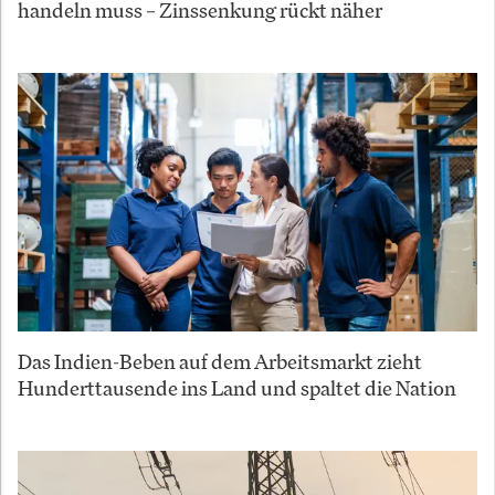
handeln muss – Zinssenkung rückt näher
Das Indien-Beben auf dem Arbeitsmarkt zieht
Hunderttausende ins Land und spaltet die Nation