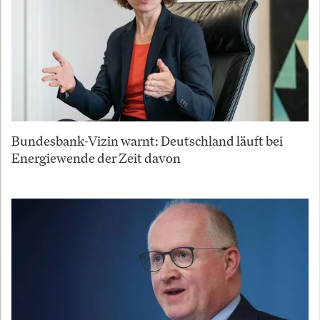
Bundesbank-Vizin warnt: Deutschland läuft bei
Energiewende der Zeit davon