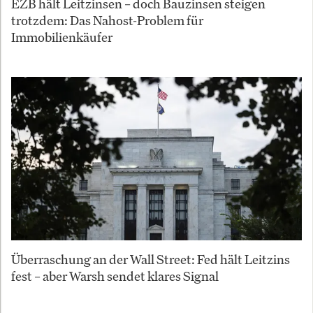
EZB hält Leitzinsen – doch Bauzinsen steigen
trotzdem: Das Nahost-Problem für
Immobilienkäufer
Überraschung an der Wall Street: Fed hält Leitzins
fest – aber Warsh sendet klares Signal