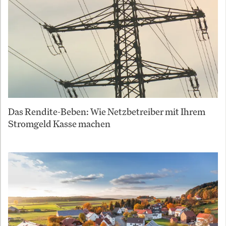
Das Rendite-Beben: Wie Netzbetreiber mit Ihrem
Stromgeld Kasse machen