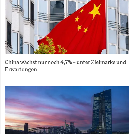
China wächst nur noch 4,7% – unter Zielmarke und
Erwartungen