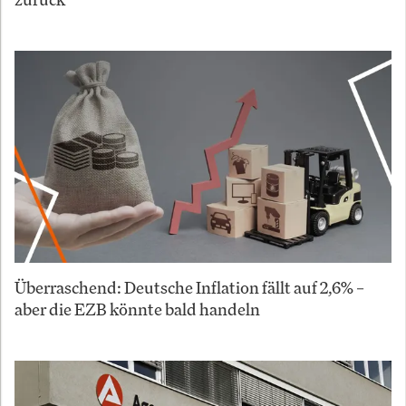
Überraschend: Deutsche Inflation fällt auf 2,6% –
aber die EZB könnte bald handeln