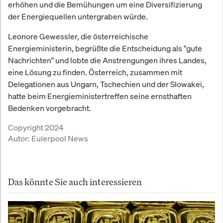
erhöhen und die Bemühungen um eine Diversifizierung
der Energiequellen untergraben würde.
Leonore Gewessler, die österreichische
Energieministerin, begrüßte die Entscheidung als "gute
Nachrichten" und lobte die Anstrengungen ihres Landes,
eine Lösung zu finden. Österreich, zusammen mit
Delegationen aus Ungarn, Tschechien und der Slowakei,
hatte beim Energieministertreffen seine ernsthaften
Bedenken vorgebracht.
Copyright 2024
Autor:
Eulerpool News
Das könnte Sie auch interessieren