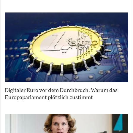
Digitaler Euro vor dem Durchbruch: Warum das
Europaparlament plötzlich zustimmt