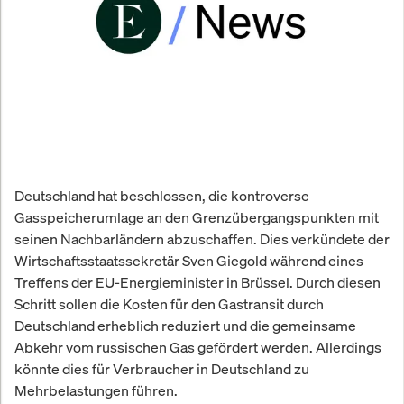
Deutschland hat beschlossen, die kontroverse
Gasspeicherumlage an den Grenzübergangspunkten mit
seinen Nachbarländern abzuschaffen. Dies verkündete der
Wirtschaftsstaatssekretär Sven Giegold während eines
Treffens der EU-Energieminister in Brüssel. Durch diesen
Schritt sollen die Kosten für den Gastransit durch
Deutschland erheblich reduziert und die gemeinsame
Abkehr vom russischen Gas gefördert werden. Allerdings
könnte dies für Verbraucher in Deutschland zu
Mehrbelastungen führen.