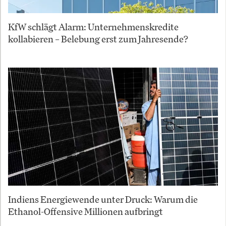
KfW schlägt Alarm: Unternehmenskredite
kollabieren – Belebung erst zum Jahresende?
Indiens Energiewende unter Druck: Warum die
Ethanol-Offensive Millionen aufbringt