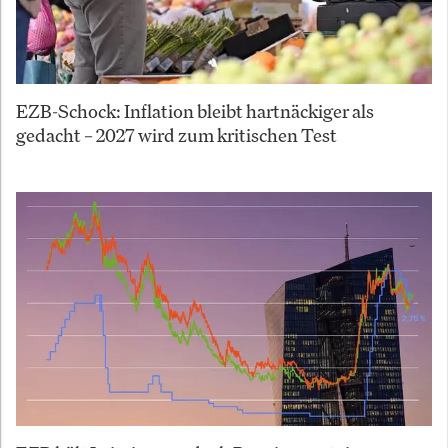
EZB-Schock: Inflation bleibt hartnäckiger als
gedacht – 2027 wird zum kritischen Test