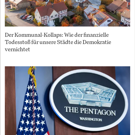
Der Kommunal-Kollaps: Wie der finanzielle
Todesstoß für unsere Städte die Demokratie
vernichtet