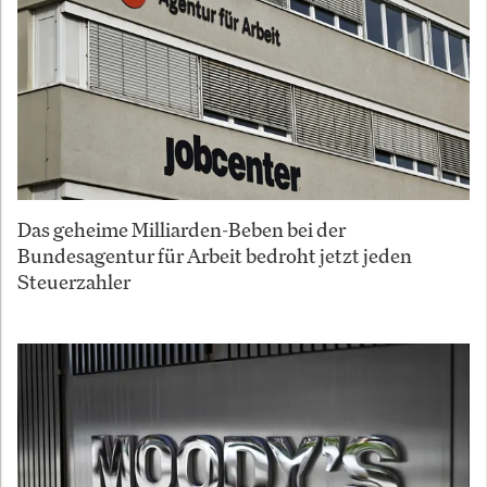
Das geheime Milliarden-Beben bei der
Bundesagentur für Arbeit bedroht jetzt jeden
Steuerzahler