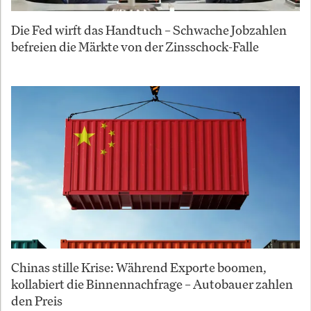
Die Fed wirft das Handtuch – Schwache Jobzahlen
befreien die Märkte von der Zinsschock-Falle
Chinas stille Krise: Während Exporte boomen,
kollabiert die Binnennachfrage – Autobauer zahlen
den Preis