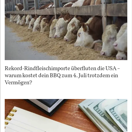
Rekord-Rindfleischimporte überfluten die USA –
warum kostet dein BBQ zum 4. Juli trotzdem ein
Vermögen?