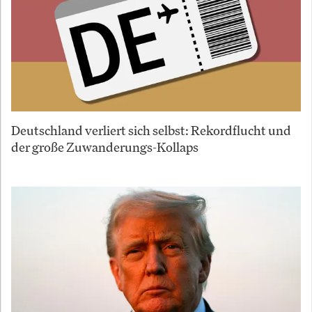
Deutschland verliert sich selbst: Rekordflucht und
der große Zuwanderungs-Kollaps