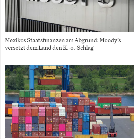
Mexikos Staatsfinanzen am Abgrund: Moody’s
versetzt dem Land den K.-o.-Schlag