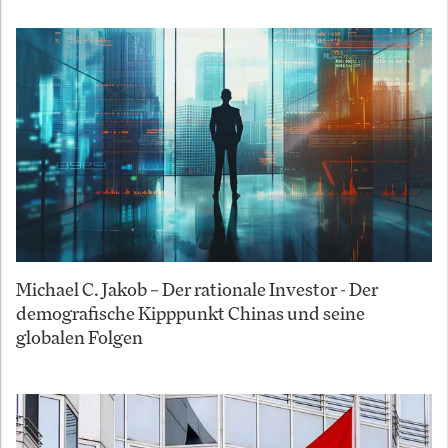
Michael C. Jakob – Der rationale Investor - Der
demografische Kipppunkt Chinas und seine
globalen Folgen