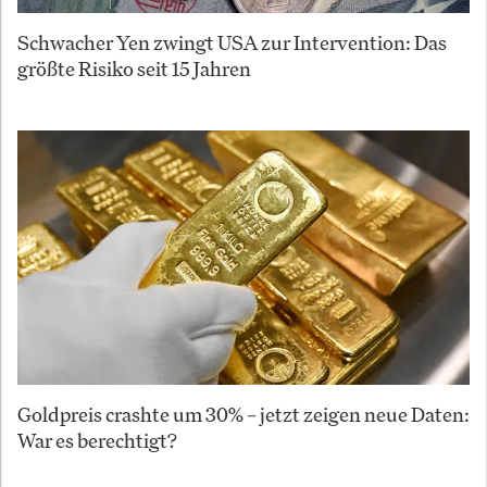
Schwacher Yen zwingt USA zur Intervention: Das
größte Risiko seit 15 Jahren
Goldpreis crashte um 30% – jetzt zeigen neue Daten:
War es berechtigt?