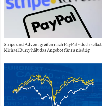
Stripe und Advent greifen nach PayPal – doch selbst
Michael Burry hält das Angebot für zu niedrig