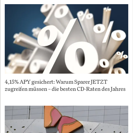
4,15% APY gesichert: Warum Sparer JETZT
zugreifen müssen – die besten CD-Raten des Jahres