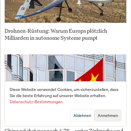
Drohnen-Rüstung: Warum Europa plötzlich
Milliarden in autonome Systeme pumpt
Diese Website verwendet Cookies, um sicherzustellen, dass
Sie die beste Erfahrung auf unserer Website erhalten.
Datenschutz-Bestimmungen
Ablehnen
Annehmen
China wächst nur noch 4,7% – unter Zielmarke und