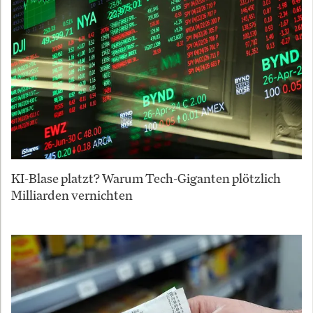
KI-Blase platzt? Warum Tech-Giganten plötzlich
Milliarden vernichten