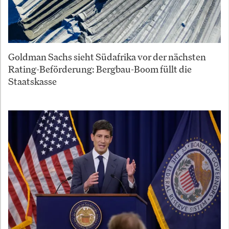
Goldman Sachs sieht Südafrika vor der nächsten
Rating-Beförderung: Bergbau-Boom füllt die
Staatskasse