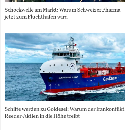
Schockwelle am Markt: Warum Schweizer Pharma
jetzt zum Fluchthafen wird
Schiffe werden zu Goldesel: Warum der Irankonflikt
Reeder-Aktien in die Höhe treibt