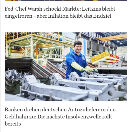
Fed-Chef Warsh schockt Märkte: Leitzins bleibt
eingefroren – aber Inflation bleibt das Endziel
Banken drehen deutschen Autozulieferern den
Geldhahn zu: Die nächste Insolvenzwelle rollt
bereits