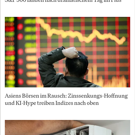
Asiens Börsen im Rausch: Zinssenkungs-Hoffnung
und KI-Hype treiben Indizes nach oben