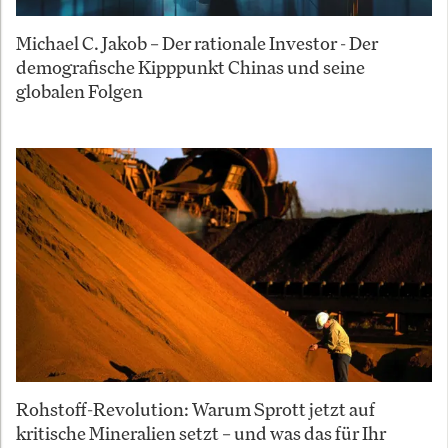
Michael C. Jakob – Der rationale Investor - Der
demografische Kipppunkt Chinas und seine
globalen Folgen
Rohstoff-Revolution: Warum Sprott jetzt auf
kritische Mineralien setzt – und was das für Ihr