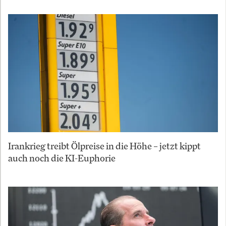
Irankrieg treibt Ölpreise in die Höhe – jetzt kippt
auch noch die KI-Euphorie