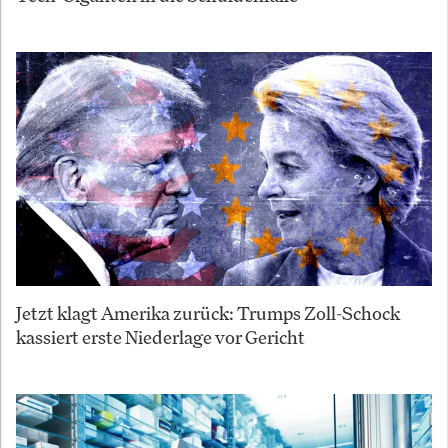
Jetzt klagt Amerika zurück: Trumps Zoll-Schock
kassiert erste Niederlage vor Gericht