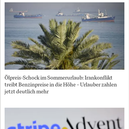
Ölpreis-Schock im Sommerurlaub: Irankonflikt
treibt Benzinpreise in die Höhe – Urlauber zahlen
jetzt deutlich mehr