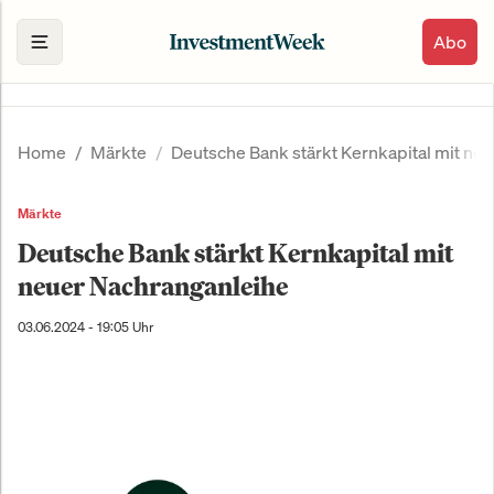
Abo
Home
Märkte
Deutsche Bank stärkt Kernkapital mit ne
Märkte
Deutsche Bank stärkt Kernkapital mit
neuer Nachranganleihe
03.06.2024 - 19:05 Uhr