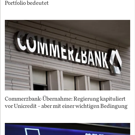
Portfolio bedeutet
Commerzbank-Übernahme: Regierung kapituliert
vor Unicredit – aber mit einer wichtigen Bedingung