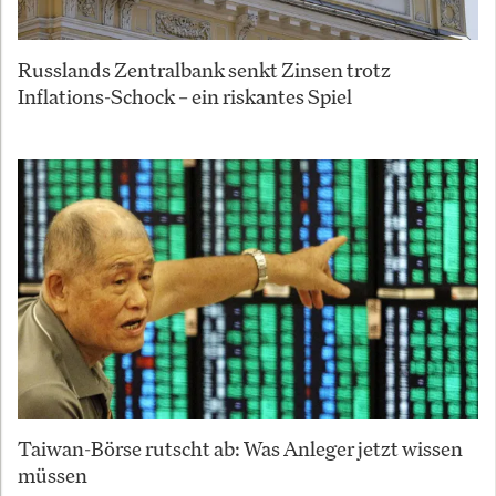
Russlands Zentralbank senkt Zinsen trotz
Inflations-Schock – ein riskantes Spiel
Taiwan-Börse rutscht ab: Was Anleger jetzt wissen
müssen