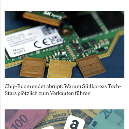
Chip-Boom endet abrupt: Warum Südkoreas Tech-
Stars plötzlich zum Verkaufen führen