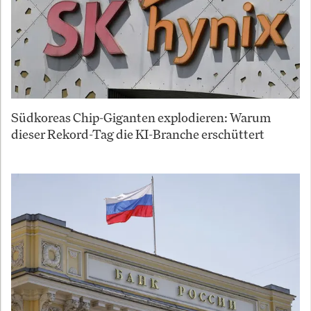
Südkoreas Chip-Giganten explodieren: Warum
dieser Rekord-Tag die KI-Branche erschüttert