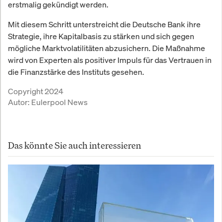
erstmalig gekündigt werden.
Mit diesem Schritt unterstreicht die Deutsche Bank ihre
Strategie, ihre Kapitalbasis zu stärken und sich gegen
mögliche Marktvolatilitäten abzusichern. Die Maßnahme
wird von Experten als positiver Impuls für das Vertrauen in
die Finanzstärke des Instituts gesehen.
Copyright 2024
Autor:
Eulerpool News
Das könnte Sie auch interessieren