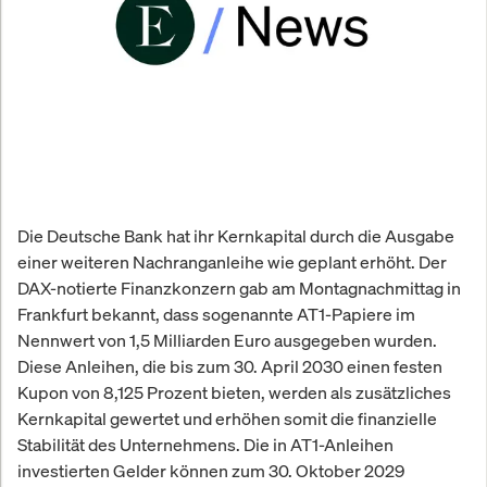
Die Deutsche Bank hat ihr Kernkapital durch die Ausgabe
einer weiteren Nachranganleihe wie geplant erhöht. Der
DAX-notierte Finanzkonzern gab am Montagnachmittag in
Frankfurt bekannt, dass sogenannte AT1-Papiere im
Nennwert von 1,5 Milliarden Euro ausgegeben wurden.
Diese Anleihen, die bis zum 30. April 2030 einen festen
Kupon von 8,125 Prozent bieten, werden als zusätzliches
Kernkapital gewertet und erhöhen somit die finanzielle
Stabilität des Unternehmens. Die in AT1-Anleihen
investierten Gelder können zum 30. Oktober 2029