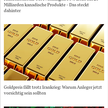
Milliarden kanadische Produkte – Das steckt
dahinter
Goldpreis fällt trotz Irankrieg: Warum Anleger jetzt
vorsichtig sein sollten