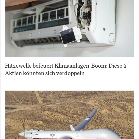
Hitzewelle befeuert Klimaanlagen-Boom: Diese 4
Aktien könnten sich verdoppeln