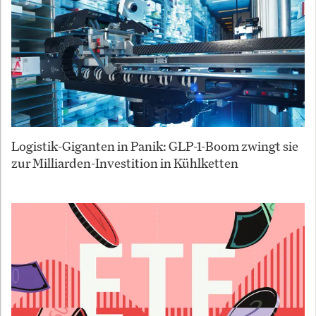
Logistik-Giganten in Panik: GLP-1-Boom zwingt sie
zur Milliarden-Investition in Kühlketten