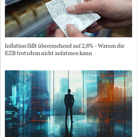
Inflation fällt überraschend auf 2,8% – Warum die
EZB trotzdem nicht aufatmen kann