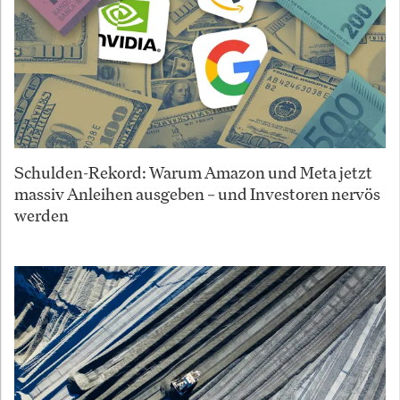
Schulden-Rekord: Warum Amazon und Meta jetzt
massiv Anleihen ausgeben – und Investoren nervös
werden