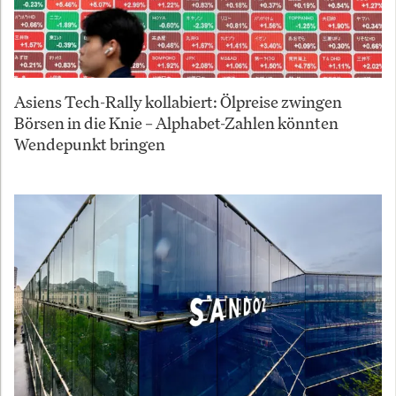
Asiens Tech-Rally kollabiert: Ölpreise zwingen
Börsen in die Knie – Alphabet-Zahlen könnten
Wendepunkt bringen