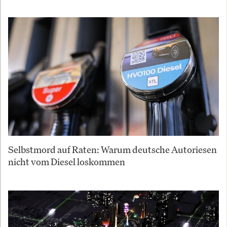
Selbstmord auf Raten: Warum deutsche Autoriesen
nicht vom Diesel loskommen