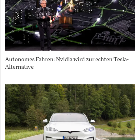
Autonomes Fahren: Nvidia wird zur echten Tesla-
Alternative