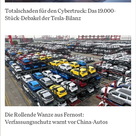
Totalschaden für den Cybertruck: Das 19.000-
Stück-Debakel der Tesla-Bilanz
Die Rollende Wanze aus Fernost:
Verfassungsschutz warnt vor China-Autos