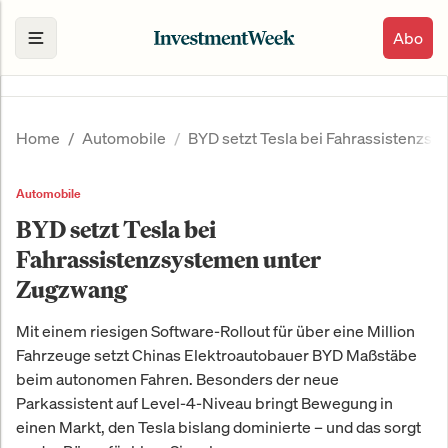
Abo
Home
Automobile
BYD setzt Tesla bei Fahrassistenzs
Automobile
BYD setzt Tesla bei
Fahrassistenzsystemen unter
Zugzwang
Mit einem riesigen Software-Rollout für über eine Million
Fahrzeuge setzt Chinas Elektroautobauer BYD Maßstäbe
beim autonomen Fahren. Besonders der neue
Parkassistent auf Level-4-Niveau bringt Bewegung in
einen Markt, den Tesla bislang dominierte – und das sorgt