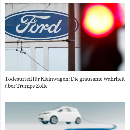
Todesurteil für Kleinwagen: Die grausame Wahrheit
über Trumps Zölle