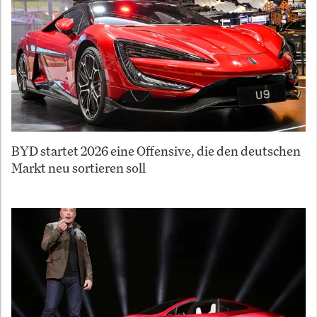
BYD startet 2026 eine Offensive, die den deutschen
Markt neu sortieren soll