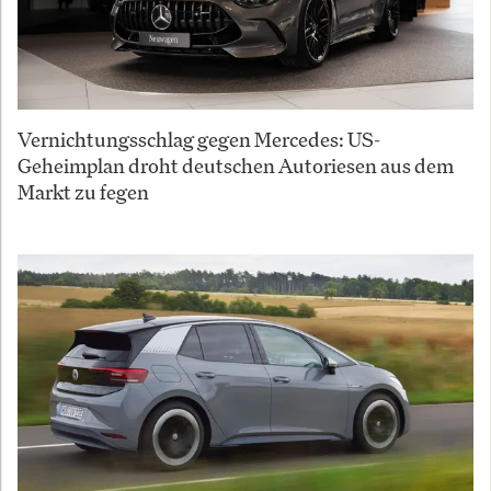
Vernichtungsschlag gegen Mercedes: US-
Geheimplan droht deutschen Autoriesen aus dem
Markt zu fegen