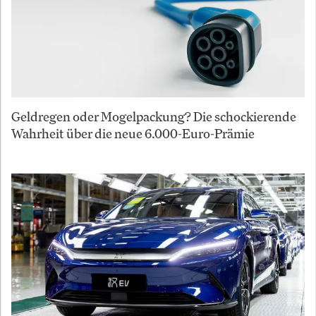
Geldregen oder Mogelpackung? Die schockierende
Wahrheit über die neue 6.000-Euro-Prämie