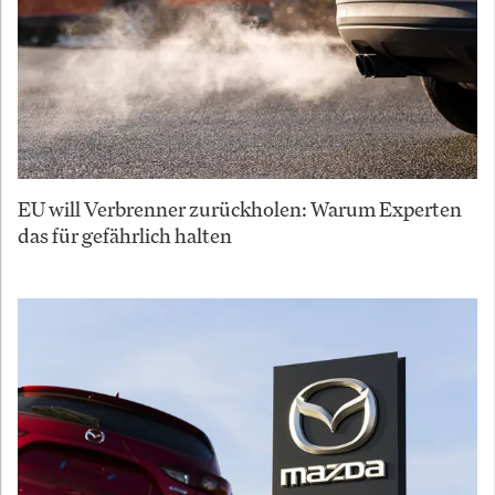
EU will Verbrenner zurückholen: Warum Experten
das für gefährlich halten