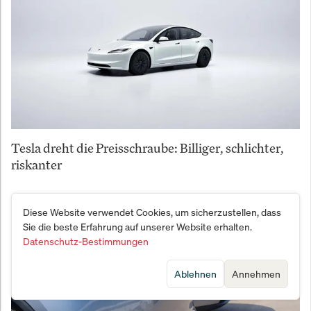
Tesla dreht die Preisschraube: Billiger, schlichter,
riskanter
Diese Website verwendet Cookies, um sicherzustellen, dass
Sie die beste Erfahrung auf unserer Website erhalten.
Datenschutz-Bestimmungen
Ablehnen
Annehmen