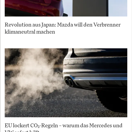
Revolution aus Japan: Mazda will den Verbrenner
klimaneutral machen
EU lockert CO₂-Regeln – warum das Mercedes und