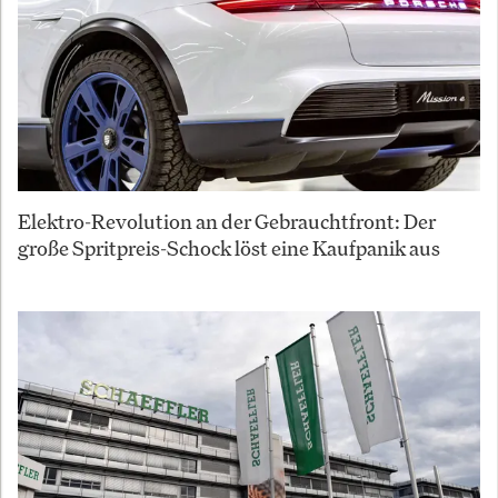
Elektro-Revolution an der Gebrauchtfront: Der
große Spritpreis-Schock löst eine Kaufpanik aus