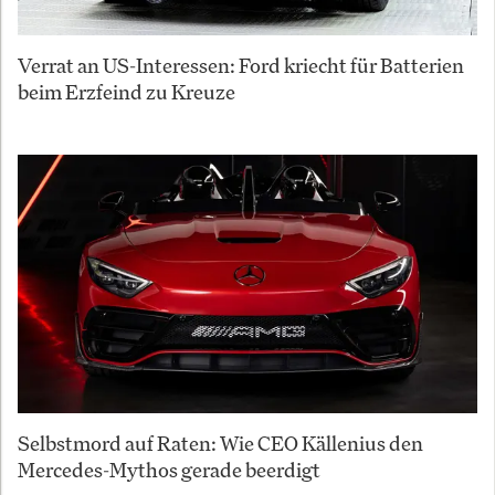
Verrat an US-Interessen: Ford kriecht für Batterien
beim Erzfeind zu Kreuze
Selbstmord auf Raten: Wie CEO Källenius den
Mercedes-Mythos gerade beerdigt