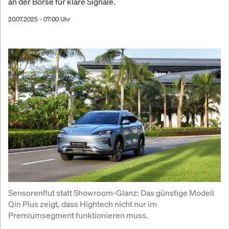
an der Börse für klare Signale.
20.07.2025 - 07:00 Uhr
Sensorenflut statt Showroom-Glanz: Das günstige Modell 
Qin Plus zeigt, dass Hightech nicht nur im 
Premiumsegment funktionieren muss.