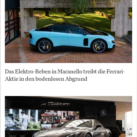
Das Elektro-Beben in Maranello treibt die Ferrari-
Aktie in den bodenlosen Abgrund