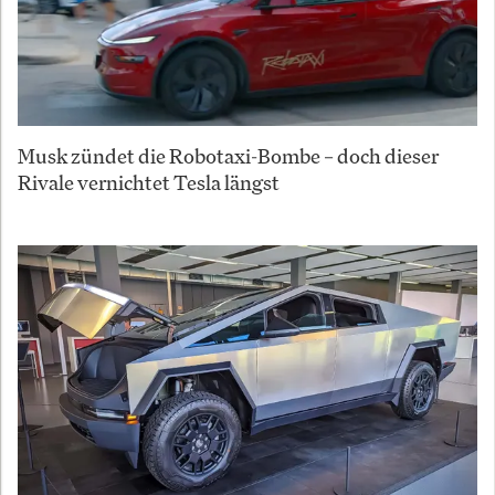
Musk zündet die Robotaxi-Bombe – doch dieser
Rivale vernichtet Tesla längst