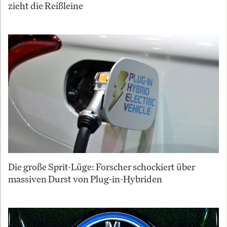
zieht die Reißleine
Die große Sprit-Lüge: Forscher schockiert über
massiven Durst von Plug-in-Hybriden