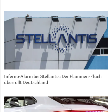
Inferno-Alarm bei Stellantis: Der Flammen-Fluch
überrollt Deutschland