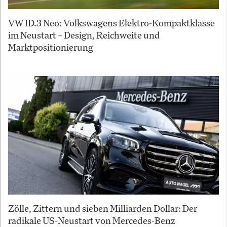
VW ID.3 Neo: Volkswagens Elektro-Kompaktklasse
im Neustart – Design, Reichweite und
Marktpositionierung
Zölle, Zittern und sieben Milliarden Dollar: Der
radikale US-Neustart von Mercedes-Benz