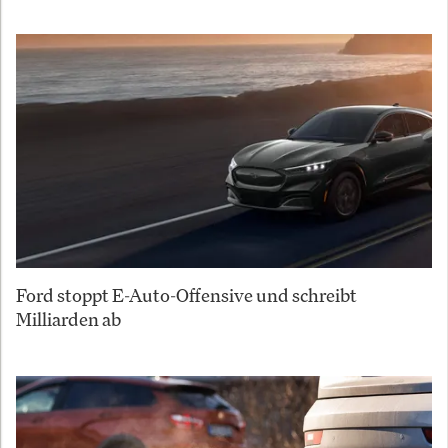
Ford stoppt E-Auto-Offensive und schreibt
Milliarden ab