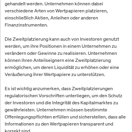
gehandelt werden. Unternehmen können dabei
verschiedene Arten von Wertpapieren platzieren,
einschließlich Aktien, Anleihen oder anderen
Finanzinstrumenten.
Die Zweitplatzierung kann auch von Investoren genutzt
werden, um ihre Positionen in einem Unternehmen zu
verändern oder Gewinne zu realisieren. Unternehmen
können ihren Anteilseignern eine Zweitplatzierung
ermöglichen, um deren Liquidität zu erhöhen oder eine
Veräußerung ihrer Wertpapiere zu unterstützen.
Es ist wichtig anzumerken, dass Zweitplatzierungen
regulatorischen Vorschriften unterliegen, um den Schutz
der Investoren und die Integrität des Kapitalmarktes zu
gewährleisten. Unternehmen müssen bestimmte
Offenlegungspflichten erfüllen und sicherstellen, dass alle
Informationen zu den Wertpapieren transparent und
korrekt sind.