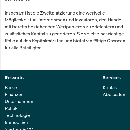
Insgesamt ist die Zweitplatzierung eine wertvolle
Möglichkeit für Unternehmen und Investoren, den Handel
mit bereits bestehenden Wertpapieren zu erleichtern und
zusätzliches Kapital zu generieren. Sie spielt eine wichtige
Rolle auf den Kapitalmärkten und bietet vielfältige Chancen
für alle Beteiligten.
Ressorts
Services
Börse
Kontakt
Finanzen
Abo testen
Unternehmen
Politik
Technologie
Immobilien
Startups & VC