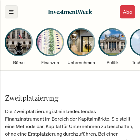
Abo
Börse
Finanzen
Unternehmen
Politik
Tec
Zweitplatzierung
Die Zweitplatzierung ist ein bedeutendes
Finanzinstrument im Bereich der Kapitalmärkte. Sie stellt
eine Methode dar, Kapital für Unternehmen zu beschaffen,
ohne eine Erstplatzierung durchzuführen. Bei einer