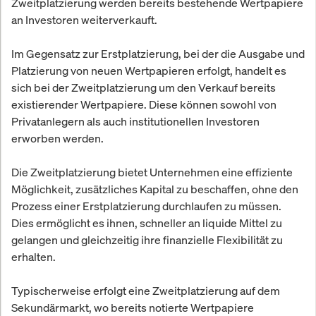
Zweitplatzierung werden bereits bestehende Wertpapiere
an Investoren weiterverkauft.
Im Gegensatz zur Erstplatzierung, bei der die Ausgabe und
Platzierung von neuen Wertpapieren erfolgt, handelt es
sich bei der Zweitplatzierung um den Verkauf bereits
existierender Wertpapiere. Diese können sowohl von
Privatanlegern als auch institutionellen Investoren
erworben werden.
Die Zweitplatzierung bietet Unternehmen eine effiziente
Möglichkeit, zusätzliches Kapital zu beschaffen, ohne den
Prozess einer Erstplatzierung durchlaufen zu müssen.
Dies ermöglicht es ihnen, schneller an liquide Mittel zu
gelangen und gleichzeitig ihre finanzielle Flexibilität zu
erhalten.
Typischerweise erfolgt eine Zweitplatzierung auf dem
Sekundärmarkt, wo bereits notierte Wertpapiere