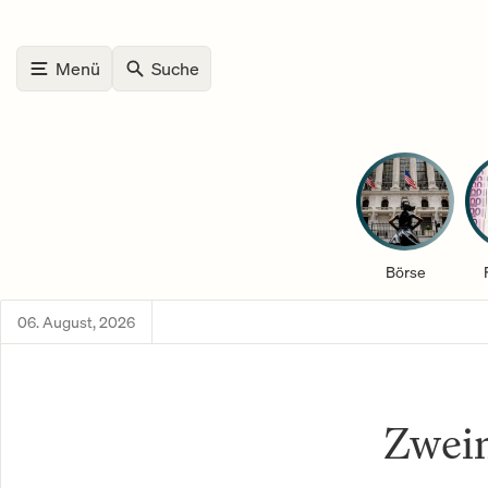
Menü
Suche
Börse
06. August, 2026
Zweim