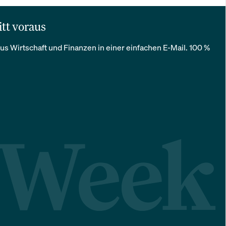
itt voraus
us Wirtschaft und Finanzen in einer einfachen E-Mail. 100 %