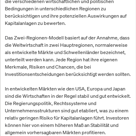
die verschiedenen wirtschaftlichen und politischen
Bedingungen in unterschiedlichen Regionen zu
berücksichtigen und ihre potenziellen Auswirkungen auf
Kapitalanlagen zu bewerten.
Das Zwei-Regionen-Modell basiert auf der Annahme, dass
die Weltwirtschaft in zwei Hauptregionen, normalerweise
als entwickelte Märkte und Schwellenländer bezeichnet,
unterteilt werden kann. Jede Region hat ihre eigenen
Merkmale, Risiken und Chancen, die bei
Investitionsentscheidungen berücksichtigt werden sollten.
In entwickelten Märkten wie den USA, Europa und Japan
sind die Wirtschaften in der Regel stabil und gut entwickelt.
Die Regierungspolitik, Rechtssysteme und
Unternehmensstrukturen sind gut etabliert, was zu einem
relativ geringen Risiko für Kapitalanlagen führt. Investoren
können hier von einem höheren Maß an Stabilität und
allgemein vorhersagbaren Märkten profitieren.