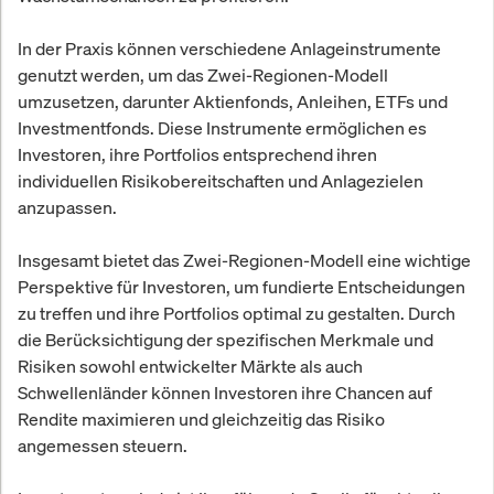
In der Praxis können verschiedene Anlageinstrumente
genutzt werden, um das Zwei-Regionen-Modell
umzusetzen, darunter Aktienfonds, Anleihen, ETFs und
Investmentfonds. Diese Instrumente ermöglichen es
Investoren, ihre Portfolios entsprechend ihren
individuellen Risikobereitschaften und Anlagezielen
anzupassen.
Insgesamt bietet das Zwei-Regionen-Modell eine wichtige
Perspektive für Investoren, um fundierte Entscheidungen
zu treffen und ihre Portfolios optimal zu gestalten. Durch
die Berücksichtigung der spezifischen Merkmale und
Risiken sowohl entwickelter Märkte als auch
Schwellenländer können Investoren ihre Chancen auf
Rendite maximieren und gleichzeitig das Risiko
angemessen steuern.