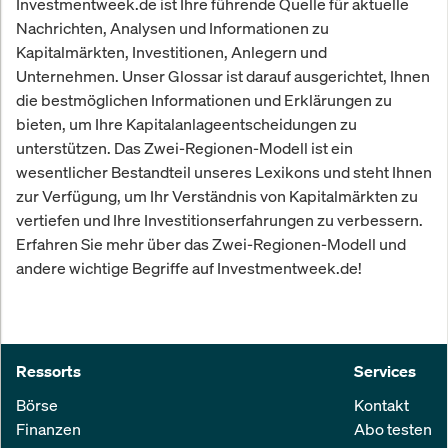
Investmentweek.de ist Ihre führende Quelle für aktuelle
Nachrichten, Analysen und Informationen zu
Kapitalmärkten, Investitionen, Anlegern und
Unternehmen. Unser Glossar ist darauf ausgerichtet, Ihnen
die bestmöglichen Informationen und Erklärungen zu
bieten, um Ihre Kapitalanlageentscheidungen zu
unterstützen. Das Zwei-Regionen-Modell ist ein
wesentlicher Bestandteil unseres Lexikons und steht Ihnen
zur Verfügung, um Ihr Verständnis von Kapitalmärkten zu
vertiefen und Ihre Investitionserfahrungen zu verbessern.
Erfahren Sie mehr über das Zwei-Regionen-Modell und
andere wichtige Begriffe auf Investmentweek.de!
Ressorts
Services
Börse
Kontakt
Finanzen
Abo testen