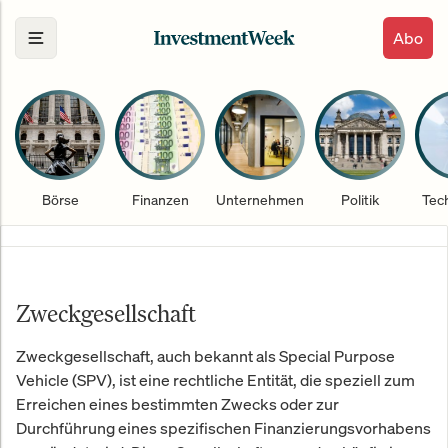
Abo
Börse
Finanzen
Unternehmen
Politik
Tec
Zweckgesellschaft
Zweckgesellschaft, auch bekannt als Special Purpose
Vehicle (SPV), ist eine rechtliche Entität, die speziell zum
Erreichen eines bestimmten Zwecks oder zur
Durchführung eines spezifischen Finanzierungsvorhabens