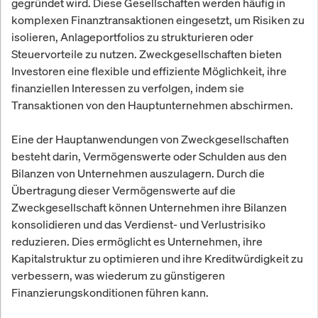
gegründet wird. Diese Gesellschaften werden häufig in
komplexen Finanztransaktionen eingesetzt, um Risiken zu
isolieren, Anlageportfolios zu strukturieren oder
Steuervorteile zu nutzen. Zweckgesellschaften bieten
Investoren eine flexible und effiziente Möglichkeit, ihre
finanziellen Interessen zu verfolgen, indem sie
Transaktionen von den Hauptunternehmen abschirmen.
Eine der Hauptanwendungen von Zweckgesellschaften
besteht darin, Vermögenswerte oder Schulden aus den
Bilanzen von Unternehmen auszulagern. Durch die
Übertragung dieser Vermögenswerte auf die
Zweckgesellschaft können Unternehmen ihre Bilanzen
konsolidieren und das Verdienst- und Verlustrisiko
reduzieren. Dies ermöglicht es Unternehmen, ihre
Kapitalstruktur zu optimieren und ihre Kreditwürdigkeit zu
verbessern, was wiederum zu günstigeren
Finanzierungskonditionen führen kann.