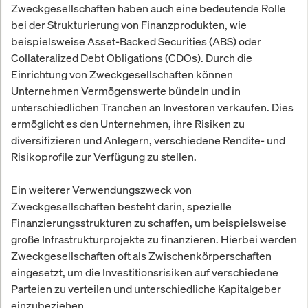
Zweckgesellschaften haben auch eine bedeutende Rolle
bei der Strukturierung von Finanzprodukten, wie
beispielsweise Asset-Backed Securities (ABS) oder
Collateralized Debt Obligations (CDOs). Durch die
Einrichtung von Zweckgesellschaften können
Unternehmen Vermögenswerte bündeln und in
unterschiedlichen Tranchen an Investoren verkaufen. Dies
ermöglicht es den Unternehmen, ihre Risiken zu
diversifizieren und Anlegern, verschiedene Rendite- und
Risikoprofile zur Verfügung zu stellen.
Ein weiterer Verwendungszweck von
Zweckgesellschaften besteht darin, spezielle
Finanzierungsstrukturen zu schaffen, um beispielsweise
große Infrastrukturprojekte zu finanzieren. Hierbei werden
Zweckgesellschaften oft als Zwischenkörperschaften
eingesetzt, um die Investitionsrisiken auf verschiedene
Parteien zu verteilen und unterschiedliche Kapitalgeber
einzubeziehen.