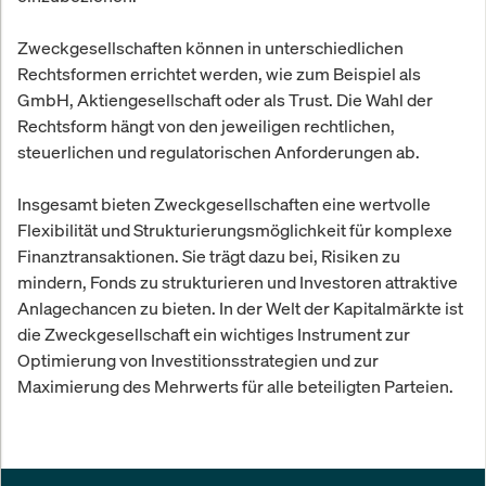
Zweckgesellschaften können in unterschiedlichen
Rechtsformen errichtet werden, wie zum Beispiel als
GmbH, Aktiengesellschaft oder als Trust. Die Wahl der
Rechtsform hängt von den jeweiligen rechtlichen,
steuerlichen und regulatorischen Anforderungen ab.
Insgesamt bieten Zweckgesellschaften eine wertvolle
Flexibilität und Strukturierungsmöglichkeit für komplexe
Finanztransaktionen. Sie trägt dazu bei, Risiken zu
mindern, Fonds zu strukturieren und Investoren attraktive
Anlagechancen zu bieten. In der Welt der Kapitalmärkte ist
die Zweckgesellschaft ein wichtiges Instrument zur
Optimierung von Investitionsstrategien und zur
Maximierung des Mehrwerts für alle beteiligten Parteien.