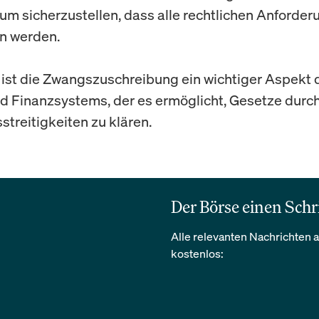
 um sicherzustellen, dass alle rechtlichen Anforde
n werden.
ist die Zwangszuschreibung ein wichtiger Aspekt 
d Finanzsystems, der es ermöglicht, Gesetze durc
streitigkeiten zu klären.
Der Börse einen Schr
Alle relevanten Nachrichten a
kostenlos: