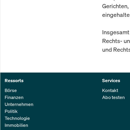
Gerichten,
eingehalte
Insgesamt 
Rechts- un
und Rechts
Ressorts
Services
Börse
Kontakt
Finanzen
Abo testen
Unternehmen
Politik
Technologie
Immobilien