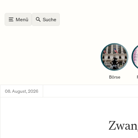
Menü
Suche
Börse
08. August, 2026
Zwan