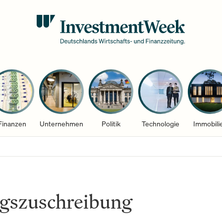
Finanzen
Unternehmen
Politik
Technologie
Immobili
gszuschreibung