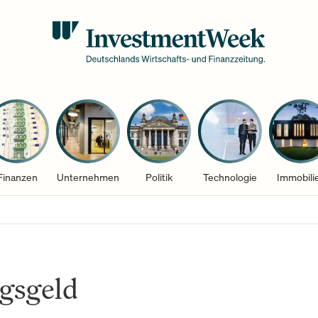
Finanzen
Unternehmen
Politik
Technologie
Immobili
gsgeld