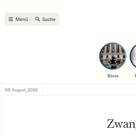
Menü
Suche
Börse
08. August, 2026
Zwan