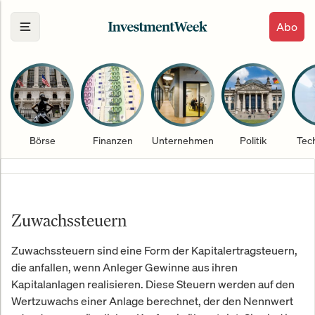
Abo
Börse
Finanzen
Unternehmen
Politik
Tec
Zuwachssteuern
Zuwachssteuern sind eine Form der Kapitalertragsteuern,
die anfallen, wenn Anleger Gewinne aus ihren
Kapitalanlagen realisieren. Diese Steuern werden auf den
Wertzuwachs einer Anlage berechnet, der den Nennwert