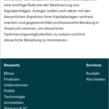
eine wichtige Rolle bei der Besteuerung von
Kapitalerträgen. Anleger sollten sich daher mit den
steuerlichen Aspekten ihrer Kapitalanlagen vertraut
machen und gegebenenfalls professionelle Beratung in
Anspruch nehmen, um steuerliche
Optimierungsmöglichkeiten zu nutzen und ihre
steuerliche Belastung zu minimieren.
Ressorts
Services
Börse
Kontakt
Finanzen
Abo testen
Unternehmen
Politik
Technologie
Immobilien
Startups & VC