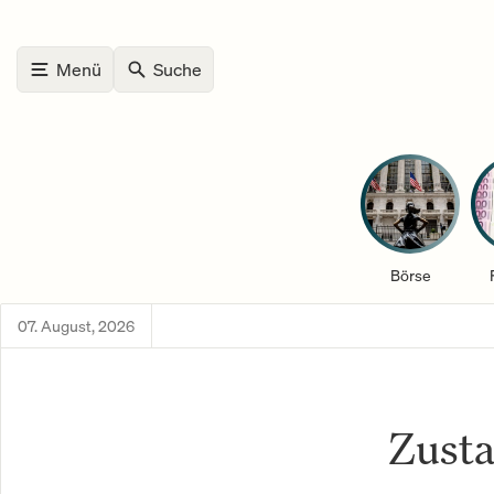
Menü
Suche
Börse
07. August, 2026
Zust