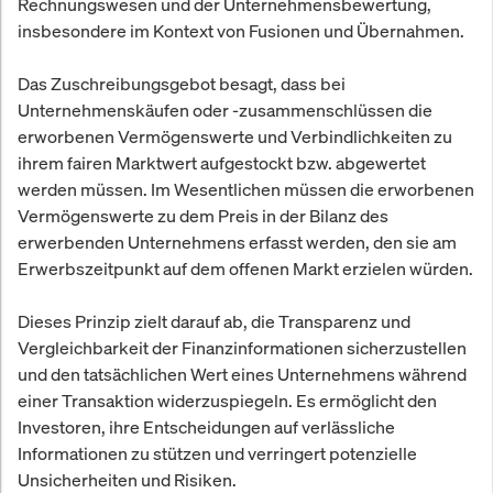
Rechnungswesen und der Unternehmensbewertung,
insbesondere im Kontext von Fusionen und Übernahmen.
Das Zuschreibungsgebot besagt, dass bei
Unternehmenskäufen oder -zusammenschlüssen die
erworbenen Vermögenswerte und Verbindlichkeiten zu
ihrem fairen Marktwert aufgestockt bzw. abgewertet
werden müssen. Im Wesentlichen müssen die erworbenen
Vermögenswerte zu dem Preis in der Bilanz des
erwerbenden Unternehmens erfasst werden, den sie am
Erwerbszeitpunkt auf dem offenen Markt erzielen würden.
Dieses Prinzip zielt darauf ab, die Transparenz und
Vergleichbarkeit der Finanzinformationen sicherzustellen
und den tatsächlichen Wert eines Unternehmens während
einer Transaktion widerzuspiegeln. Es ermöglicht den
Investoren, ihre Entscheidungen auf verlässliche
Informationen zu stützen und verringert potenzielle
Unsicherheiten und Risiken.