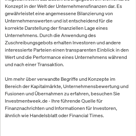
Konzept in der Welt der Unternehmensfinanzen dar. Es
gewährleistet eine angemessene Bilanzierung von
Unternehmenswerten und ist entscheidend für die
korrekte Darstellung der finanziellen Lage eines
Unternehmens. Durch die Anwendung des
Zuschreibungsgebots erhalten Investoren und andere
interessierte Parteien einen transparenten Einblick in den
Wert und die Performance eines Unternehmens während
und nach einer Transaktion.
Um mehr über verwandte Begriffe und Konzepte im
Bereich der Kapitalmärkte, Unternehmensbewertung und
Fusionen und Übernahmen zu erfahren, besuchen Sie
Investmentweek.de - Ihre führende Quelle für
Finanznachrichten und Informationen für Investoren,
ähnlich wie Handelsblatt oder Financial Times.