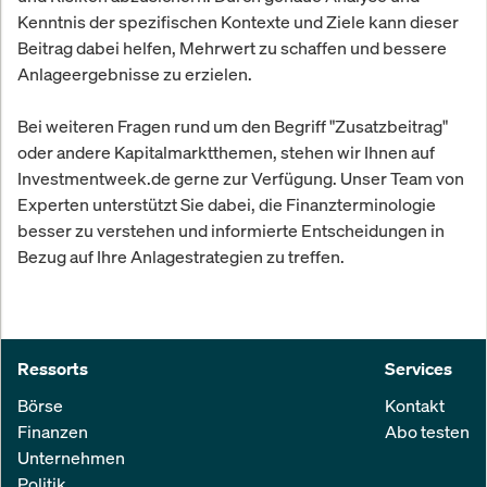
Kenntnis der spezifischen Kontexte und Ziele kann dieser
Beitrag dabei helfen, Mehrwert zu schaffen und bessere
Anlageergebnisse zu erzielen.
Bei weiteren Fragen rund um den Begriff "Zusatzbeitrag"
oder andere Kapitalmarktthemen, stehen wir Ihnen auf
Investmentweek.de gerne zur Verfügung. Unser Team von
Experten unterstützt Sie dabei, die Finanzterminologie
besser zu verstehen und informierte Entscheidungen in
Bezug auf Ihre Anlagestrategien zu treffen.
Ressorts
Services
Börse
Kontakt
Finanzen
Abo testen
Unternehmen
Politik