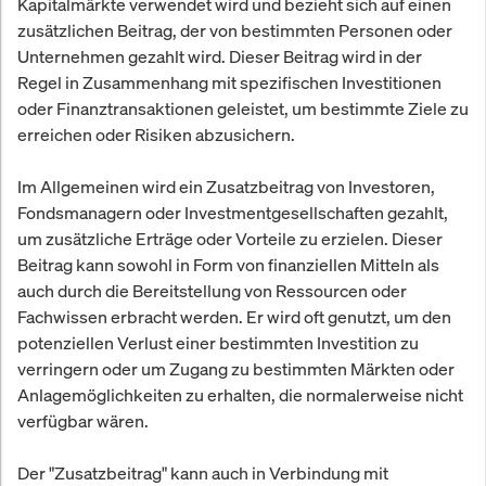
Kapitalmärkte verwendet wird und bezieht sich auf einen
zusätzlichen Beitrag, der von bestimmten Personen oder
Unternehmen gezahlt wird. Dieser Beitrag wird in der
Regel in Zusammenhang mit spezifischen Investitionen
oder Finanztransaktionen geleistet, um bestimmte Ziele zu
erreichen oder Risiken abzusichern.
Im Allgemeinen wird ein Zusatzbeitrag von Investoren,
Fondsmanagern oder Investmentgesellschaften gezahlt,
um zusätzliche Erträge oder Vorteile zu erzielen. Dieser
Beitrag kann sowohl in Form von finanziellen Mitteln als
auch durch die Bereitstellung von Ressourcen oder
Fachwissen erbracht werden. Er wird oft genutzt, um den
potenziellen Verlust einer bestimmten Investition zu
verringern oder um Zugang zu bestimmten Märkten oder
Anlagemöglichkeiten zu erhalten, die normalerweise nicht
verfügbar wären.
Der "Zusatzbeitrag" kann auch in Verbindung mit