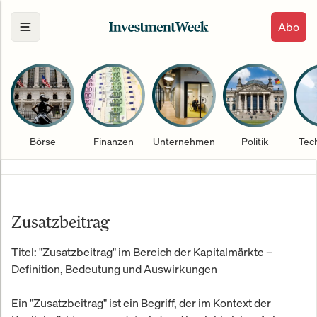
Abo
Börse
Finanzen
Unternehmen
Politik
Tec
Zusatzbeitrag
Titel: "Zusatzbeitrag" im Bereich der Kapitalmärkte –
Definition, Bedeutung und Auswirkungen
Ein "Zusatzbeitrag" ist ein Begriff, der im Kontext der