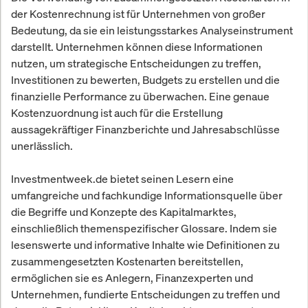
der Kostenrechnung ist für Unternehmen von großer
Bedeutung, da sie ein leistungsstarkes Analyseinstrument
darstellt. Unternehmen können diese Informationen
nutzen, um strategische Entscheidungen zu treffen,
Investitionen zu bewerten, Budgets zu erstellen und die
finanzielle Performance zu überwachen. Eine genaue
Kostenzuordnung ist auch für die Erstellung
aussagekräftiger Finanzberichte und Jahresabschlüsse
unerlässlich.
Investmentweek.de bietet seinen Lesern eine
umfangreiche und fachkundige Informationsquelle über
die Begriffe und Konzepte des Kapitalmarktes,
einschließlich themenspezifischer Glossare. Indem sie
lesenswerte und informative Inhalte wie Definitionen zu
zusammengesetzten Kostenarten bereitstellen,
ermöglichen sie es Anlegern, Finanzexperten und
Unternehmen, fundierte Entscheidungen zu treffen und