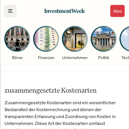
Abo
Börse
Finanzen
Unternehmen
Politik
Tec
zusammengesetzte Kostenarten
Zusammengesetzte Kostenarten sind ein wesentlicher
Bestandteil der Kostenrechnung und dienen der
transparenten Erfassung und Zuordnung von Kosten in
Unternehmen. Diese Art der Kostenarten umfasst