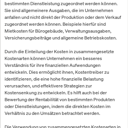
bestimmten Dienstleistung zugeordnet werden können.
Sie sind allgemeinere Ausgaben, die im Unternehmen
anfallen und nicht direkt der Produktion oder dem Verkauf
zugeordnet werden können. Beispiele hierfür sind
Mietkosten für Bürogebäude, Verwaltungsausgaben,
Versicherungsbeiträge und allgemeine Betriebskosten.
Durch die Einteilung der Kosten in zusammengesetzte
Kostenarten können Unternehmen ein besseres
Verständnis für ihre finanziellen Aufwendungen
entwickeln. Dies ermöglicht ihnen, Kostentreiber zu
identifizieren, die eine hohe finanzielle Belastung
verursachen, und effektivere Strategien zur
Kostensenkung zu entwickeln. Es hilft auch bei der
Bewertung der Rentabilität von bestimmten Produkten
oder Dienstleistungen, indem die direkten Kosten im
Verhältnis zu den Umsätzen betrachtet werden.
Die Verwendung von zusammengesetzten Kostenarten in