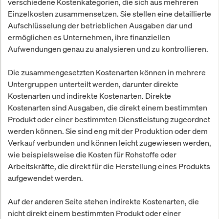
verschiedene Kostenkategorien, die sich aus mehreren
Einzelkosten zusammensetzen. Sie stellen eine detaillierte
Aufschlüsselung der betrieblichen Ausgaben dar und
ermöglichen es Unternehmen, ihre finanziellen
Aufwendungen genau zu analysieren und zu kontrollieren.
Die zusammengesetzten Kostenarten können in mehrere
Untergruppen unterteilt werden, darunter direkte
Kostenarten und indirekte Kostenarten. Direkte
Kostenarten sind Ausgaben, die direkt einem bestimmten
Produkt oder einer bestimmten Dienstleistung zugeordnet
werden können. Sie sind eng mit der Produktion oder dem
Verkauf verbunden und können leicht zugewiesen werden,
wie beispielsweise die Kosten für Rohstoffe oder
Arbeitskräfte, die direkt für die Herstellung eines Produkts
aufgewendet werden.
Auf der anderen Seite stehen indirekte Kostenarten, die
nicht direkt einem bestimmten Produkt oder einer