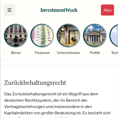
Abo
Börse
Finanzen
Unternehmen
Politik
Tec
Zurückbehaltungsrecht
Das Zurückbehaltungsrecht ist ein Begriff aus dem
deutschen Rechtssystem, der im Bereich der
Vertragsbeziehungen und insbesondere in den
Kapitalmärkten von großer Bedeutung ist. Es bezieht sich