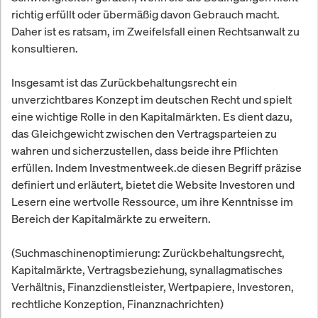
richtig erfüllt oder übermäßig davon Gebrauch macht.
Daher ist es ratsam, im Zweifelsfall einen Rechtsanwalt zu
konsultieren.
Insgesamt ist das Zurückbehaltungsrecht ein
unverzichtbares Konzept im deutschen Recht und spielt
eine wichtige Rolle in den Kapitalmärkten. Es dient dazu,
das Gleichgewicht zwischen den Vertragsparteien zu
wahren und sicherzustellen, dass beide ihre Pflichten
erfüllen. Indem Investmentweek.de diesen Begriff präzise
definiert und erläutert, bietet die Website Investoren und
Lesern eine wertvolle Ressource, um ihre Kenntnisse im
Bereich der Kapitalmärkte zu erweitern.
(Suchmaschinenoptimierung: Zurückbehaltungsrecht,
Kapitalmärkte, Vertragsbeziehung, synallagmatisches
Verhältnis, Finanzdienstleister, Wertpapiere, Investoren,
rechtliche Konzeption, Finanznachrichten)