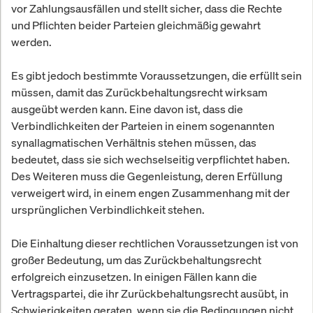
vor Zahlungsausfällen und stellt sicher, dass die Rechte
und Pflichten beider Parteien gleichmäßig gewahrt
werden.
Es gibt jedoch bestimmte Voraussetzungen, die erfüllt sein
müssen, damit das Zurückbehaltungsrecht wirksam
ausgeübt werden kann. Eine davon ist, dass die
Verbindlichkeiten der Parteien in einem sogenannten
synallagmatischen Verhältnis stehen müssen, das
bedeutet, dass sie sich wechselseitig verpflichtet haben.
Des Weiteren muss die Gegenleistung, deren Erfüllung
verweigert wird, in einem engen Zusammenhang mit der
ursprünglichen Verbindlichkeit stehen.
Die Einhaltung dieser rechtlichen Voraussetzungen ist von
großer Bedeutung, um das Zurückbehaltungsrecht
erfolgreich einzusetzen. In einigen Fällen kann die
Vertragspartei, die ihr Zurückbehaltungsrecht ausübt, in
Schwierigkeiten geraten, wenn sie die Bedingungen nicht