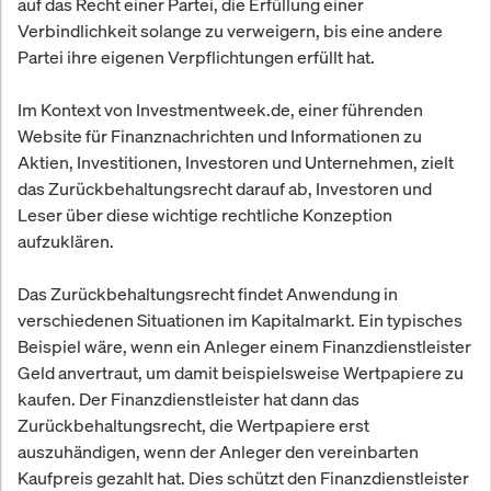
auf das Recht einer Partei, die Erfüllung einer
Verbindlichkeit solange zu verweigern, bis eine andere
Partei ihre eigenen Verpflichtungen erfüllt hat.
Im Kontext von Investmentweek.de, einer führenden
Website für Finanznachrichten und Informationen zu
Aktien, Investitionen, Investoren und Unternehmen, zielt
das Zurückbehaltungsrecht darauf ab, Investoren und
Leser über diese wichtige rechtliche Konzeption
aufzuklären.
Das Zurückbehaltungsrecht findet Anwendung in
verschiedenen Situationen im Kapitalmarkt. Ein typisches
Beispiel wäre, wenn ein Anleger einem Finanzdienstleister
Geld anvertraut, um damit beispielsweise Wertpapiere zu
kaufen. Der Finanzdienstleister hat dann das
Zurückbehaltungsrecht, die Wertpapiere erst
auszuhändigen, wenn der Anleger den vereinbarten
Kaufpreis gezahlt hat. Dies schützt den Finanzdienstleister