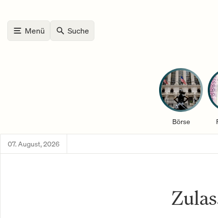
Menü
Suche
Börse
07. August, 2026
Zulas