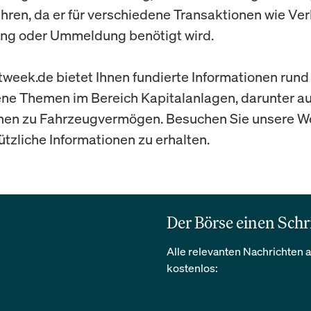
ren, da er für verschiedene Transaktionen wie Ver
ung oder Ummeldung benötigt wird.
week.de bietet Ihnen fundierte Informationen run
ne Themen im Bereich Kapitalanlagen, darunter a
nen zu Fahrzeugvermögen. Besuchen Sie unsere W
tzliche Informationen zu erhalten.
Der Börse einen Schr
Alle relevanten Nachrichten a
kostenlos: