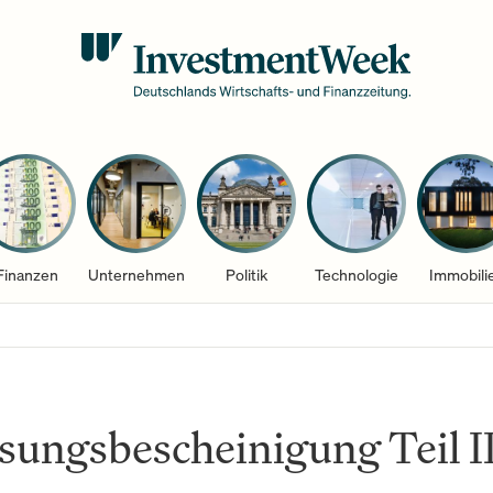
Finanzen
Unternehmen
Politik
Technologie
Immobili
sungsbescheinigung Teil I