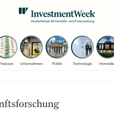
Finanzen
Unternehmen
Politik
Technologie
Immobili
nftsforschung