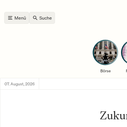
Menü
Suche
Börse
07. August, 2026
Zuku