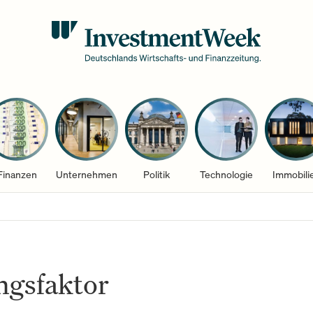
Finanzen
Unternehmen
Politik
Technologie
Immobili
ngsfaktor