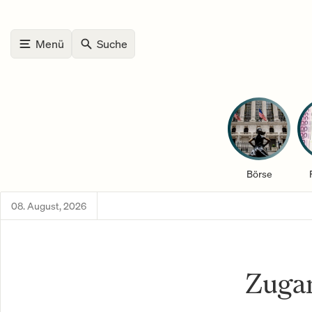
Menü
Suche
Börse
08. August, 2026
Zuga