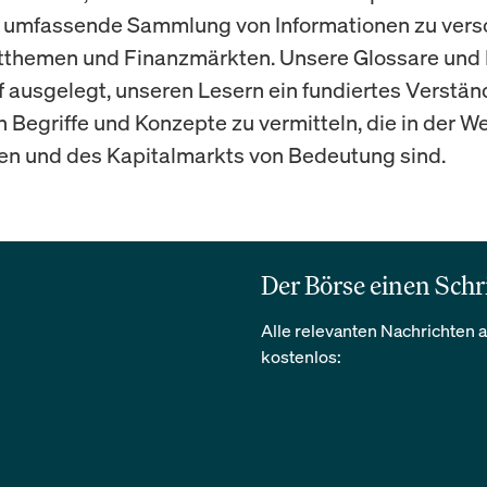
e umfassende Sammlung von Informationen zu ver
tthemen und Finanzmärkten. Unsere Glossare und 
f ausgelegt, unseren Lesern ein fundiertes Verstän
 Begriffe und Konzepte zu vermitteln, die in der We
nen und des Kapitalmarkts von Bedeutung sind.
Der Börse einen Schr
Alle relevanten Nachrichten a
kostenlos: