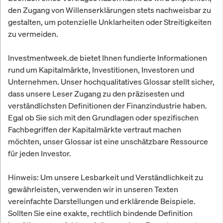
den Zugang von Willenserklärungen stets nachweisbar zu
gestalten, um potenzielle Unklarheiten oder Streitigkeiten
zu vermeiden.
Investmentweek.de bietet Ihnen fundierte Informationen
rund um Kapitalmärkte, Investitionen, Investoren und
Unternehmen. Unser hochqualitatives Glossar stellt sicher,
dass unsere Leser Zugang zu den präzisesten und
verständlichsten Definitionen der Finanzindustrie haben.
Egal ob Sie sich mit den Grundlagen oder spezifischen
Fachbegriffen der Kapitalmärkte vertraut machen
möchten, unser Glossar ist eine unschätzbare Ressource
für jeden Investor.
Hinweis: Um unsere Lesbarkeit und Verständlichkeit zu
gewährleisten, verwenden wir in unseren Texten
vereinfachte Darstellungen und erklärende Beispiele.
Sollten Sie eine exakte, rechtlich bindende Definition