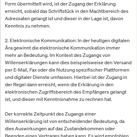
Form übermittelt wird, ist der Zugang der Erklärung
erreicht, sobald das Schriftstück in den Machtbereich des
Adressaten gelangt ist und dieser in der Lage ist, davon
Kenntnis zu nehmen.
2. Elektronische Kommunikation: In der heutigen digitalen
Ära gewinnt die elektronische Kommunikation immer
mehr an Bedeutung. Im Kontext des Zugangs von
Willenserklärungen kann dies beispielsweise den Versand
per E-Mail, Fax oder die Nutzung spezifischer Plattformen
und digitaler Dienste umfassen. Hierbei ist der Zugang in
der Regel dann erreicht, wenn die Erklärung in den
elektronischen Zugriffsbereich des Empfängers gelangt
ist, und dieser mit Kenntnisnahme zu rechnen hat.
Der korrekte Zeitpunkt des Zugangs einer
Willenserklärung ist von entscheidender Bedeutung, da
dies Auswirkungen auf das Zustandekommen oder
Beenden eines Vertrages haben kann. Es wird empfohlen,