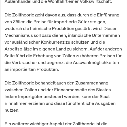
Außenhandel und die Wohlfahrt einer Volkswirtschaft.
Die Zolltheorie geht davon aus, dass durch die Einführung
von Zöllen die Preise für importierte Güter steigen,
wodurch die heimische Produktion gestärkt wird. Dieser
Mechanismus soll dazu dienen, inländische Unternehmen
vor ausländischer Konkurrenz zu schützen und die
Arbeitsplätze im eigenen Land zu sichern. Auf der anderen
Seite führt die Erhebung von Zöllen zu höheren Preisen für
die Verbraucher und begrenzt die Auswahlmöglichkeiten
an importierten Produkten.
Die Zolltheorie behandelt auch den Zusammenhang
zwischen Zöllen und der Einnahmenseite des Staates.
Indem Importgüter besteuert werden, kann der Staat
Einnahmen erzielen und diese für öffentliche Ausgaben
nutzen.
Ein weiterer wichtiger Aspekt der Zolltheorie ist die