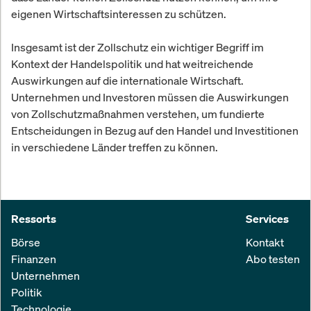
eigenen Wirtschaftsinteressen zu schützen.
Insgesamt ist der Zollschutz ein wichtiger Begriff im
Kontext der Handelspolitik und hat weitreichende
Auswirkungen auf die internationale Wirtschaft.
Unternehmen und Investoren müssen die Auswirkungen
von Zollschutzmaßnahmen verstehen, um fundierte
Entscheidungen in Bezug auf den Handel und Investitionen
in verschiedene Länder treffen zu können.
Ressorts
Services
Börse
Kontakt
Finanzen
Abo testen
Unternehmen
Politik
Technologie