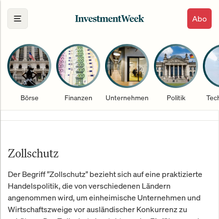
Abo
Börse
Finanzen
Unternehmen
Politik
Tec
Zollschutz
Der Begriff "Zollschutz" bezieht sich auf eine praktizierte
Handelspolitik, die von verschiedenen Ländern
angenommen wird, um einheimische Unternehmen und
Wirtschaftszweige vor ausländischer Konkurrenz zu