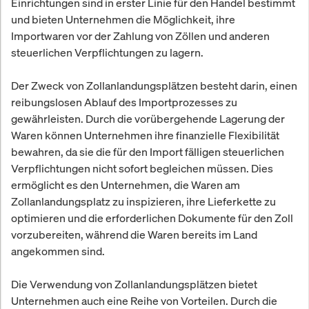
Einrichtungen sind in erster Linie für den Handel bestimmt
und bieten Unternehmen die Möglichkeit, ihre
Importwaren vor der Zahlung von Zöllen und anderen
steuerlichen Verpflichtungen zu lagern.
Der Zweck von Zollanlandungsplätzen besteht darin, einen
reibungslosen Ablauf des Importprozesses zu
gewährleisten. Durch die vorübergehende Lagerung der
Waren können Unternehmen ihre finanzielle Flexibilität
bewahren, da sie die für den Import fälligen steuerlichen
Verpflichtungen nicht sofort begleichen müssen. Dies
ermöglicht es den Unternehmen, die Waren am
Zollanlandungsplatz zu inspizieren, ihre Lieferkette zu
optimieren und die erforderlichen Dokumente für den Zoll
vorzubereiten, während die Waren bereits im Land
angekommen sind.
Die Verwendung von Zollanlandungsplätzen bietet
Unternehmen auch eine Reihe von Vorteilen. Durch die