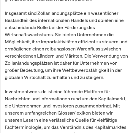
Insgesamt sind Zollanlandungsplätze ein wesentlicher
Bestandteil des internationalen Handels und spielen eine
entscheidende Rolle bei der Förderung des
Wirtschaftswachstums. Sie bieten Unternehmen die
Möglichkeit, ihre Importaktivitäten effizient zu steuern und
ermöglichen einen reibungslosen Warenfluss zwischen
verschiedenen Ländern und Märkten. Die Verwendung von
Zollanlandungsplätzen ist daher für Unternehmen von
großer Bedeutung, um ihre Wettbewerbsfähigkeit in der
globalen Wirtschaft zu erhalten und zu steigern.
Investmentweek.de ist eine führende Plattform für
Nachrichten und Informationen rund um den Kapitalmarkt,
die Unternehmen und Investoren zusammenbringt. Mit
unserem umfangreichen Glossar/lexikon bieten wir
unseren Lesern eine verlässliche Quelle für vielfältige
Fachterminologie, um das Verständnis des Kapitalmarktes