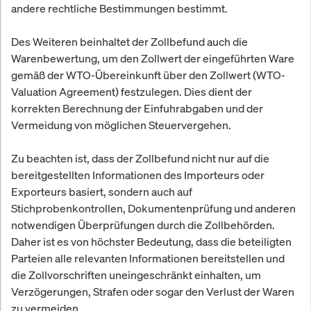
andere rechtliche Bestimmungen bestimmt.
Des Weiteren beinhaltet der Zollbefund auch die
Warenbewertung, um den Zollwert der eingeführten Ware
gemäß der WTO-Übereinkunft über den Zollwert (WTO-
Valuation Agreement) festzulegen. Dies dient der
korrekten Berechnung der Einfuhrabgaben und der
Vermeidung von möglichen Steuervergehen.
Zu beachten ist, dass der Zollbefund nicht nur auf die
bereitgestellten Informationen des Importeurs oder
Exporteurs basiert, sondern auch auf
Stichprobenkontrollen, Dokumentenprüfung und anderen
notwendigen Überprüfungen durch die Zollbehörden.
Daher ist es von höchster Bedeutung, dass die beteiligten
Parteien alle relevanten Informationen bereitstellen und
die Zollvorschriften uneingeschränkt einhalten, um
Verzögerungen, Strafen oder sogar den Verlust der Waren
zu vermeiden.