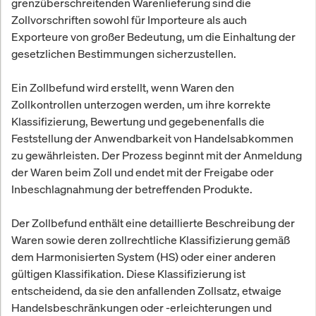
grenzüberschreitenden Warenlieferung sind die
Zollvorschriften sowohl für Importeure als auch
Exporteure von großer Bedeutung, um die Einhaltung der
gesetzlichen Bestimmungen sicherzustellen.
Ein Zollbefund wird erstellt, wenn Waren den
Zollkontrollen unterzogen werden, um ihre korrekte
Klassifizierung, Bewertung und gegebenenfalls die
Feststellung der Anwendbarkeit von Handelsabkommen
zu gewährleisten. Der Prozess beginnt mit der Anmeldung
der Waren beim Zoll und endet mit der Freigabe oder
Inbeschlagnahmung der betreffenden Produkte.
Der Zollbefund enthält eine detaillierte Beschreibung der
Waren sowie deren zollrechtliche Klassifizierung gemäß
dem Harmonisierten System (HS) oder einer anderen
gültigen Klassifikation. Diese Klassifizierung ist
entscheidend, da sie den anfallenden Zollsatz, etwaige
Handelsbeschränkungen oder -erleichterungen und