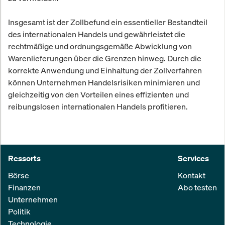
Insgesamt ist der Zollbefund ein essentieller Bestandteil
des internationalen Handels und gewährleistet die
rechtmäßige und ordnungsgemäße Abwicklung von
Warenlieferungen über die Grenzen hinweg. Durch die
korrekte Anwendung und Einhaltung der Zollverfahren
können Unternehmen Handelsrisiken minimieren und
gleichzeitig von den Vorteilen eines effizienten und
reibungslosen internationalen Handels profitieren.
Ressorts
Services
Börse
Kontakt
Finanzen
Abo testen
Unternehmen
Politik
Technologie