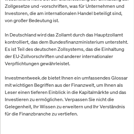
Zollgesetze und -vorschriften, was für Unternehmen und
Investoren, die am internationalen Handel beteiligt sind,
von großer Bedeutung ist.
In Deutschland wird das Zollamt durch das Hauptzollamt
kontrolliert, das dem Bundesfinanzministerium untersteht.
Es ist Teil des deutschen Zollsystems, das die Einhaltung
der EU-Zollvorschriften und anderer internationaler
Verpflichtungen gewährleistet.
Investmentweek.de bietet Ihnen ein umfassendes Glossar
mit wichtigen Begriffen aus der Finanzwelt, um Ihnen als
Leser einen tieferen Einblick in die Kapitalmärkte und das
Investieren zu ermöglichen. Verpassen Sie nicht die
Gelegenheit, Ihr Wissen zu erweitern und Ihr Verständnis
für die Finanzbranche zu vertiefen.