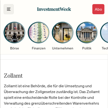
Abo
Börse
Finanzen
Unternehmen
Politik
Tec
Zollamt
Zollamt ist eine Behörde, die für die Umsetzung und
Überwachung der Zollgesetze zuständig ist. Das Zollamt
spielt eine entscheidende Rolle bei der Kontrolle und
Verwaltung des grenzüberschreitenden Warenverkehrs