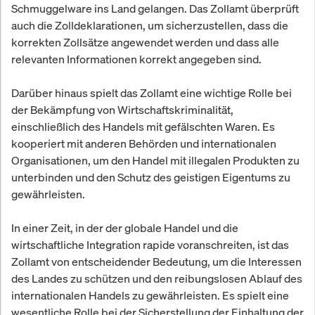
Schmuggelware ins Land gelangen. Das Zollamt überprüft
auch die Zolldeklarationen, um sicherzustellen, dass die
korrekten Zollsätze angewendet werden und dass alle
relevanten Informationen korrekt angegeben sind.
Darüber hinaus spielt das Zollamt eine wichtige Rolle bei
der Bekämpfung von Wirtschaftskriminalität,
einschließlich des Handels mit gefälschten Waren. Es
kooperiert mit anderen Behörden und internationalen
Organisationen, um den Handel mit illegalen Produkten zu
unterbinden und den Schutz des geistigen Eigentums zu
gewährleisten.
In einer Zeit, in der der globale Handel und die
wirtschaftliche Integration rapide voranschreiten, ist das
Zollamt von entscheidender Bedeutung, um die Interessen
des Landes zu schützen und den reibungslosen Ablauf des
internationalen Handels zu gewährleisten. Es spielt eine
wesentliche Rolle bei der Sicherstellung der Einhaltung der