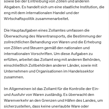
sowie bei der Eintreibung von Zöllen und anderen
Abgaben. Es handelt sich um eine staatliche Institution, die
eng mit dem internationalen Handel und der
Wirtschaftspolitik zusammenarbeitet.
Die Hauptaufgaben eines Zollamtes umfassen die
Überwachung des Warentransports, die Bestimmung der
zollrechtlichen Behandlung von Waren und die Erhebung
von Zöllen und Steuern gemäß den nationalen und
internationalen Vorschriften. Um diese Aufgaben zu
erfüllen, arbeitet das Zollamt eng mit anderen Behörden,
einschließlich Zollbehörden anderer Länder, sowie mit
Unternehmen und Organisationen im Handelssektor
zusammen.
Im Allgemeinen ist das Zollamt für die Kontrolle der Ein-
und Ausfuhr von Waren zuständig. Es überwacht den
Warenverkehr an den Grenzen und Häfen des Landes, um
sicherzustellen, dass keine unerlaubte Ware oder