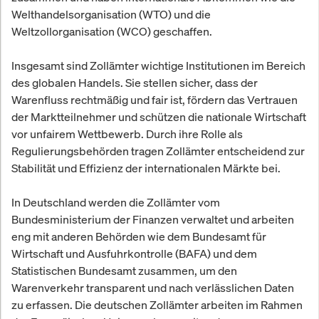
Welthandelsorganisation (WTO) und die
Weltzollorganisation (WCO) geschaffen.
Insgesamt sind Zollämter wichtige Institutionen im Bereich
des globalen Handels. Sie stellen sicher, dass der
Warenfluss rechtmäßig und fair ist, fördern das Vertrauen
der Marktteilnehmer und schützen die nationale Wirtschaft
vor unfairem Wettbewerb. Durch ihre Rolle als
Regulierungsbehörden tragen Zollämter entscheidend zur
Stabilität und Effizienz der internationalen Märkte bei.
In Deutschland werden die Zollämter vom
Bundesministerium der Finanzen verwaltet und arbeiten
eng mit anderen Behörden wie dem Bundesamt für
Wirtschaft und Ausfuhrkontrolle (BAFA) und dem
Statistischen Bundesamt zusammen, um den
Warenverkehr transparent und nach verlässlichen Daten
zu erfassen. Die deutschen Zollämter arbeiten im Rahmen