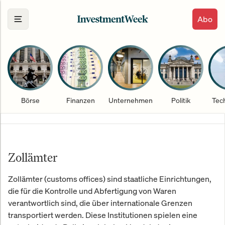
Abo
Börse
Finanzen
Unternehmen
Politik
Tec
Zollämter
Zollämter (customs offices) sind staatliche Einrichtungen,
die für die Kontrolle und Abfertigung von Waren
verantwortlich sind, die über internationale Grenzen
transportiert werden. Diese Institutionen spielen eine