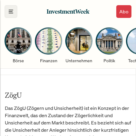
Abo
Börse
Finanzen
Unternehmen
Politik
Tec
ZögU
Das ZögU (Zögern und Unsicherheit) ist ein Konzept in der
Finanzwelt, das den Zustand der Zögerlichkeit und
Unsicherheit auf dem Markt beschreibt. Es bezieht sich auf
die Unsicherheit der Anleger hinsichtlich der kurzfristigen